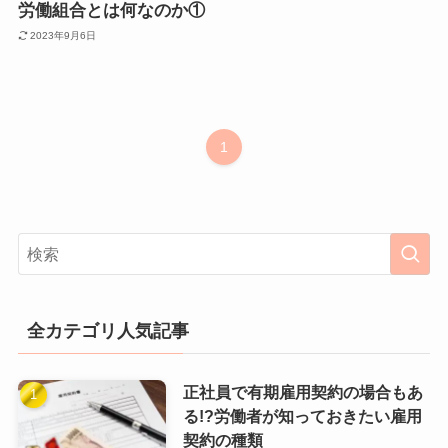
労働組合とは何なのか①
2023年9月6日
1
全カテゴリ人気記事
正社員で有期雇用契約の場合もあ
る!?労働者が知っておきたい雇用
契約の種類