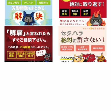
お問い合わせ
サイトマップ
プライバシーポリシー
©
nekonote. All Right Reserved.
Website management by
Global Union