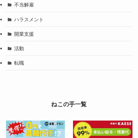
不当解雇
ハラスメント
開業支援
活動
転職
ねこの手一覧