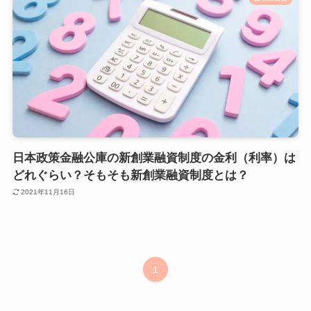
日本政策金融公庫の新創業融資制度の金利（利率）は
どれぐらい？そもそも新創業融資制度とは？
2021年11月16日
1