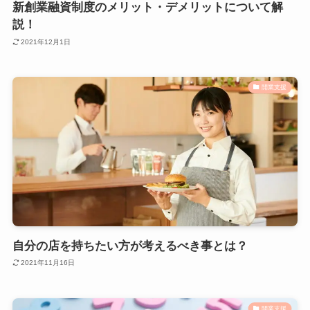
新創業融資制度のメリット・デメリットについて解
説！
2021年12月1日
開業支援
自分の店を持ちたい方が考えるべき事とは？
2021年11月16日
開業支援