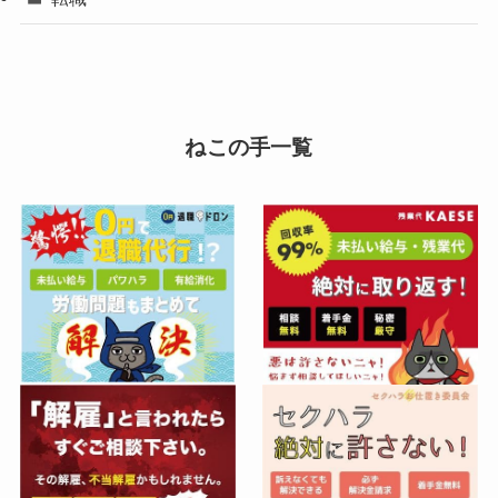
ねこの手一覧