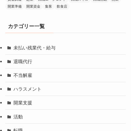
開業準備
開業資金
集客
飲食店
カテゴリー一覧
未払い残業代・給与
退職代行
不当解雇
ハラスメント
開業支援
活動
転職