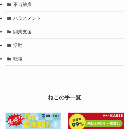
不当解雇
ハラスメント
開業支援
活動
転職
ねこの手一覧