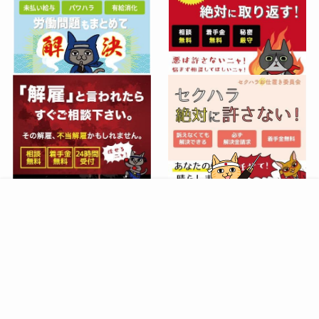
お問い合わせ
サイトマップ
プライバシーポリシー
©
nekonote. All Right Reserved.
Website management by
Global Union