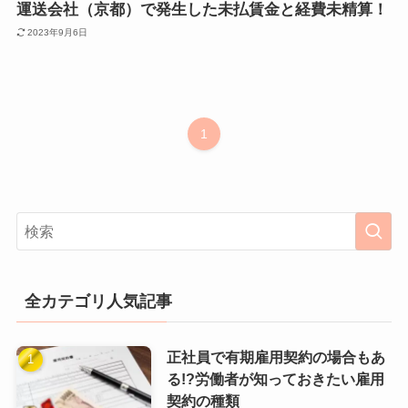
運送会社（京都）で発生した未払賃金と経費未精算！
2023年9月6日
1
全カテゴリ人気記事
正社員で有期雇用契約の場合もあ
る!?労働者が知っておきたい雇用
契約の種類