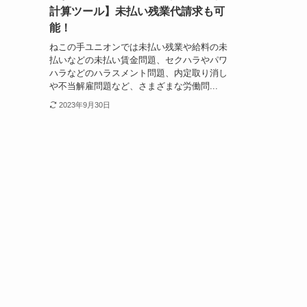
計算ツール】未払い残業代請求も可
能！
ねこの手ユニオンでは未払い残業や給料の未
払いなどの未払い賃金問題、セクハラやパワ
ハラなどのハラスメント問題、内定取り消し
や不当解雇問題など、さまざまな労働問...
2023年9月30日