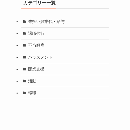
カテゴリー一覧
未払い残業代・給与
退職代行
不当解雇
ハラスメント
開業支援
活動
転職