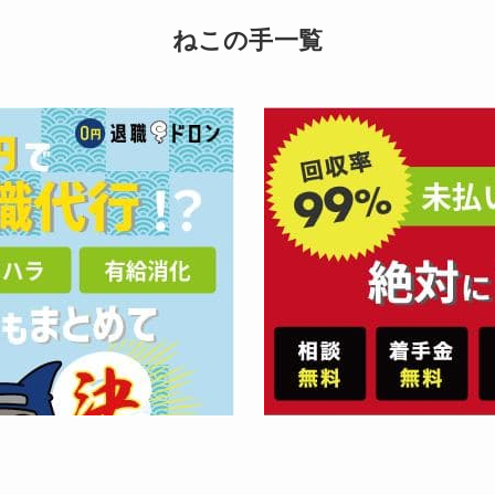
ねこの手一覧