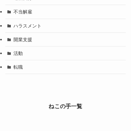
不当解雇
ハラスメント
開業支援
活動
転職
ねこの手一覧