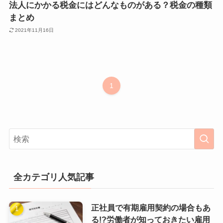
法人にかかる税金にはどんなものがある？税金の種類
まとめ
2021年11月16日
1
全カテゴリ人気記事
正社員で有期雇用契約の場合もあ
る!?労働者が知っておきたい雇用