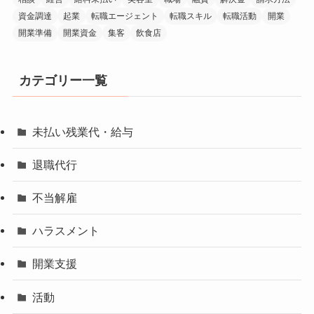
資金調達
起業
転職エージェント
転職スキル
転職活動
開業
開業準備
開業資金
集客
飲食店
カテゴリー一覧
未払い残業代・給与
退職代行
不当解雇
ハラスメント
開業支援
活動