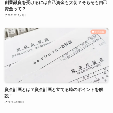
創業融資を受けるには自己資金も大切？そもそも自己
資金って？
2021年12月1日
開業支援
資金計画とは？資金計画と立てる時のポイントを解
説！
2023年9月3日