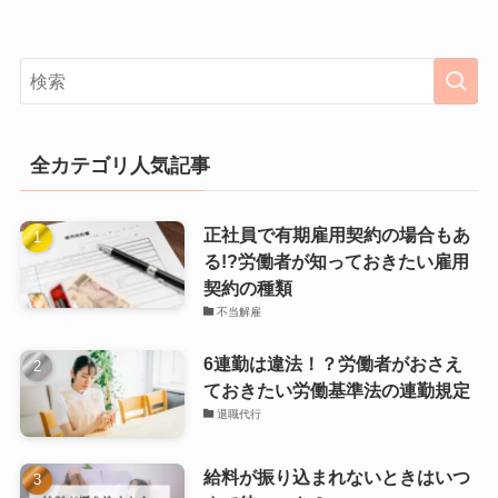
全カテゴリ人気記事
正社員で有期雇用契約の場合もあ
る!?労働者が知っておきたい雇用
契約の種類
不当解雇
6連勤は違法！？労働者がおさえ
ておきたい労働基準法の連勤規定
退職代行
給料が振り込まれないときはいつ