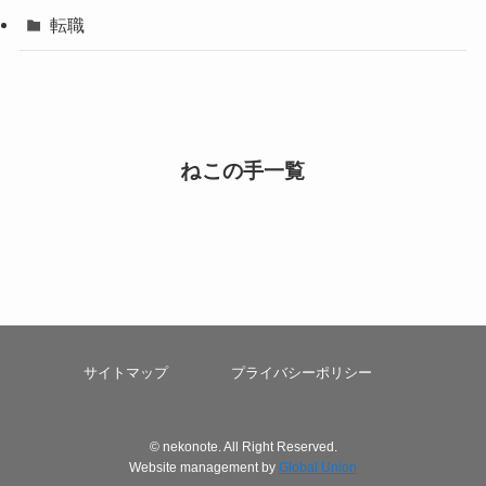
転職
ねこの手一覧
サイトマップ
プライバシーポリシー
©
nekonote. All Right Reserved.
Website management by
Global Union