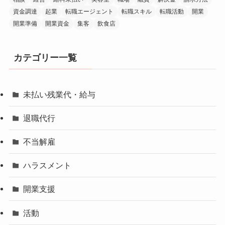
資金調達
起業
転職エージェント
転職スキル
転職活動
開業
開業準備
開業資金
集客
飲食店
カテゴリー一覧
未払い残業代・給与
退職代行
不当解雇
ハラスメント
開業支援
活動