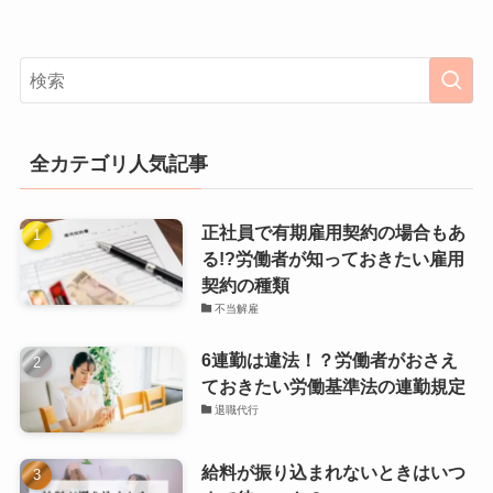
全カテゴリ人気記事
正社員で有期雇用契約の場合もあ
る!?労働者が知っておきたい雇用
契約の種類
不当解雇
6連勤は違法！？労働者がおさえ
ておきたい労働基準法の連勤規定
退職代行
給料が振り込まれないときはいつ