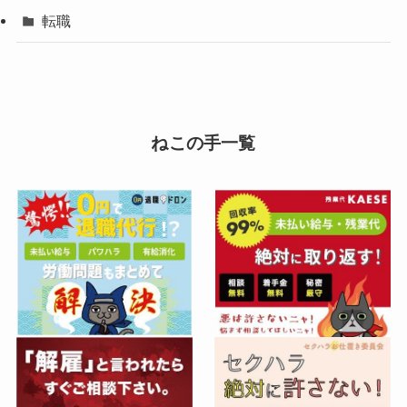
転職
ねこの手一覧