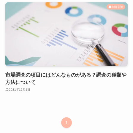
開業支援
市場調査の項目にはどんなものがある？調査の種類や
方法について
2021年12月1日
1