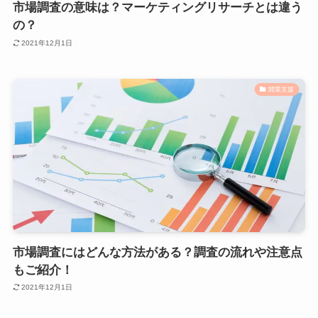
市場調査の意味は？マーケティングリサーチとは違う
の？
2021年12月1日
開業支援
市場調査にはどんな方法がある？調査の流れや注意点
もご紹介！
2021年12月1日