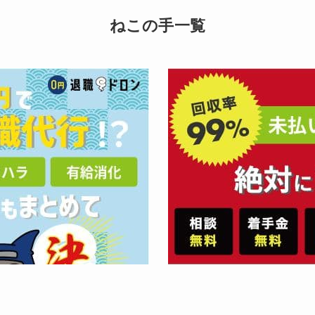
ねこの手一覧