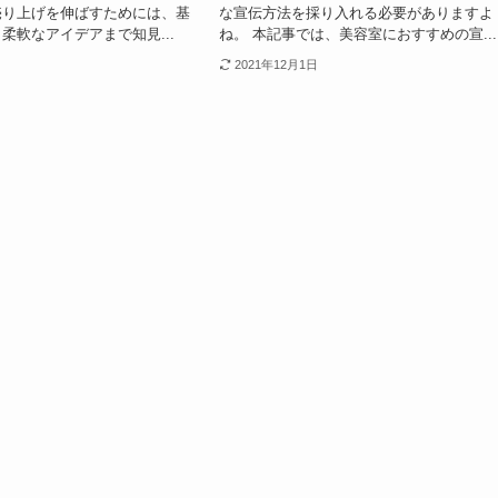
売り上げを伸ばすためには、基
な宣伝方法を採り入れる必要がありますよ
柔軟なアイデアまで知見...
ね。 本記事では、美容室におすすめの宣...
2021年12月1日