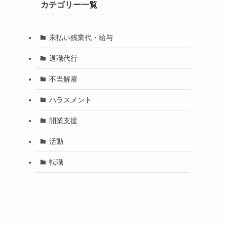
カテゴリー一覧
未払い残業代・給与
退職代行
不当解雇
ハラスメント
開業支援
活動
転職