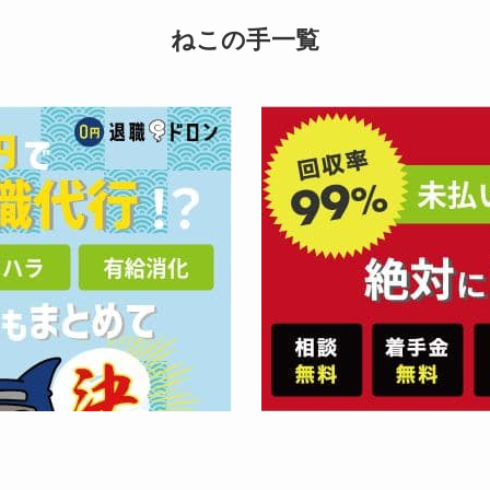
ねこの手一覧