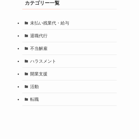
カテゴリー一覧
未払い残業代・給与
退職代行
不当解雇
ハラスメント
開業支援
活動
転職