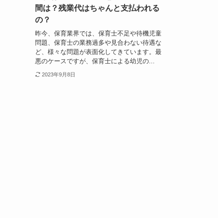
間は？残業代はちゃんと支払われる
の？
昨今、保育業界では、保育士不足や待機児童
問題、保育士の業務過多や見合わない待遇な
ど、様々な問題が表面化してきています。最
悪のケースですが、保育士による幼児の...
2023年9月8日