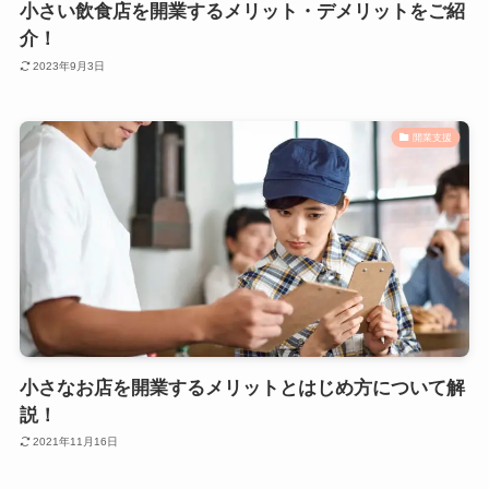
小さい飲食店を開業するメリット・デメリットをご紹
介！
2023年9月3日
開業支援
小さなお店を開業するメリットとはじめ方について解
説！
2021年11月16日