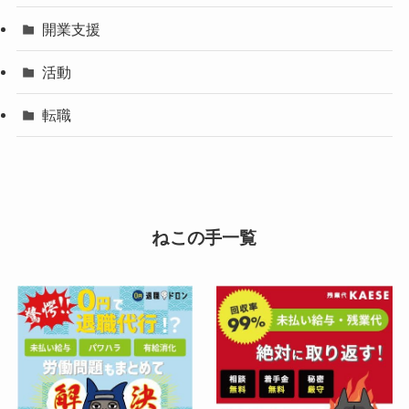
開業支援
活動
転職
ねこの手一覧