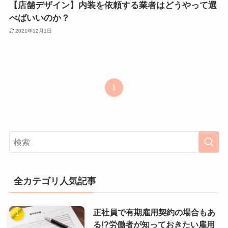
【店舗デザイン】内装を依頼する業者はどうやって選
べばいいのか？
2021年12月1日
1
全カテゴリ人気記事
正社員で有期雇用契約の場合もあ
る!?労働者が知っておきたい雇用