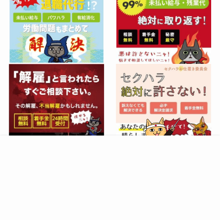
店舗の開業準備サポート
サイトマップ
プライバシーポリシー
©
nekonote. All Right Reserved.