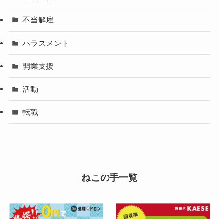
不当解雇
ハラスメント
開業支援
活動
転職
ねこの手一覧