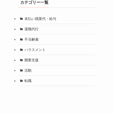
カテゴリー一覧
未払い残業代・給与
退職代行
不当解雇
ハラスメント
開業支援
活動
転職