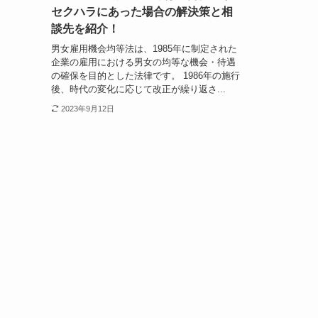
セクハラにあった場合の解決策と相
談先を紹介！
男女雇用機会均等法は、1985年に制定された
企業の雇用における男女の均等な機会・待遇
の確保を目的とした法律です。 1986年の施行
後、時代の変化に応じて改正が繰り返さ...
2023年9月12日