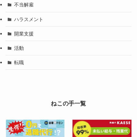
不当解雇
ハラスメント
開業支援
活動
転職
ねこの手一覧