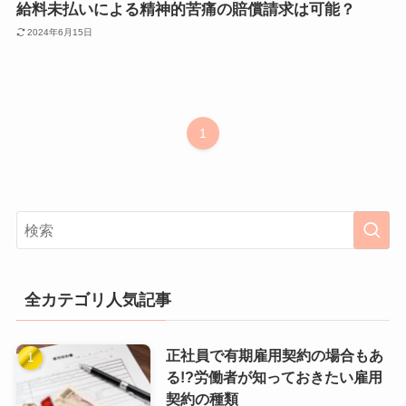
給料未払いによる精神的苦痛の賠償請求は可能？
2024年6月15日
1
全カテゴリ人気記事
正社員で有期雇用契約の場合もあ
る!?労働者が知っておきたい雇用
契約の種類