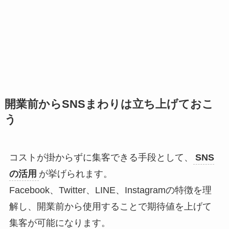
開業前からSNSまわりは立ち上げておこ
う
コストが掛からずに集客できる手段として、
SNS
の活用
が挙げられます。
Facebook、Twitter、LINE、Instagramの特徴を理
解し、開業前から使用することで期待値を上げて
集客が可能になります。