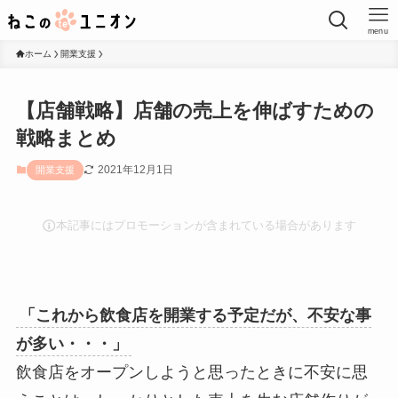
menu
ホーム
開業支援
【店舗戦略】店舗の売上を伸ばすための
戦略まとめ
2021年12月1日
開業支援
本記事にはプロモーションが含まれている場合があります
「これから飲食店を開業する予定だが、不安な事
が多い・・・」
飲食店をオープンしようと思ったときに不安に思