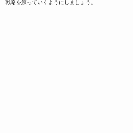
戦略を練っていくようにしましょう。