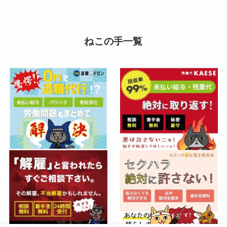
ねこの手一覧