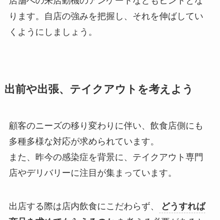
店舗への来店動機のアンケートなどもヒントとな
ります。自店の強みを把握し、それを伸ばしてい
くようにしましょう。
出前や出張、テイクアウトを考えよう
顧客のニーズの移り変わりに伴い、飲食店側にも
多種多様な対応が求められています。
また、昨今の感染症を背景に、テイクアウト専門
店やデリバリーに注目が集まっています。
出店する際は店内飲食にこだわらず、
どうすれば