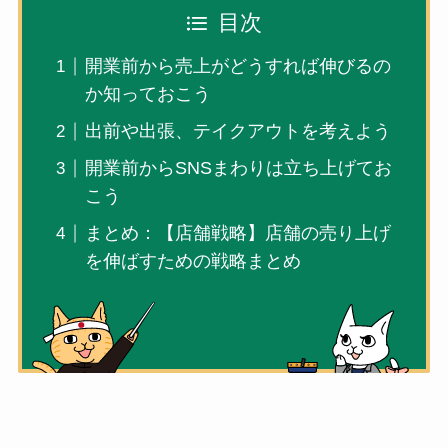
目次
開業前から売上がどうすれば伸びるの
か知っておこう
出前や出張、テイクアウトを考えよう
開業前からSNSまわりは立ち上げてお
こう
まとめ：【店舗戦略】店舗の売り上げ
を伸ばすための戦略まとめ