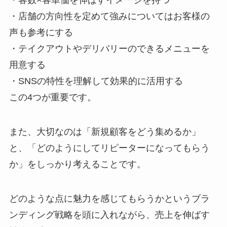
・客数×客単価を伸ばすイメージを持つ
・店舗の方向性を定めて強みについてはお客様の
声も参考にする
・テイクアウトやデリバリーのできるメニューを
用意する
・SNSの特性を理解して効果的に活用する
この4つが重要です。
また、大切なのは「新規顧客をどう集めるか」
と、「どのようにしてリピーターになってもらう
か」をしっかり考えることです。
どのような点に魅力を感じてもらうかというブラ
ンディング戦略を頭に入れながら、売上を伸ばす