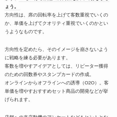
ょう。
方向性は、席の回転率を上げて客数重視でいくの
か、単価を上げてクオリティ重視でいくのかとい
うようなものです。
方向性を定めたら、そのイメージを崩さないよう
に戦略を練る必要があります。
客数を増やすアイデアとしては、リピーター獲得
のための回数券やスタンプカードの作成。
オンラインからオフラインへの誘導（O2O）。客
単価を増やすおすすめセット商品の開発などが挙
げられます。