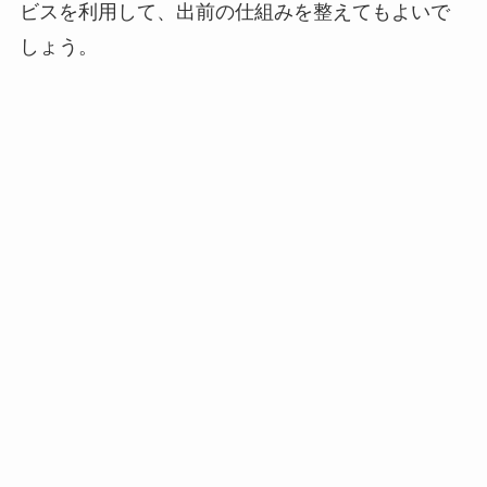
ビスを利用して、出前の仕組みを整えてもよいで
しょう。