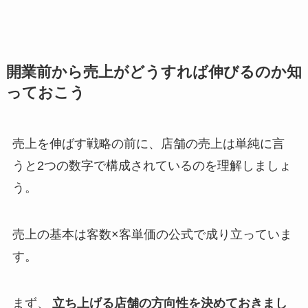
開業前から売上がどうすれば伸びるのか知
っておこう
売上を伸ばす戦略の前に、店舗の売上は単純に言
うと2つの数字で構成されているのを理解しましょ
う。
売上の基本は客数×客単価の公式で成り立っていま
す
。
まず、
立ち上げる店舗の方向性を決めておきまし