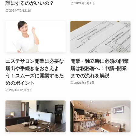
誰にするのがいいの？
2021年5月1日
2024年5月21日
エステサロン開業に必要な
開業・独立時に必須の開業
届出や手続きをおさえよ
届は税務署へ！申請~開業
う！スムーズに開業するた
までの流れを解説
めのポイント
2021年5月1日
2024年12月7日