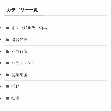
カテゴリー一覧
未払い残業代・給与
退職代行
不当解雇
ハラスメント
開業支援
活動
転職