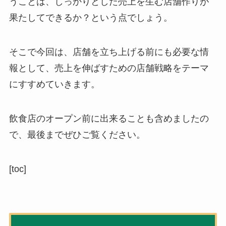
うことは、しっかりとした売上を生む店舗作りが
果たしてできるか？という点でしょう。
そこで今回は、
店舗を立ち上げる前にも必要な情
報として、売上を伸ばすための店舗戦略
をテーマ
にすすめていきます。
飲食店のオープン前に出来ることも含めましたの
で、最後までぜひご覧ください。
[toc]