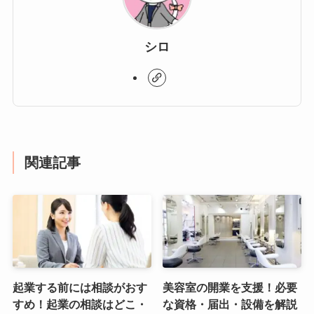
シロ
関連記事
起業する前には相談がおす
美容室の開業を支援！必要
すめ！起業の相談はどこ・
な資格・届出・設備を解説