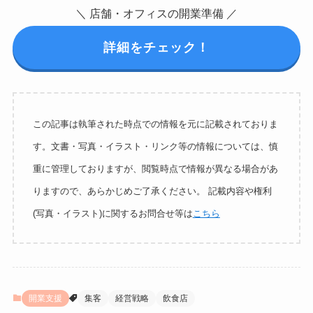
＼ 店舗・オフィスの開業準備 ／
詳細をチェック！
この記事は執筆された時点での情報を元に記載されておりま
す。文書・写真・イラスト・リンク等の情報については、慎
重に管理しておりますが、閲覧時点で情報が異なる場合があ
りますので、あらかじめご了承ください。 記載内容や権利
(写真・イラスト)に関するお問合せ等は
こちら
開業支援
集客
経営戦略
飲食店