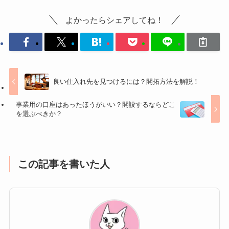
よかったらシェアしてね！
良い仕入れ先を見つけるには？開拓方法を解説！
事業用の口座はあったほうがいい？開設するならどこ
を選ぶべきか？
この記事を書いた人