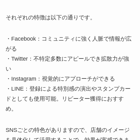
それぞれの特徴は以下の通りです。
・Facebook：コミュニティに強く人脈で情報が広
がる
・Twitter：不特定多数にアピールでき拡散力が強
い
・Instagram：視覚的にアプローチができる
・LINE：登録による特別感の演出やスタンプカー
ドとしても使用可能。リピーター獲得におすす
め。
SNSごとの特色がありますので、店舗のイメージ
を具体化して活用することで、効果が実感できま