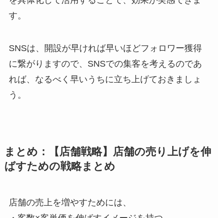
す。
SNSは、開設が早ければ早いほどフォロワー獲得
に繋がりますので、SNSでの集客を考えるのであ
れば、なるべく早いうちに立ち上げておきましょ
う。
まとめ：【店舗戦略】店舗の売り上げを伸
ばすための戦略まとめ
店舗の売上を増やすためには、