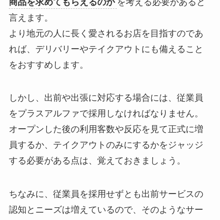
商品を求めてもらえるのか
を考える必要があると
言えます。
より地元の人に長く愛されるお店を目指すのであ
れば、
デリバリーやテイクアウトにも備えること
をおすすめします。
しかし、出前や出張に対応する場合には、従業員
をプラスアルファで採用しなければなりません。
オープンした後の利用客数や反応を見て正式に増
員するか、テイクアウトのみにするかをジャッジ
する必要がある点は、覚えておきましょう。
ちなみに、従業員を採用せずとも出前サービスの
認知とニーズは増えているので、そのようなサー