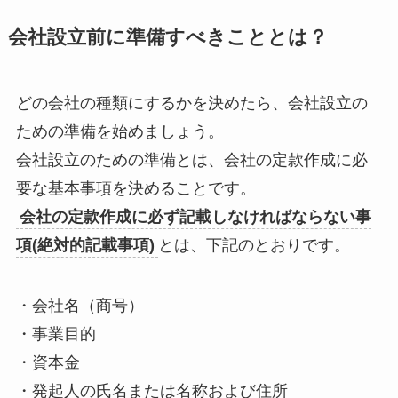
会社設立前に準備すべきこととは？
どの会社の種類にするかを決めたら、会社設立の
ための準備を始めましょう。
会社設立のための準備とは、会社の定款作成に必
要な基本事項を決めることです。
会社の定款作成に必ず記載しなければならない事
項(絶対的記載事項)
とは、下記のとおりです。
・会社名（商号）
・事業目的
・資本金
・発起人の氏名または名称および住所