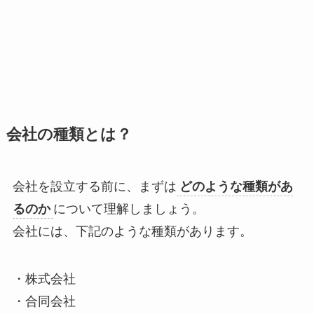
会社の種類とは？
会社を設立する前に、まずは
どのような種類があ
るのか
について理解しましょう。
会社には、下記のような種類があります。
・株式会社
・合同会社