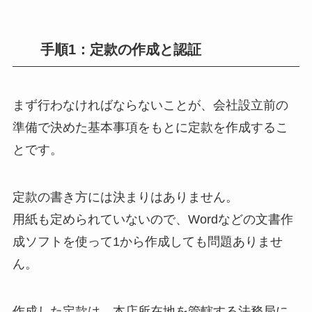
手順1：定款の作成と認証
まず行わなければならないことが、会社設立前の
準備で決めた基本事項をもとに定款を作成するこ
とです。
定款の書き方には決まりはありません。
用紙も定められていないので、Wordなどの文書作
成ソフトを使って1から作成しても問題ありませ
ん。
作成した定款は、本店所在地を管轄する法務局に