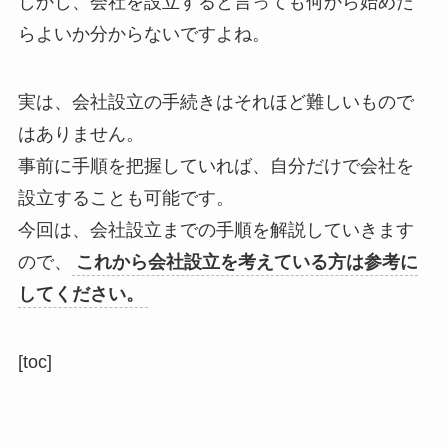
しかし、会社を設立すると言っても何から始めた
らよいか分からないですよね。
実は、会社設立の手続きはそれほど難しいもので
はありません。
事前に手順を把握していれば、自分だけで会社を
設立することも可能です。
今回は、
会社設立までの手順
を解説していきます
ので、
これから会社設立を考えている方は参考に
してください。
[toc]