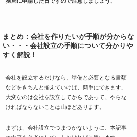
務局に申請した日ですので注意しましょう。
まとめ：会社を作りたいが手順が分からな
い・・・会社設立の手順について分かりや
すく解説！
会社を設立するだけなら、準備と必要となる書類
などをきちんと揃えていけば、簡単にできます。
大変なのは会社を設立してからであって、やらな
ければならないことは山ほどあります。
まずは、会社設立でつまづかないように、本記事