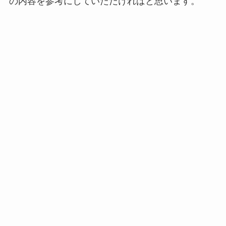
の内容を参考にしていただければと思います。