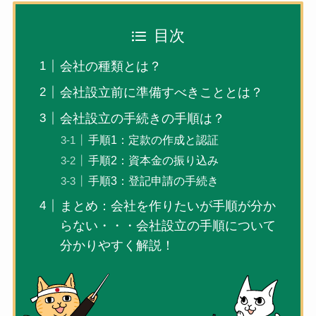
目次
会社の種類とは？
会社設立前に準備すべきこととは？
会社設立の手続きの手順は？
手順1：定款の作成と認証
手順2：資本金の振り込み
手順3：登記申請の手続き
まとめ：会社を作りたいが手順が分か
らない・・・会社設立の手順について
分かりやすく解説！