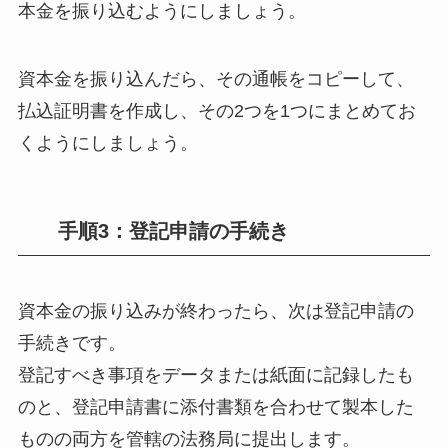
本金を振り込むようにしましょう。
資本金を振り込んだら、その通帳をコピーして、
払込証明書を作成し、その2つを1つにまとめてお
くようにしましょう。
手順3：登記申請の手続き
資本金の振り込みが終わったら、次は登記申請の
手続きです。
登記すべき事項をデータまたは紙面に記録したも
のと、登記申請書に添付書類を合わせて製本した
ものの両方を管轄の法務局に提出します。