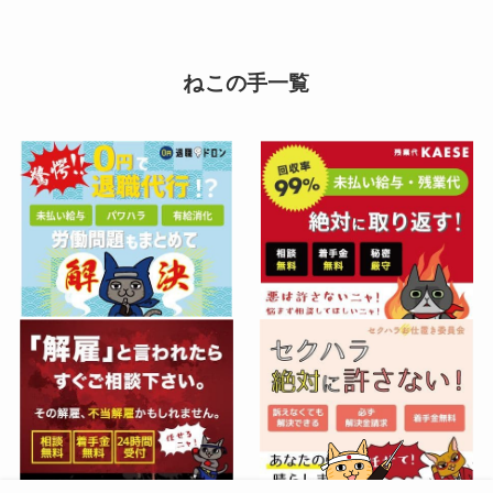
ねこの手一覧