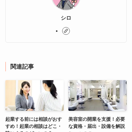
シロ
関連記事
起業する前には相談がおす
美容室の開業を支援！必要
すめ！起業の相談はどこ・
な資格・届出・設備を解説