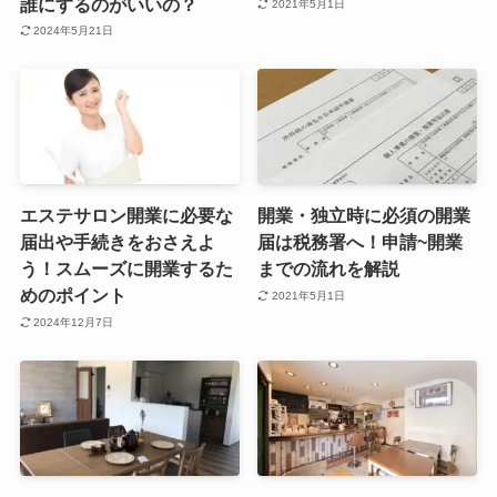
誰にするのがいいの？
2021年5月1日
2024年5月21日
エステサロン開業に必要な
開業・独立時に必須の開業
届出や手続きをおさえよ
届は税務署へ！申請~開業
う！スムーズに開業するた
までの流れを解説
めのポイント
2021年5月1日
2024年12月7日