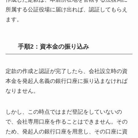
所属する公証役場に届け出れば、認証してもらえ
ます。
手順2：資本金の振り込み
定款の作成と認証が完了したら、会社設立時の資
本金を発起人名義の銀行口座に振り込まなければ
なりません。
しかし、この時点ではまだ登記をしていないの
で、会社専用口座を作ることはできません。その
ため、発起人の銀行口座を用意し、その口座に資