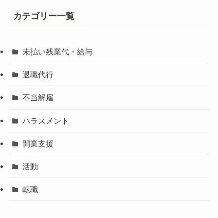
カテゴリー一覧
未払い残業代・給与
退職代行
不当解雇
ハラスメント
開業支援
活動
転職