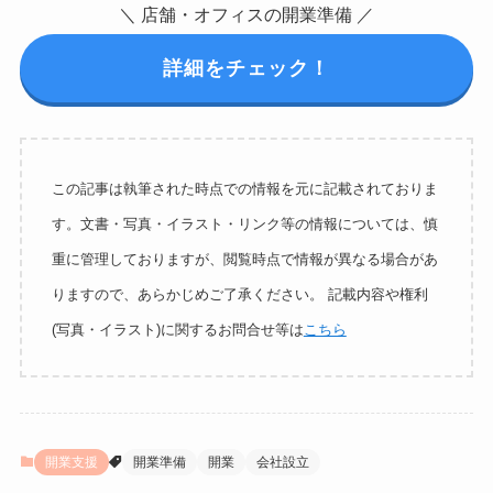
＼ 店舗・オフィスの開業準備 ／
詳細をチェック！
この記事は執筆された時点での情報を元に記載されておりま
す。文書・写真・イラスト・リンク等の情報については、慎
重に管理しておりますが、閲覧時点で情報が異なる場合があ
りますので、あらかじめご了承ください。 記載内容や権利
(写真・イラスト)に関するお問合せ等は
こちら
開業支援
開業準備
開業
会社設立