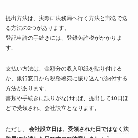
提出方法は、実際に法務局へ行く方法と郵送で送
る方法の2つがあります。
登記申請の手続きには、登録免許税がかかりま
す。
支払い方法は、金額分の収入印紙を貼り付ける
か、銀行窓口から税務署宛に振り込んで納付する
方法があります。
書類や手続きに誤りがなければ、提出して10日ほ
どで受領され、会社設立となります。
ただし、
会社設立日は、受領された日ではなく法