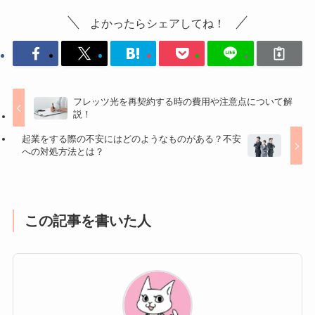
よかったらシェアしてね！
フレッツ光を再契約する時の費用や注意点について解
説！
起業をする際の不安にはどのようなものがある？不安
への対処方法とは？
この記事を書いた人