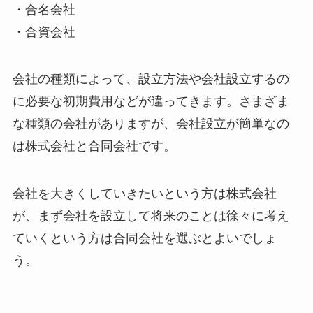
・合名会社
・合資会社
会社の種類によって、設立方法や会社設立するの
に必要な初期費用などが違ってきます。さまざま
な種類の会社がありますが、会社設立が簡単なの
は株式会社と合同会社です。
会社を大きくしていきたいという方は株式会社
が、まず会社を設立して将来のことは徐々に考え
ていくという方は合同会社を選ぶとよいでしょ
う。