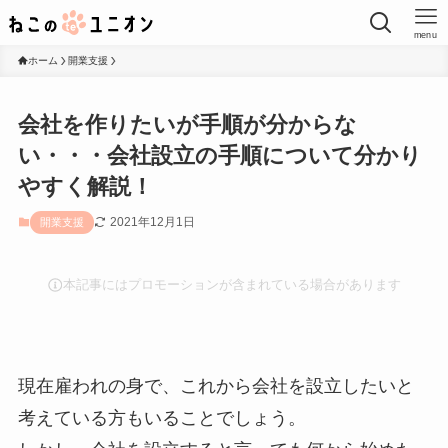
menu
ホーム
開業支援
会社を作りたいが手順が分からな
い・・・会社設立の手順について分かり
やすく解説！
2021年12月1日
開業支援
本記事にはプロモーションが含まれている場合があります
現在雇われの身で、これから会社を設立したいと
考えている方もいることでしょう。