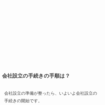
会社設立の手続きの手順は？
会社設立の準備が整ったら、いよいよ会社設立の
手続きの開始です。