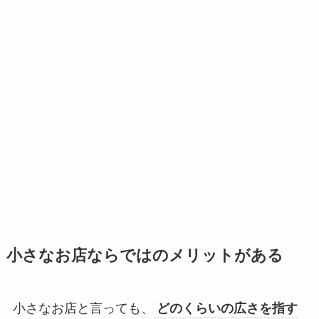
小さなお店ならではのメリットがある
小さなお店と言っても、
どのくらいの広さを指す