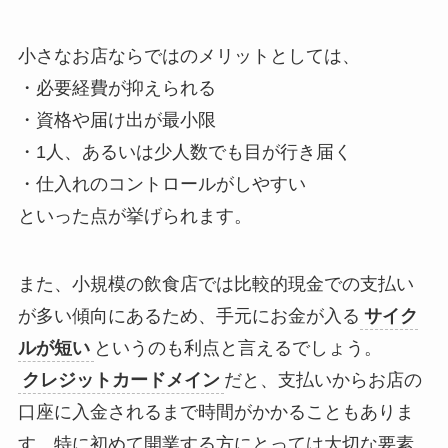
小さなお店ならではのメリットとしては、
・必要経費が抑えられる
・資格や届け出が最小限
・1人、あるいは少人数でも目が行き届く
・仕入れのコントロールがしやすい
といった点が挙げられます。
また、小規模の飲食店では比較的現金での支払い
が多い傾向にあるため、手元にお金が入る
サイク
ルが短い
というのも利点と言えるでしょう。
クレジットカードメイン
だと、支払いからお店の
口座に入金されるまで
時間がかかることもありま
す
。特に初めて開業する方にとっては大切な要素