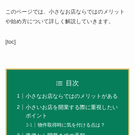
このページでは、
小さなお店ならではのメリット
や始め方
について詳しく解説していきます。
[toc]
目次
小さなお店ならではのメリットがある
小さいお店を開業する際に重視したい
ポイント
物件取得時に気を付ける点は？