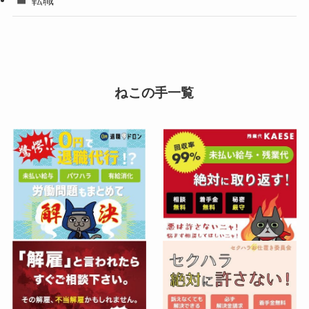
転職
ねこの手一覧