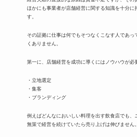
ほかにも事業者が店舗経営に関する知識を十分に
す。
その証拠に仕事は何でもそつなくこなす人であっ
くありません。
第一に、店舗経営を成功に導くにはノウハウが必
・立地選定
・集客
・ブランディング
例えばどんなにおいしい料理を出す飲食店でも、
無策で経営を続けていたら売り上げは伸びません