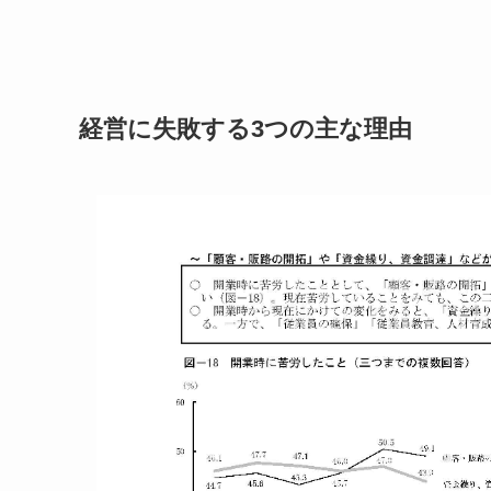
経営に失敗する3つの主な理由