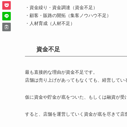
・資金繰り・資金調達（資金不足）
・顧客・販路の開拓（集客ノウハウ不足）
・人材育成（人材不足）
資金不足
最も直接的な理由が資金不足です。
店舗は売り上げがあってもなくても、経営してい
仮に資金や貯金が底をついた、もしくは融資が受
すると、店舗を運営していく資金が底を尽きて店