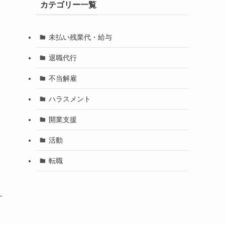
カテゴリー一覧
未払い残業代・給与
退職代行
不当解雇
ハラスメント
開業支援
き
活動
転職