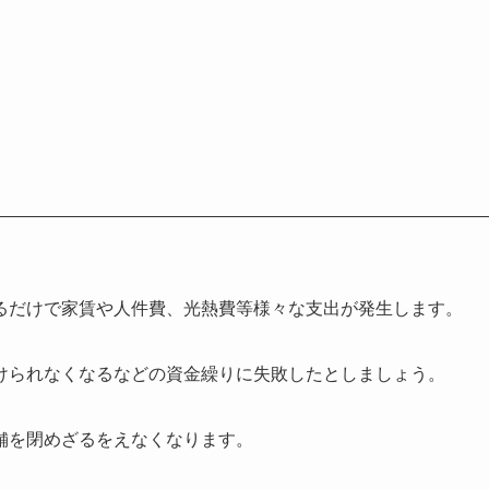
るだけで家賃や人件費、光熱費等様々な支出が発生します。
けられなくなるなどの資金繰りに失敗したとしましょう。
舗を閉めざるをえなくなります。