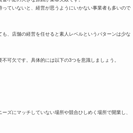
持っていないと、経営が思うようにいかない事業者も多いので
ても、店舗の経営を任せると素人レベルというパターンは少な
要不可欠です。具体的には以下の3つを意識しましょう。
ニーズにマッチしていない場所や競合ひしめく場所で開業し、
。