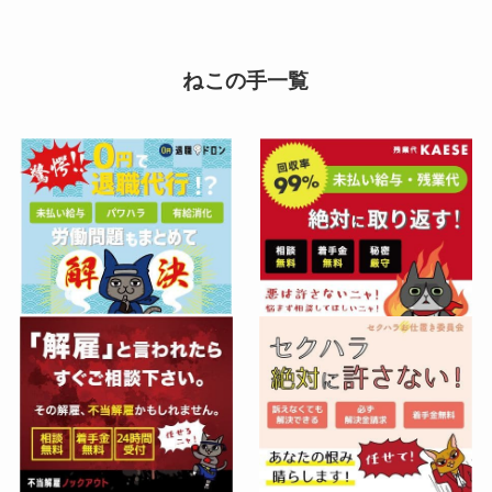
ねこの手一覧