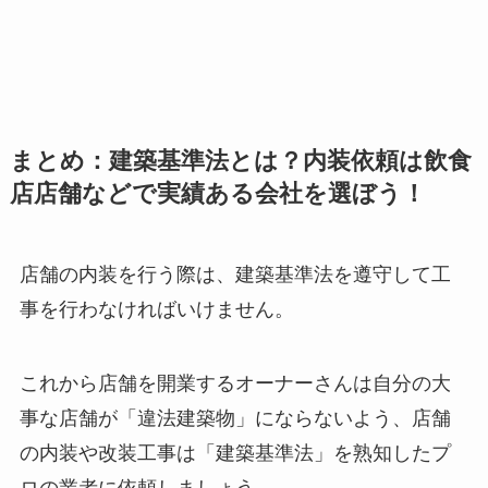
まとめ：建築基準法とは？内装依頼は飲食
店店舗などで実績ある会社を選ぼう！
店舗の内装を行う際は
、建築基準法を遵守して工
事を行わなければいけません。
これから店舗を開業するオーナーさんは
自分の大
事な店舗が「違法建築物」にならないよう
、店舗
の内装や改装工事は
「建築基準法」を熟知したプ
ロの業者に依頼しましょう
。