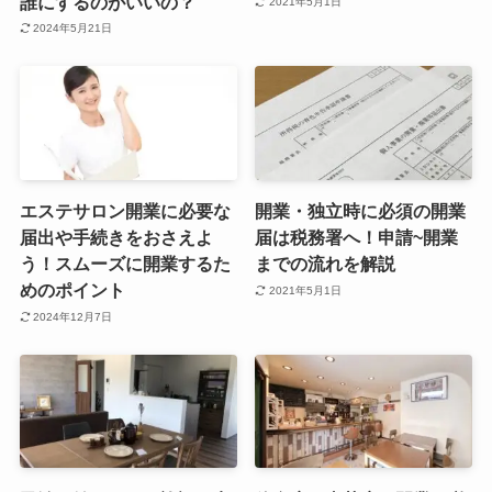
誰にするのがいいの？
2021年5月1日
2024年5月21日
エステサロン開業に必要な
開業・独立時に必須の開業
届出や手続きをおさえよ
届は税務署へ！申請~開業
う！スムーズに開業するた
までの流れを解説
めのポイント
2021年5月1日
2024年12月7日