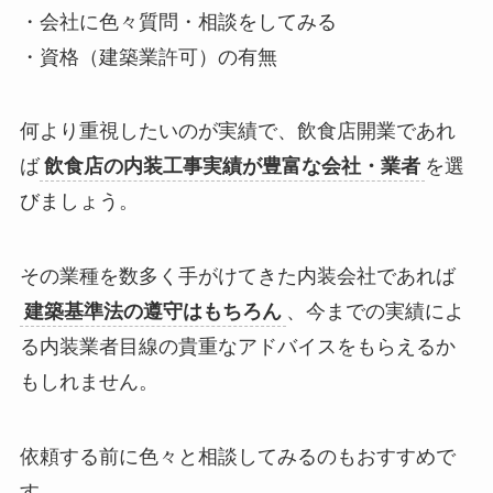
・
会社に色々質問・相談
をしてみる
・
資格（建築業許可）の有無
何より重視したいのが実績で、飲食店開業であれ
ば
飲食店の内装工事実績が豊富な会社・業者
を選
びましょう。
その業種を数多く手がけてきた内装会社であれば
建築基準法の遵守はもちろん
、今までの実績によ
る内装業者目線の貴重なアドバイスをもらえるか
もしれません。
依頼する前に色々と
相談してみるのもおすすめで
す。