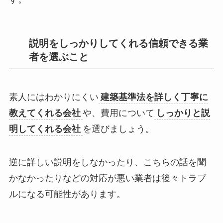
説明をしっかりしてくれる信頼できる業
者を選ぶこと
素人にはわかりにくい
建築基準法を詳しく丁寧に
教えてくれる会社
や、費用について
しっかりと説
明してくれる会社
を選びましょう。
逆に詳しい説明をしなかったり、こちらの話を聞
かなかったりなどの対応が悪い業者は後々トラブ
ルになる可能性があります。