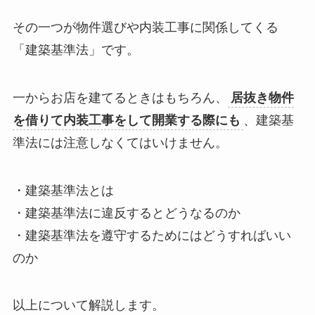
その一つが物件選びや内装工事に関係してくる
「建築基準法」です
。
一からお店を建てるときはもちろん、
居抜き物件
を借りて内装工事をして開業する際にも
、
建築基
準法
には注意しなくてはいけません。
・建築基準法とは
・建築基準法に違反するとどうなるのか
・建築基準法を遵守するためにはどうすればいい
のか
以上について解説します。