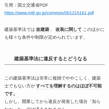
引用：国土交通省PDF
https://www.mlit.go.jp/common/001215161.pdf
建築基準法では
改建築
、
改装に関して
このほかに
も様々な
条件や制限が定められています。
建築基準法に違反するとどうなる
この建築基準法は非常に複雑でややこしく、建築
士でもない方が
すべてを理解するのはほぼ不可能
です。
しかし、開業してから違反が発覚した場合
「知ら