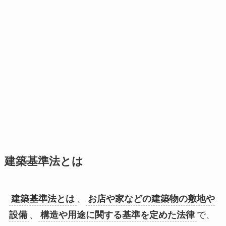
建築基準法とは
建築基準法とは
、
お店や家などの建築物の敷地や
設備
、
構造や用途に関する基準を定めた法律
で、