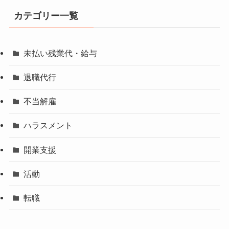
カテゴリー一覧
未払い残業代・給与
退職代行
不当解雇
ハラスメント
開業支援
活動
転職