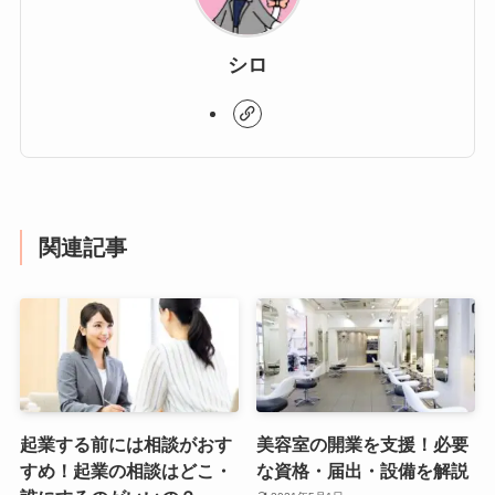
シロ
関連記事
起業する前には相談がおす
美容室の開業を支援！必要
すめ！起業の相談はどこ・
な資格・届出・設備を解説