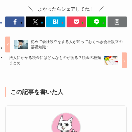
よかったらシェアしてね！
初めて会社設立をする人が知っておくべき会社設立の
基礎知識！
法人にかかる税金にはどんなものがある？税金の種類
まとめ
この記事を書いた人