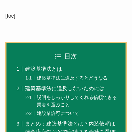
[toc]
目次
建築基準法とは
建築基準法に違反するとどうなる
建築基準法に違反しないためには
説明をしっかりしてくれる信頼できる
業者を選ぶこと
建設業許可について
まとめ：建築基準法とは？内装依頼は