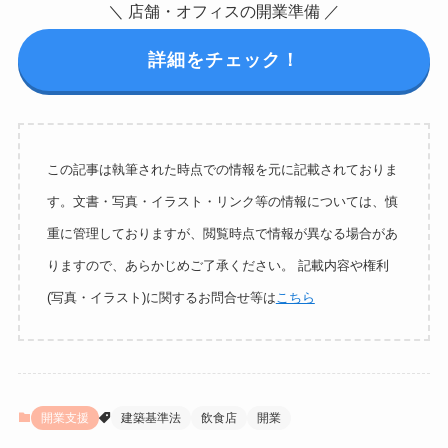
＼ 店舗・オフィスの開業準備 ／
詳細をチェック！
この記事は執筆された時点での情報を元に記載されておりま
す。文書・写真・イラスト・リンク等の情報については、慎
重に管理しておりますが、閲覧時点で情報が異なる場合があ
りますので、あらかじめご了承ください。 記載内容や権利
(写真・イラスト)に関するお問合せ等は
こちら
開業支援
建築基準法
飲食店
開業