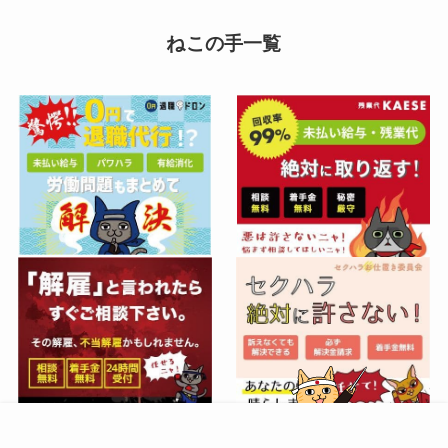
ねこの手一覧
店舗の開業準備サポート