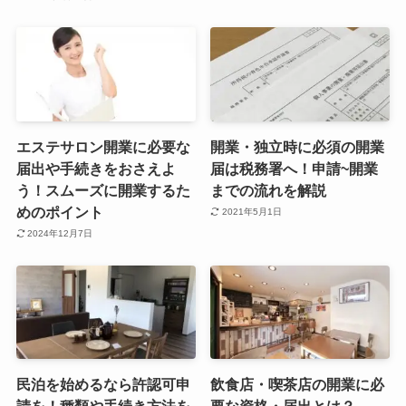
エステサロン開業に必要な
開業・独立時に必須の開業
届出や手続きをおさえよ
届は税務署へ！申請~開業
う！スムーズに開業するた
までの流れを解説
めのポイント
2021年5月1日
2024年12月7日
民泊を始めるなら許認可申
飲食店・喫茶店の開業に必