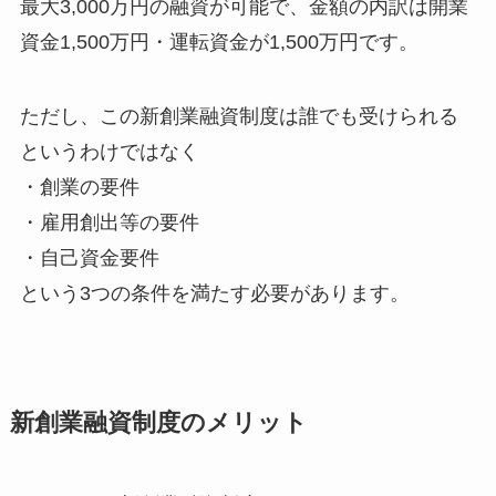
最大3,000万円の融資が可能で、金額の内訳は開業
資金1,500万円・運転資金が1,500万円です。
ただし、この新創業融資制度は誰でも受けられる
というわけではなく
・創業の要件
・雇用創出等の要件
・自己資金要件
という3つの条件を満たす必要があります。
新創業融資制度のメリット