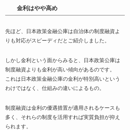
金利はやや高め
先ほど、日本政策金融公庫は自治体の制度融資よ
りも対応がスピーディだとご紹介しました。
しかし金利という面からみると、日本政策公庫は
制度融資よりも金利が高い傾向があるのです。
これは日本政策金融公庫の金利が特別高いという
わけではなく、仕組みの違いによるもの。
制度融資は金利の優遇措置が適用されるケースも
多く、それらの制度を活用すれば実質負担が抑え
られます。