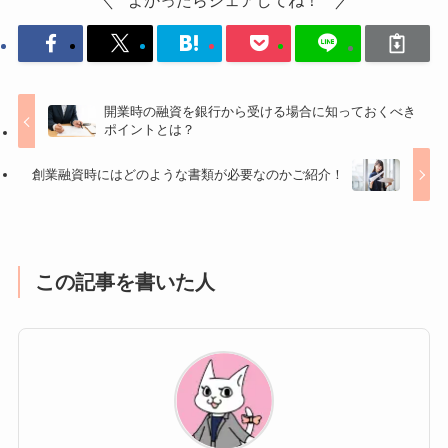
よかったらシェアしてね！
開業時の融資を銀行から受ける場合に知っておくべき
ポイントとは？
創業融資時にはどのような書類が必要なのかご紹介！
この記事を書いた人