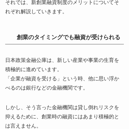
それでは、新創業融資制度のメリットについてそ
れぞれ解説していきます。
創業のタイミングでも融資が受けられる
日本政策金融公庫は、新しい産業や事業の生育を
積極的に進めています。
「企業が融資を受ける」という時、他に思い浮か
べるのは銀行などの金融機関です。
しかし、そう言った金融機関は貸し倒れリスクを
抑えるために、創業時の融資にはあまり積極的と
は言えません。