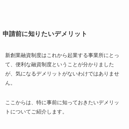
申請前に知りたいデメリット
新創業融資制度はこれから起業する事業所にとっ
て、便利な融資制度ということが分かりました
が、気になるデメリットがないわけではありませ
ん。
ここからは、特に事前に知っておきたいデメリッ
トについてご紹介します。