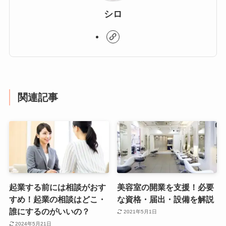
シロ
関連記事
起業する前には相談がおす
美容室の開業を支援！必要
すめ！起業の相談はどこ・
な資格・届出・設備を解説
誰にするのがいいの？
2021年5月1日
2024年5月21日