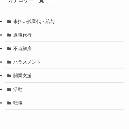
カテゴリー一覧
未払い残業代・給与
退職代行
不当解雇
ハラスメント
開業支援
活動
転職