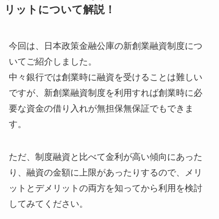
リットについて解説！
今回は、日本政策金融公庫の新創業融資制度につ
いてご紹介しました。
中々銀行では創業時に融資を受けることは難しい
ですが、新創業融資制度を利用すれば創業時に必
要な資金の借り入れが無担保無保証でもできま
す。
ただ、制度融資と比べて金利が高い傾向にあった
り、融資の金額に上限があったりするので、メリ
ットとデメリットの両方を知ってから利用を検討
してみてください。