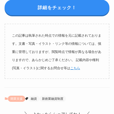
詳細をチェック！
この記事は執筆された時点での情報を元に記載されておりま
す。文書・写真・イラスト・リンク等の情報については、慎
重に管理しておりますが、閲覧時点で情報が異なる場合があ
りますので、あらかじめご了承ください。 記載内容や権利
(写真・イラスト)に関するお問合せ等は
こちら
開業支援
融資
新創業融資制度