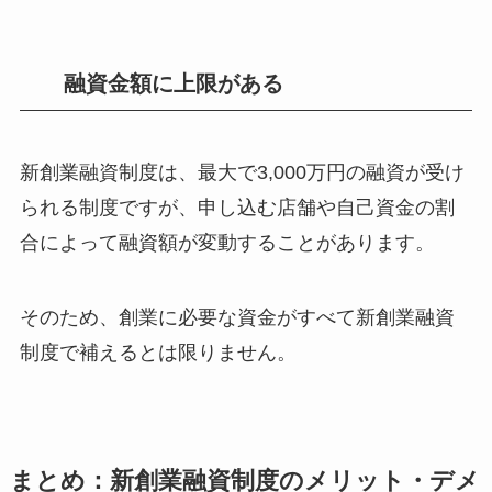
融資金額に上限がある
新創業融資制度は、最大で3,000万円の融資が受け
られる制度ですが、申し込む店舗や自己資金の割
合によって融資額が変動することがあります。
そのため、創業に必要な資金がすべて新創業融資
制度で補えるとは限りません。
まとめ：新創業融資制度のメリット・デメ