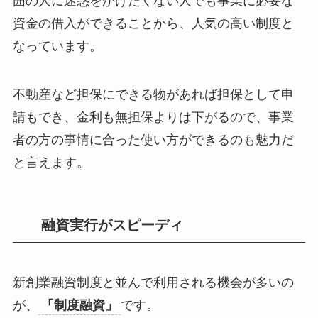
囲の人に迷惑をかけたくない人でも事業に必要な
資金の借入ができることから、人気の高い制度と
なっています。
不動産など担保にできる物があれば担保として申
請もでき、金利も無担保よりは下がるので、
事業
者の方の事情に合った使い方ができるのも魅力
だ
と言えます。
融資実行がスピーディ
新創業融資制度と並んで利用される機会が多いの
が、
「制度融資」
です。