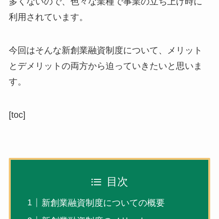
多くないので、色々な業種で事業の立ち上げ時に
利用されています。
今回はそんな
新創業融資制度について、メリット
とデメリット
の両方から迫っていきたいと思いま
す。
[toc]
目次
新創業融資制度についての概要