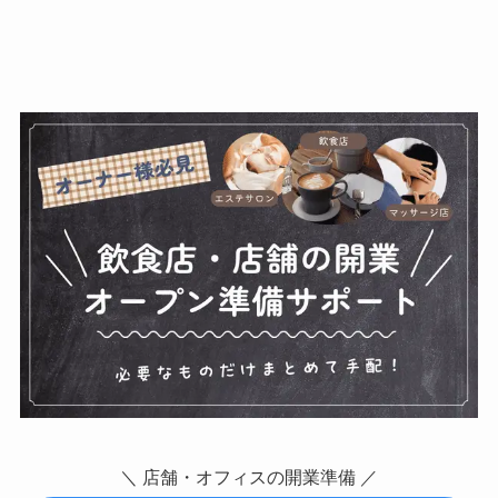
＼ 店舗・オフィスの開業準備 ／