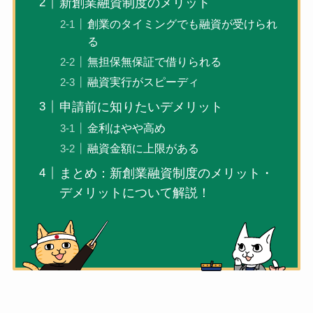
新創業融資制度のメリット
創業のタイミングでも融資が受けられ
る
無担保無保証で借りられる
融資実行がスピーディ
申請前に知りたいデメリット
金利はやや高め
融資金額に上限がある
まとめ：新創業融資制度のメリット・
デメリットについて解説！