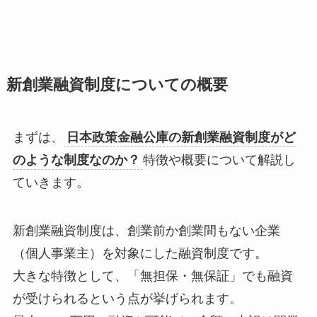
新創業融資制度についての概要
まずは、
日本政策金融公庫の新創業融資制度がど
のような制度なのか？
特徴や概要について解説し
ていきます。
新創業融資制度は、創業前か創業間もない企業
（個人事業主）を対象にした融資制度です。
大きな特徴として、「無担保・無保証」でも融資
が受けられるという点が挙げられます。