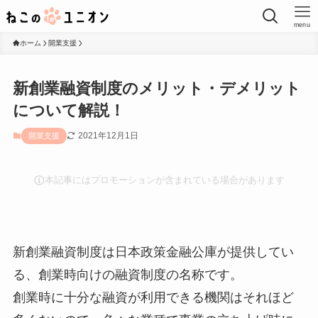
menu
ホーム
開業支援
新創業融資制度のメリット・デメリット
について解説！
2021年12月1日
開業支援
本記事にはプロモーションが含まれている場合があります
新創業融資制度は日本政策金融公庫が提供してい
る、創業時向けの融資制度の名称です。
創業時に十分な融資が利用できる機関はそれほど