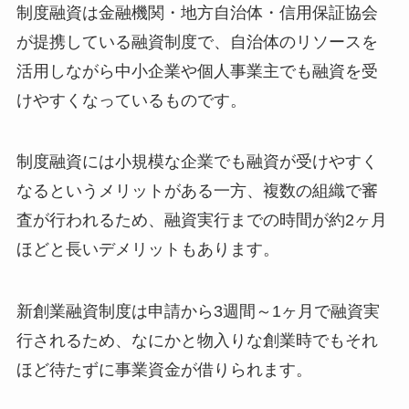
制度融資は金融機関・地方自治体・信用保証協会
が提携している融資制度で、自治体のリソースを
活用しながら中小企業や個人事業主でも融資を受
けやすくなっているものです。
制度融資には小規模な企業でも融資が受けやすく
なる
というメリットがある一方、複数の組織で審
査が行われるため、融資実行までの時間が約2ヶ月
ほどと長いデメリットもあります。
新創業融資制度は申請から3週間～1ヶ月で融資実
行されるため、なにかと物入りな創業時でもそれ
ほど待たずに事業資金が借りられます。