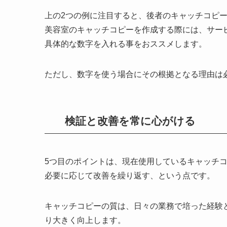
上の2つの例に注目すると、後者のキャッチコピ
美容室のキャッチコピーを作成する際には、サー
具体的な数字を入れる事をおススメします。
ただし、数字を使う場合にその根拠となる理由は
検証と改善を常に心がける
5つ目のポイントは、
現在使用しているキャッチ
必要に応じて改善を繰り返す、という点です。
キャッチコピーの質は、日々の業務で培った経験
り大きく向上します。