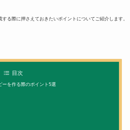
成する際に押さえておきたいポイント
についてご紹介します。
目次
ピーを作る際のポイント5選