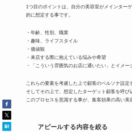
1つ目のポイントは、自分の美容室がメインター
的に想定する事です。
・年齢、性別、職業
・趣味、ライフスタイル
・価値観
・来店する際に抱えている悩みや希望
・「こういう雰囲気のお店に通いたい」とイメー
これらの要素を考慮した上で顧客のペルソナ設定
そしてその上で、想定したターゲット顧客を呼び
このプロセスを意識する事が、集客効果の高い美
アピールする内容を絞る