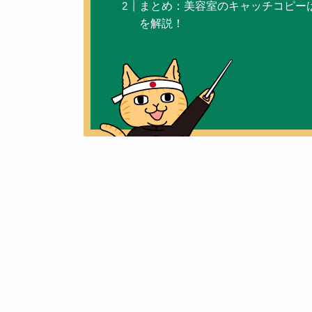
まとめ：美容室のキャッチコピー
を解説！