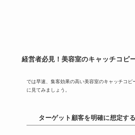
経営者必見！美容室のキャッチコピ
では早速、集客効果の高い美容室のキャッチコピ
に見てみましょう。
ターゲット顧客を明確に想定す