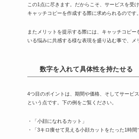
この1点に尽きます。だからこそ、サービスを受
キャッチコピーを作成する際に求められるのです
またメリットを提示する際には、キャッチコピー
いる悩みに共感する様な表現を盛り込む事で、メ
数字を入れて具体性を持たせる
4つ目のポイントは、期間や価格、そしてサービ
という点です。下の例をご覧ください。
・「小顔になれるカット」
・「3キロ痩せて見える小顔カットをたった1時間