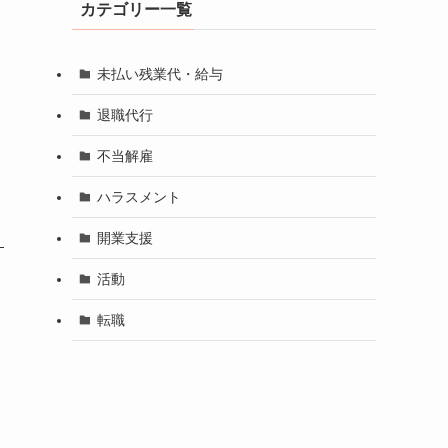
カテゴリー一覧
、
未払い残業代・給与
退職代行
不当解雇
ハラスメント
開業支援
活動
、
転職