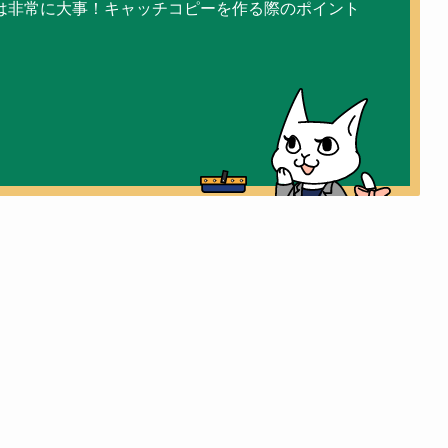
は非常に大事！キャッチコピーを作る際のポイント