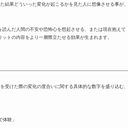
けた結果どういった変化が起こるかを見た人に想像させる事が
。
を読んだ人間の不安や恐怖心を想起させる、または現在抱えて
リットの内容をより一層際立たせる効果が生まれます。
スを受けた際の変化の度合いに関する具体的な数字を盛り込む
で体験」