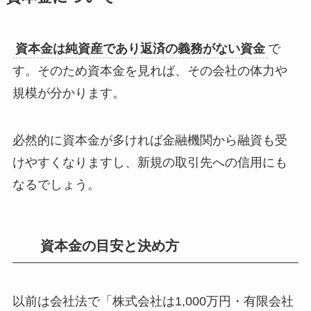
資本金は純資産であり返済の義務がない資金
で
す。そのため資本金を見れば、その会社の体力や
規模が分かります。
必然的に資本金が多ければ金融機関から融資も受
けやすくなりますし、新規の取引先への信用にも
なるでしょう。
資本金の目安と決め方
以前は会社法で「株式会社は1,000万円・有限会社