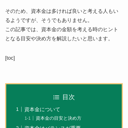
そのため、資本金は多ければ良いと考える人もい
るようですが、そうでもありません。
この記事では、
資本金の金額を考える時のヒント
となる目安や決め方
を解説したいと思います。
[toc]
目次
資本金について
資本金の目安と決め方