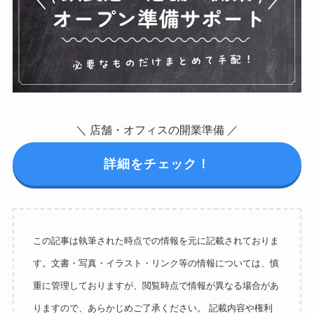
＼ 店舗・オフィスの開業準備 ／
詳細をチェック！
この記事は執筆された時点での情報を元に記載されておりま
す。文書・写真・イラスト・リンク等の情報については、慎
重に管理しておりますが、閲覧時点で情報が異なる場合があ
りますので、あらかじめご了承ください。 記載内容や権利