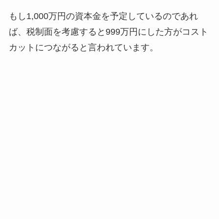
もし1,000万円の資本金を予定しているのであれ
ば、税制面を考慮すると999万円にした方がコスト
カットにつながると言われています。