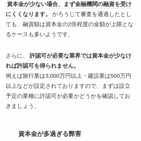
資本金が少ない場合、まず金融機関の融資を受け
にくくなります。
かろうじて審査を通過したとし
ても、融資額は資本金の2倍程度の金額が上限とな
るケースも多いようです。
さらに、
許認可が必要な業界では資本金が少なけ
れば許認可を得られません。
例えば旅行業は3,000万円以上・建設業は500万円
以上などが設定されておりますので、まずは設立
予定の業種に許認可が必要かどうかを確認してお
きましょう。
資本金が多過ぎる弊害