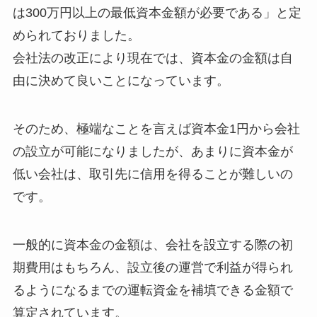
は300万円以上の最低資本金額が必要である」と定
められておりました。
会社法の改正により現在では、資本金の金額は自
由に決めて良いことになっています。
そのため、極端なことを言えば資本金1円から会社
の設立が可能になりましたが、
あまりに資本金が
低い会社は、取引先に信用を得ることが難しいの
です。
一般的に資本金の金額は、会社を設立する際の初
期費用はもちろん、設立後の運営で利益が得られ
るようになるまでの運転資金を補填できる金額で
算定されています。