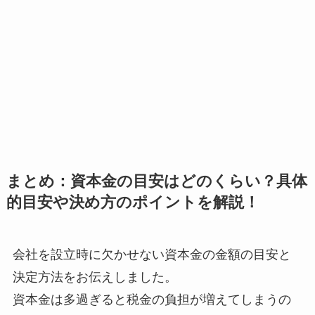
まとめ：資本金の目安はどのくらい？具体
的目安や決め方のポイントを解説！
会社を設立時に欠かせない資本金の金額の目安と
決定方法をお伝えしました。
資本金は多過ぎると税金の負担が増えてしまうの