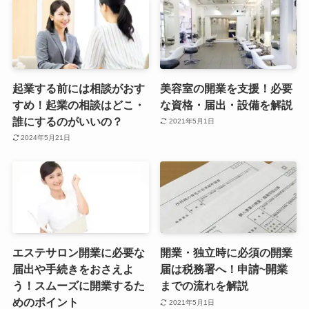
起業する前には相談がおす
美容室の開業を支援！必要
すめ！起業の相談はどこ・
な資格・届出・設備を解説
誰にするのがいいの？
2021年5月1日
2024年5月21日
エステサロン開業に必要な
開業・独立時に必須の開業
届出や手続きをおさえよ
届は税務署へ！申請~開業
う！スムーズに開業するた
までの流れを解説
めのポイント
2021年5月1日