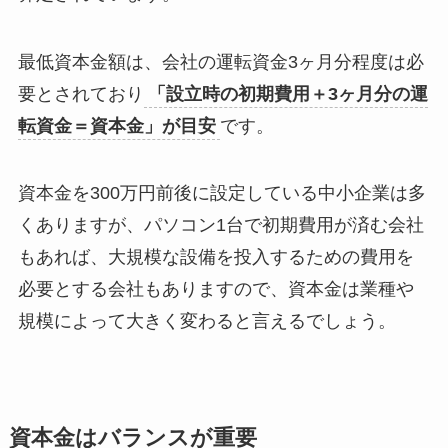
最低資本金額は、会社の運転資金3ヶ月分程度は必
要とされており
「設立時の初期費用＋3ヶ月分の運
転資金＝資本金」が目安
です。
資本金を300万円前後に設定している中小企業は多
くありますが、パソコン1台で初期費用が済む会社
もあれば、大規模な設備を投入するための費用を
必要とする会社もありますので、資本金は業種や
規模によって大きく変わると言えるでしょう。
資本金はバランスが重要