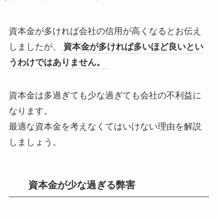
資本金が多ければ会社の信用が高くなるとお伝え
しましたが、
資本金が多ければ多いほど良いとい
うわけではありません。
資本金は多過ぎても少な過ぎても会社の不利益に
なります。
最適な資本金を考えなくてはいけない理由を解説
しましょう。
資本金が少な過ぎる弊害