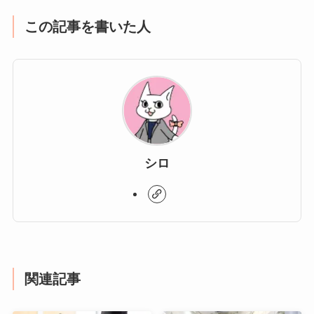
この記事を書いた人
シロ
関連記事