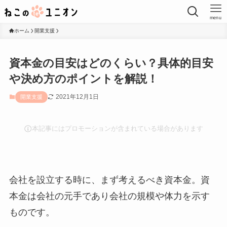
menu
ホーム
開業支援
資本金の目安はどのくらい？具体的目安
や決め方のポイントを解説！
2021年12月1日
開業支援
本記事にはプロモーションが含まれている場合があります
会社を設立する時に、まず考えるべき資本金。資
本金は会社の元手であり会社の規模や体力を示す
ものです。