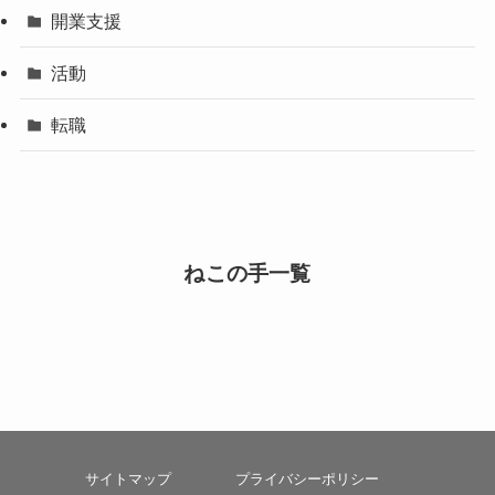
開業支援
活動
転職
ねこの手一覧
サイトマップ
プライバシーポリシー