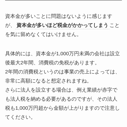
資本金が多いことに問題はないように感じます
が、
資本金が多いほど税金がかかってしまう
こと
を気に留めなくてはいけません。
具体的には、資本金が1,000万円未満の会社は設立
後最大2年間、消費税の免税があります。
2年間の消費税というのは事業の売上によっては、
非常に高額になると想定されますね。
さらに法人を設立する場合は、例え業績が赤字で
も法人税を納める必要があるのですが、その法人
税も1,000万円超から金額が上がりますので注意し
てください。