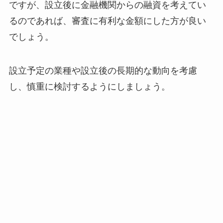
ですが、設立後に金融機関からの融資を考えてい
るのであれば、審査に有利な金額にした方が良い
でしょう。
設立予定の業種や設立後の長期的な動向を考慮
し、慎重に検討するようにしましょう。