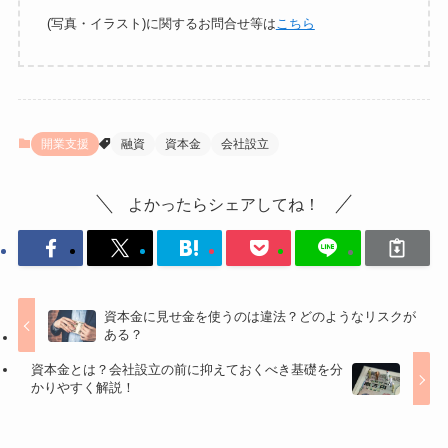
(写真・イラスト)に関するお問合せ等は
こちら
開業支援
融資
資本金
会社設立
よかったらシェアしてね！
資本金に見せ金を使うのは違法？どのようなリスクが
ある？
資本金とは？会社設立の前に抑えておくべき基礎を分
かりやすく解説！