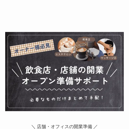
＼ 店舗・オフィスの開業準備 ／