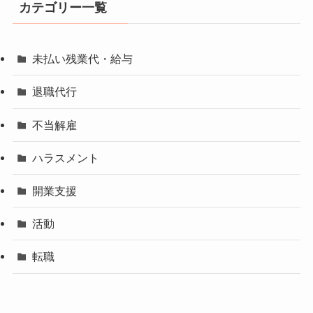
カテゴリー一覧
未払い残業代・給与
退職代行
不当解雇
ハラスメント
開業支援
活動
転職