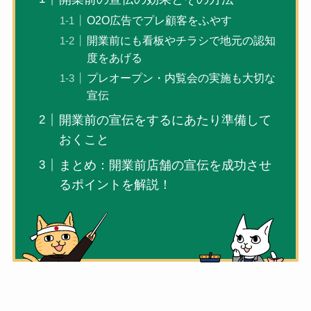
O2O広告でプレ顧客をふやす
開業前にも看板やチラシで地元の認知
度をあげる
プレオープン・内覧会の実施も大切な
宣伝
開業前の宣伝をするにあたり準備して
おくこと
まとめ：開業前店舗の宣伝を成功させ
るポイントを解説！