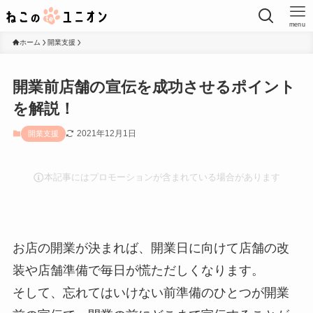
menu
ホーム
開業支援
開業前店舗の宣伝を成功させるポイント
を解説！
2021年12月1日
開業支援
本記事にはプロモーションが含まれている場合があります
お店の開業が決まれば、開業日に向けて店舗の改
装や店舗準備で毎日が慌ただしくなります。
そして、忘れてはいけない前準備のひとつが開業