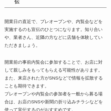
伝
開業日の直近で、プレオープンや、内覧会などを
実施するのも宣伝のひとつになります。知り合い
や、業者さん、近隣の方などに店舗を体験してい
ただきましょう。
開業前の事前内覧会に参加することで、お店に対
して親しみをもってもらえる可能性があります。
また、来店された方がSNSなどで情報を拡散する
ことも期待できます。
プレオープンや内覧会の参加者を一般から募る場
合は、お店のSNSや新聞の折り込みチラシなどを
使って宣伝するのがおすすめです。