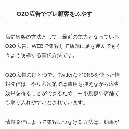
O2O広告でプレ顧客をふやす
店舗集客の方法として、最近の主力となっている
O2O広告。WEBで集客して店舗に足を運んでもら
うよう誘導する宣伝方法です。
O2O広告のひとつで、TwitterなどSNSを使った情
報発信は、やり方次第では費用を抑えながら広告
効果を得ることができるため、中小規模の店舗で
も取り入れやすいとされています。
情報発信によって集客につなげる方法は、効果が