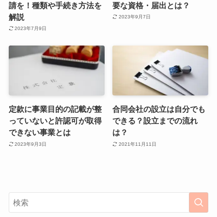
請を！種類や手続き方法を
要な資格・届出とは？
解説
2023年9月7日
2023年7月9日
定款に事業目的の記載が整
合同会社の設立は自分でも
っていないと許認可が取得
できる？設立までの流れ
できない事業とは
は？
2023年9月3日
2021年11月11日