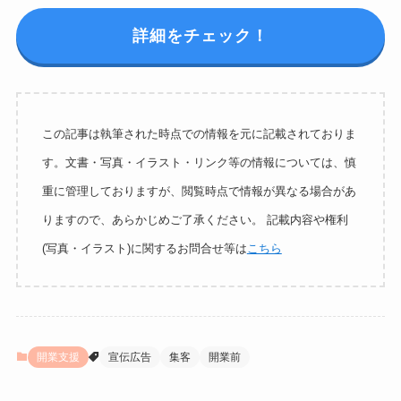
詳細をチェック！
この記事は執筆された時点での情報を元に記載されておりま
す。文書・写真・イラスト・リンク等の情報については、慎
重に管理しておりますが、閲覧時点で情報が異なる場合があ
りますので、あらかじめご了承ください。 記載内容や権利
(写真・イラスト)に関するお問合せ等は
こちら
開業支援
宣伝広告
集客
開業前