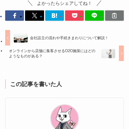
よかったらシェアしてね！
会社設立の流れや手続きまわりについて解説！
オンラインから店舗に集客させるO2O施策にはどの
ようなものがある？
この記事を書いた人