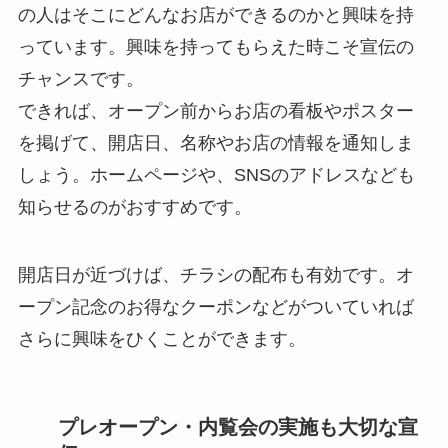
の人はそこにどんなお店ができるのかと興味を持
っています。興味を持ってもらえた時こそ宣伝の
チャンスです。
できれば、オープン前からお店の看板やポスター
を掲げて、開店日、名称やお店の情報を通知しま
しょう。ホームページや、SNSのアドレスなども
知らせるのがおすすめです。
開店日が近づけば、チラシの配布も有効です。オ
ープン記念のお得なクーポンなどがついていれば
さらに興味をひくことができます。
プレオープン・内覧会の実施も大切な宣