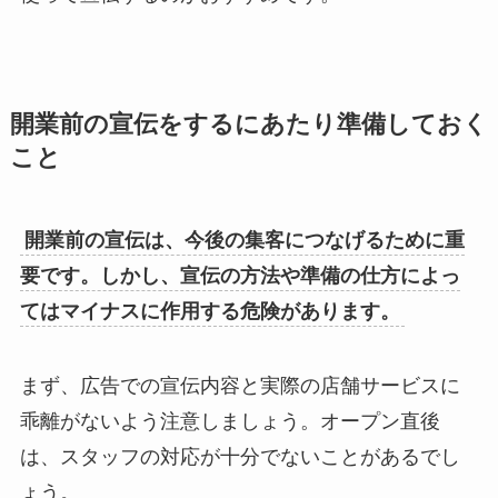
開業前の宣伝をするにあたり準備しておく
こと
開業前の宣伝は、今後の集客につなげるために重
要です。しかし、宣伝の方法や準備の仕方によっ
てはマイナスに作用する危険があります。
まず、広告での宣伝内容と実際の店舗サービスに
乖離がないよう注意しましょう。オープン直後
は、スタッフの対応が十分でないことがあるでし
ょう。