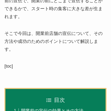
前の宣伝で、開業の前にどこまで宣伝することが
できるかで、スタート時の集客に大きな差が生ま
れます。
そこで今回は、開業前店舗の宣伝について、その
方法や成功のためのポイントについて解説しま
す。
[toc]
目次
開業前の宣伝の効果とその方法