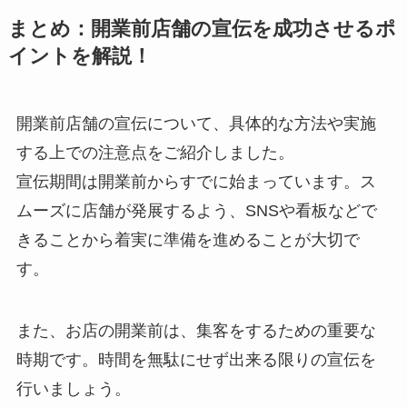
まとめ：開業前店舗の宣伝を成功させるポ
イントを解説！
開業前店舗の宣伝について、具体的な方法や実施
する上での注意点をご紹介しました。
宣伝期間は開業前からすでに始まっています。ス
ムーズに店舗が発展するよう、SNSや看板などで
きることから着実に準備を進めることが大切で
す。
また、お店の開業前は、集客をするための重要な
時期です。時間を無駄にせず出来る限りの宣伝を
行いましょう。