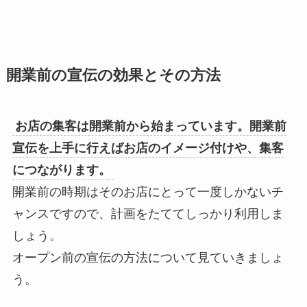
開業前の宣伝の効果とその方法
お店の集客は開業前から始まっています。開業前
宣伝を上手に行えばお店のイメージ付けや、集客
につながります。
開業前の時期はそのお店にとって一度しかないチ
ャンスですので、計画をたててしっかり利用しま
しょう。
オープン前の宣伝の方法について見ていきましょ
う。