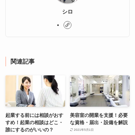
シロ
関連記事
起業する前には相談がおす
美容室の開業を支援！必要
すめ！起業の相談はどこ・
な資格・届出・設備を解説
誰にするのがいいの？
2021年5月1日