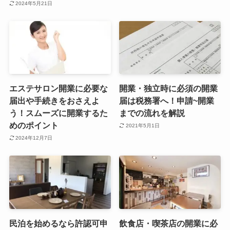
2024年5月21日
エステサロン開業に必要な
開業・独立時に必須の開業
届出や手続きをおさえよ
届は税務署へ！申請~開業
う！スムーズに開業するた
までの流れを解説
めのポイント
2021年5月1日
2024年12月7日
民泊を始めるなら許認可申
飲食店・喫茶店の開業に必