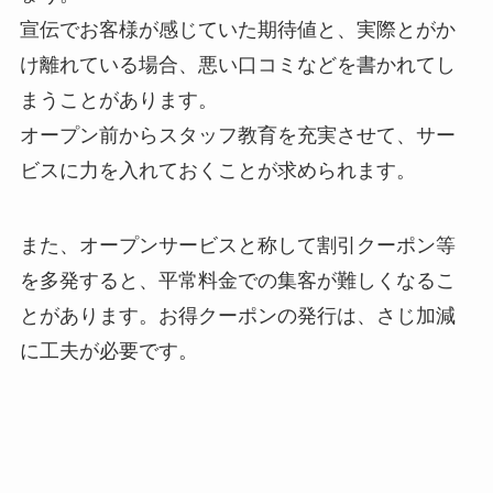
宣伝でお客様が感じていた期待値と、実際とがか
け離れている場合、悪い口コミなどを書かれてし
まうことがあります。
オープン前からスタッフ教育を充実させて、サー
ビスに力を入れておくことが求められます。
また、オープンサービスと称して割引クーポン等
を多発すると、平常料金での集客が難しくなるこ
とがあります。お得クーポンの発行は、さじ加減
に工夫が必要です。