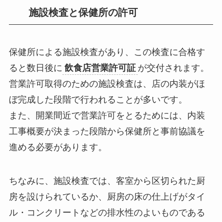
施設検査と保健所の許可
保健所による施設検査があり、この検査に合格す
ると数日後に
飲食店営業許可証
が交付されます。
営業許可取得のための施設検査は、店の内装がほ
ぼ完成した段階で行われることが多い
です。
また、開業間近で営業許可をとるためには、内装
工事概要が決まった段階から保健所と事前協議を
進める必要があります。
ちなみに、施設検査では、客室から区切られた厨
房を設けられているか、厨房の床の仕上げがタイ
ル・コンクリートなどの排水性のよいものである