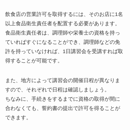
飲食店の営業許可を取得するには、そのお店に1名
以上食品衛生責任者を配置する必要があります。
食品衛生責任者は、調理師や栄養士の資格を持っ
ていればすぐになることができ、調理師などの免
許を持っていなければ、1日講習会を受講すれば取
得することが可能です。
また、地方によって講習会の開催日程が異なりま
すので、それぞれで日程は確認しましょう。
ちなみに、手続きをするまでに資格の取得が間に
合わなくても、誓約書の提出で許可を得ることが
できます。