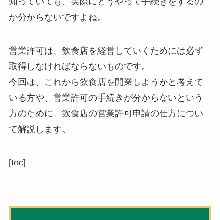
知っていても、実際にどうやって手続きをするの
か分からないですよね。
営業許可は、飲食店を経営していくためには必ず
取得しなければならないものです。
今回は、
これから飲食店を開業しようかと考えて
いる方や、営業許可の手続きが分からないという
方のために、飲食店の営業許可申請の仕方
につい
て解説します。
[toc]