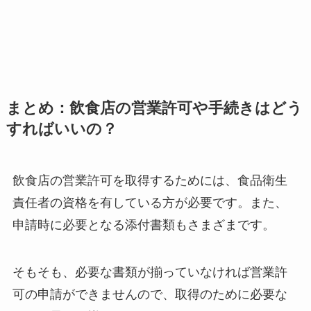
まとめ：飲食店の営業許可や手続きはどう
すればいいの？
飲食店の営業許可を取得するためには、食品衛生
責任者の資格を有している方が必要です。また、
申請時に必要となる添付書類もさまざまです。
そもそも、必要な書類が揃っていなければ営業許
可の申請ができませんので、取得のために必要な