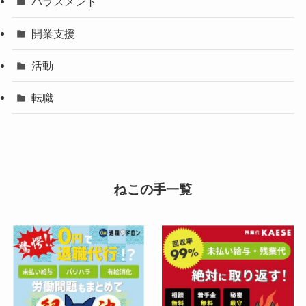
ハラスメント
開業支援
活動
転職
ねこの手一覧