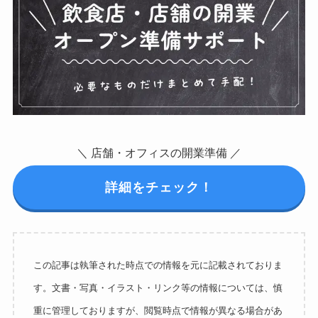
＼ 店舗・オフィスの開業準備 ／
詳細をチェック！
この記事は執筆された時点での情報を元に記載されておりま
す。文書・写真・イラスト・リンク等の情報については、慎
重に管理しておりますが、閲覧時点で情報が異なる場合があ