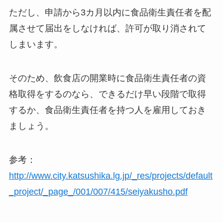
ただし、申請から3カ月以内に食品衛生責任者を配
属させて届出をしなければ、許可が取り消されて
しまいます。
そのため、飲食店の開業時に食品衛生責任者の資
格取得をするのなら、できるだけ早い段階で取得
するか、食品衛生責任者を持つ人を雇用しておき
ましょう。
参考：
http://www.city.katsushika.lg.jp/_res/projects/default
_project/_page_/001/007/415/seiyakusho.pdf