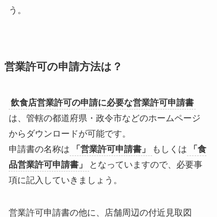
う。
営業許可の申請方法は？
飲食店営業許可の申請に必要な営業許可申請書
は、
管轄の都道府県・政令市などのホームページ
からダウンロードが可能
です。
申請書の名称は
「営業許可申請書」
もしくは
「食
品営業許可申請書」
となっていますので、必要事
項に記入していきましょう。
営業許可申請書の他に、店舗周辺の付近見取図