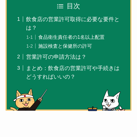
目次
飲食店の営業許可取得に必要な要件と
は？
食品衛生責任者の1名以上配置
施設検査と保健所の許可
営業許可の申請方法は？
まとめ：飲食店の営業許可や手続きは
どうすればいいの？