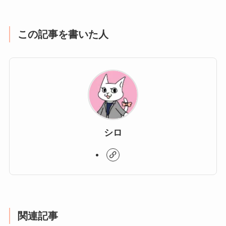
この記事を書いた人
シロ
関連記事