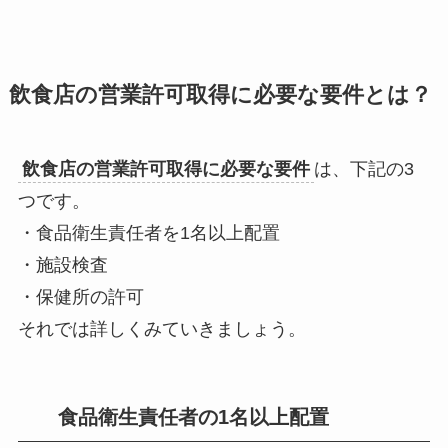
飲食店の営業許可取得に必要な要件とは？
飲食店の営業許可取得に必要な要件
は、下記の3
つです。
・食品衛生責任者を1名以上配置
・施設検査
・保健所の許可
それでは詳しくみていきましょう。
食品衛生責任者の1名以上配置