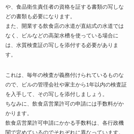
や、食品衛生責任者の資格を証する書類の写しな
どの書類も必要になります。
また、開業する飲食店の水道が直結式の水道では
なく、ビルなどの高架水槽を使っている場合に
は、水質検査証の写しを添付する必要がありま
す。
これは、毎年の検査が義務付けられているものな
ので、ビルの管理会社や家主から1年以内の検査証
を入手して、その写しを添付しましょう。
ちなみに、飲食店営業許可の申請には手数料がか
かります。
飲食店営業許可申請にかかる手数料は、各行政機
関で定めているのでそれぞれに異なっています。