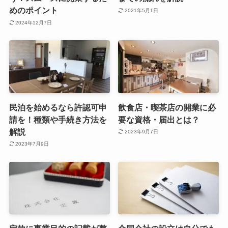
めのポイント
2021年5月1日
2024年12月7日
民泊を始めるなら許認可申
飲食店・喫茶店の開業に必
請を！種類や手続き方法を
要な資格・届出とは？
解説
2023年9月7日
2023年7月9日