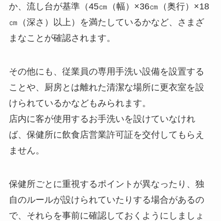
か、流し台が基準（45㎝（幅）×36㎝（奥行）×18
㎝（深さ）以上）を満たしているかなど、さまざ
まなことが確認されます。
その他にも、従業員の専用手洗い設備を設置する
ことや、厨房とは離れた清潔な場所に更衣室を設
けられているかなどもみられます。
店内に客が使用するお手洗いを設けていなけれ
ば、保健所に飲食店営業許可証を交付してもらえ
ません。
保健所ごとに重視するポイントが異なったり、独
自のルールが設けられていたりする場合があるの
で、それらを事前に確認しておくようにしましょ