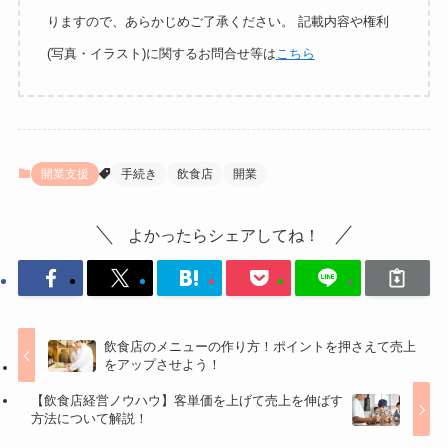
りますので、あらかじめご了承ください。 記載内容や権利
(写真・イラスト)に関するお問合せ等は
こちら
開業支援
手続き
飲食店
開業
よかったらシェアしてね！
飲食店のメニューの作り方！ポイントを押さえて売上
をアップさせよう！
【飲食店経営ノウハウ】客単価を上げて売上を伸ばす
方法について解説！