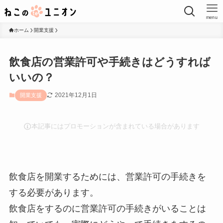
menu
ホーム
開業支援
飲食店の営業許可や手続きはどうすれば
いいの？
2021年12月1日
開業支援
本記事にはプロモーションが含まれている場合があります
飲食店を開業するためには、営業許可の手続きを
する必要があります。
飲食店をするのに営業許可の手続きがいることは