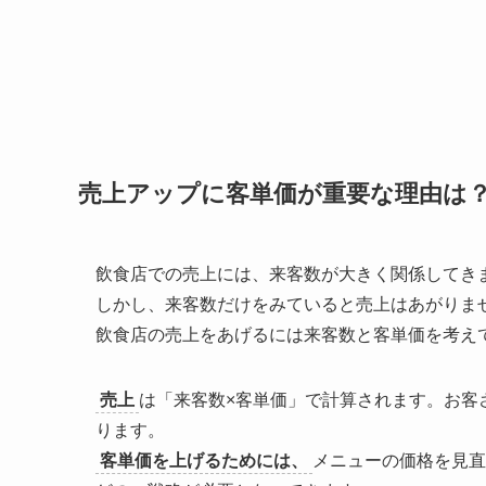
売上アップに客単価が重要な理由は
飲食店での売上には、来客数が大きく関係してき
しかし、来客数だけをみていると売上はあがりま
飲食店の売上をあげるには来客数と客単価を考え
売上
は「
来客数×客単価
」で計算されます。お客
ります。
客単価を上げるためには、
メニューの価格を見直