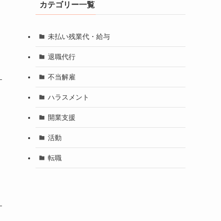
カテゴリー一覧
未払い残業代・給与
退職代行
不当解雇
ハラスメント
開業支援
活動
転職