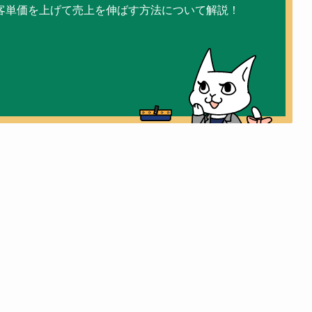
客単価を上げて売上を伸ばす方法について解説！