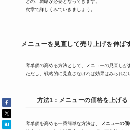
どの、
戦略が必要となってきます。
次章で詳しくみていきましょう。
メニューを見直して売り上げを伸ば
客単価の高める方法として、メニューの見直しが
ただし、戦略的に見直さなければ効果はみられな
方法1：メニューの価格を上げる
客単価を高める一番簡単な方法は、
メニューの価