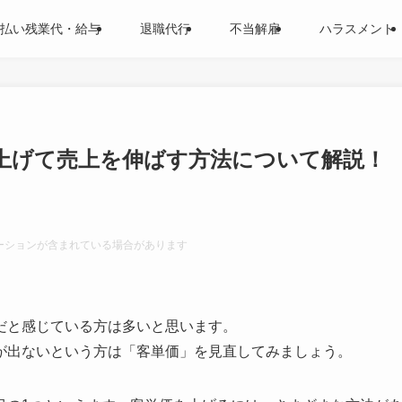
払い残業代・給与
退職代行
不当解雇
ハラスメント
上げて売上を伸ばす方法について解説！
ーションが含まれている場合があります
だと感じている方は多いと思います。
が出ないという方は「客単価」を見直してみましょう。