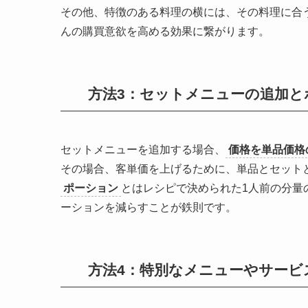
その他、特徴のある料理の横には、その料理に合
んの購買意欲を高める効果に繋がります。
方法3：セットメニューの追加と
セットメニューを追加する場合、
価格を単品価格
その場合、客単価を上げるために、単品とセット
ポーション
とはレシピで決められた1人前の分量
ーションを減らすことが鉄則
です。
方法4：特別なメニューやサービ