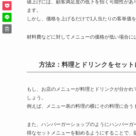
値上げには、顧客満足度の低下を招く可能性があ
ます。
しかし、
価格を上げるだけで1人当たりの客単価
材料費などに対してメニューの価格が低い場合に
方法2：料理とドリンクをセット
もし、お店のメニューが料理とドリンクが分かれ
しょう。
例えば、メニュー表の料理の横にその料理に合う
また、ハンバーガーショップのようにハンバーガ
得なセットメニューを勧めるようにすることで、