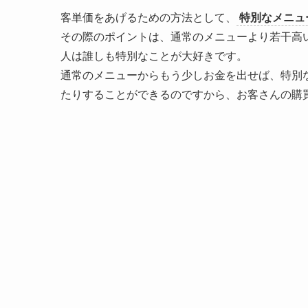
客単価をあげるための方法として、
特別なメニュ
その際のポイントは、
通常のメニューより若干高
人は誰しも特別なことが大好きです。
通常のメニューからもう少しお金を出せば、特別
たりすることができるのですから、お客さんの購