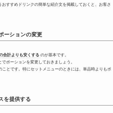
うおすすめドリンクの簡単な紹介文を掲載しておくと、お客さ
ポーションの変更
の合計よりも安くする
のが基本です。
とでポーションを変更しておきましょう。
のことです。
特にセットメニューのときには、単品時よりもポ
スを提供する