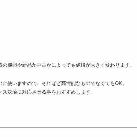
器の機能や新品か中古かによっても値段が大きく変わります。
のに使いますので、それほど高性能なものでなくてもOK。
レス決済に対応させる事をおすすめします。