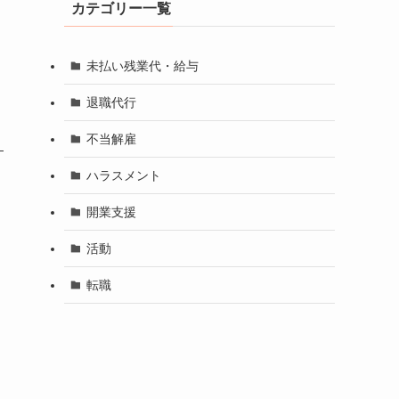
カテゴリー一覧
未払い残業代・給与
退職代行
不当解雇
ハラスメント
開業支援
活動
転職