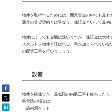
物件を取得するためには、開業資金の中でも最も
通常の賃貸契約とは異なり、保証金といって最初
物件によっても金額は違いますが、保証金は大体賃
スケルトン物件と呼ばれる、手が加えられていな
の配管工事を行いましょう。
設備
物件を確保でき、最低限の内装工事も終わったら
整骨院の場合は、
・施術用ベッド