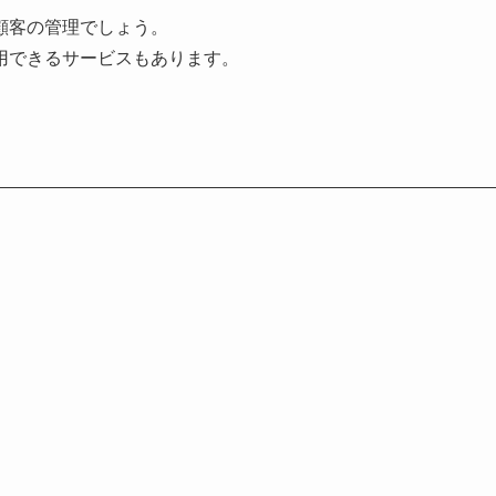
顧客の管理でしょう。
用できるサービスもあります。