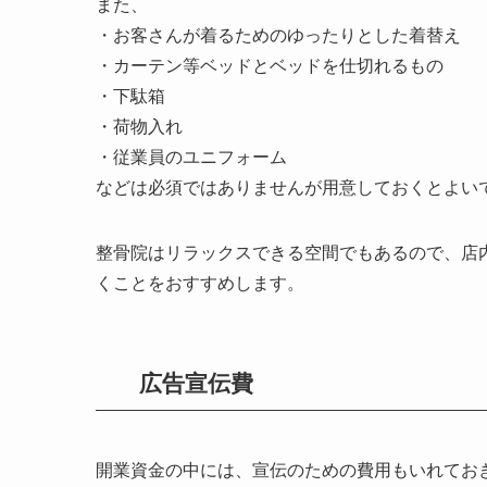
また、
・お客さんが着るためのゆったりとした着替え
・カーテン等ベッドとベッドを仕切れるもの
・下駄箱
・荷物入れ
・従業員のユニフォーム
などは必須ではありませんが用意しておくとよい
整骨院はリラックスできる空間でもあるので、店
くことをおすすめします。
広告宣伝費
開業資金の中には、宣伝のための費用もいれてお