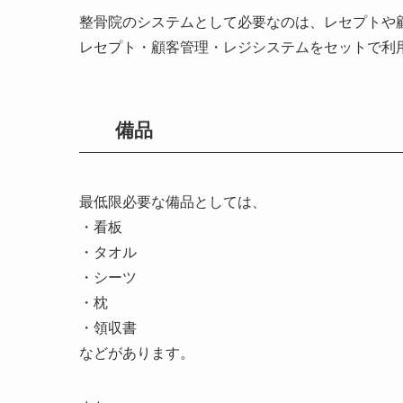
整骨院のシステムとして必要なのは、レセプトや
レセプト・顧客管理・レジシステムをセットで利
備品
最低限必要な備品としては、
・看板
・タオル
・シーツ
・枕
・領収書
などがあります。