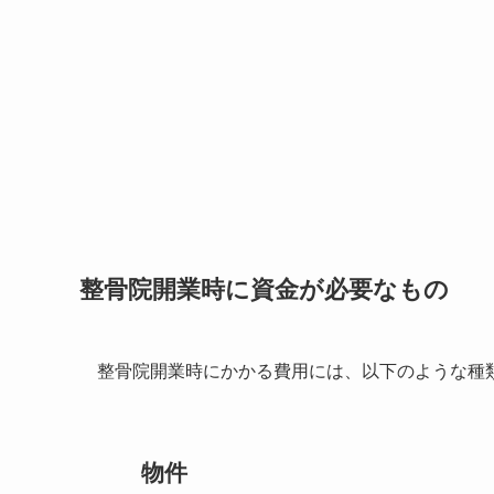
整骨院開業時に資金が必要なもの
整骨院開業時にかかる費用には、以下のような種
物件