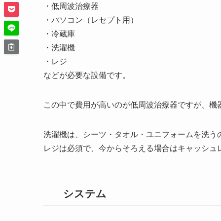
・低周波治療器
・パソコン（レセプト用）
・冷蔵庫
・洗濯機
・レジ
などが必要な設備です。
この中で費用が高いのが低周波治療器ですが、機
洗濯機は、シーツ・タオル・ユニフォームを洗う
レジは必須で、今からそろえる場合はキャッシュ
システム