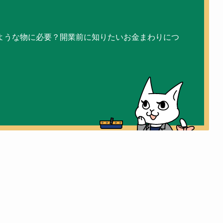
ような物に必要？開業前に知りたいお金まわりにつ