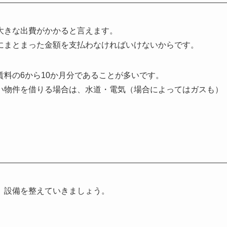
大きな出費がかかると言えます。
にまとまった金額を支払わなければいけないからです。
料の6から10か月分であることが多いです。
い物件を借りる場合は、水道・電気（場合によってはガスも）
、設備を整えていきましょう。