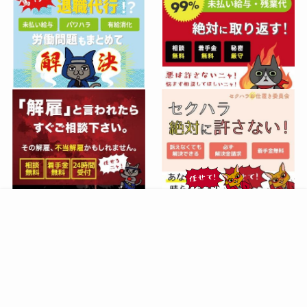
相談する
サイトマップ
プライバシーポリシー
©
nekonote. All Right Reserved.