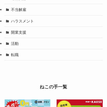
不当解雇
ハラスメント
開業支援
活動
転職
ねこの手一覧