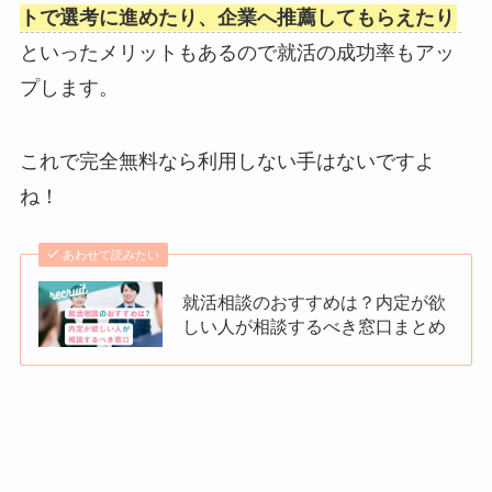
トで選考に進めたり、企業へ推薦してもらえたり
といったメリットもあるので就活の成功率もアッ
プします。
これで完全無料なら利用しない手はないですよ
ね！
あわせて読みたい
就活相談のおすすめは？内定が欲
しい人が相談するべき窓口まとめ