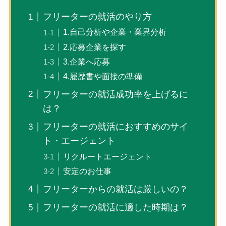
フリーターの就活のやり方
1.自己分析や企業・業界分析
2.応募企業を探す
3.企業へ応募
4.履歴書や面接の準備
フリーターの就活成功率を上げるに
は？
フリーターの就活におすすめのサイ
ト・エージェント
リクルートエージェント
安定のお仕事
フリーターからの就活は厳しいの？
フリーターの就活に適した時期は？