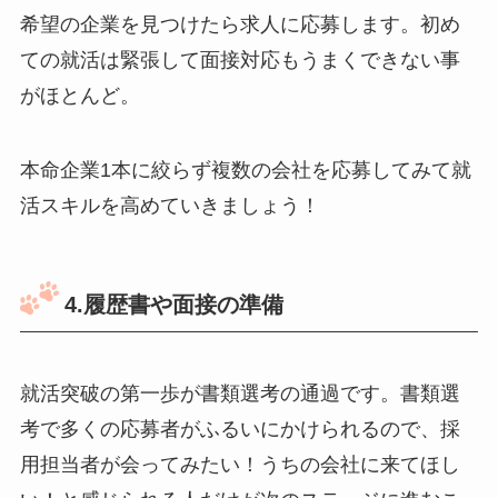
希望の企業を見つけたら求人に応募します。初め
ての就活は緊張して面接対応もうまくできない事
がほとんど。
本命企業1本に絞らず複数の会社を応募してみて就
活スキルを高めていきましょう！
4.履歴書や面接の準備
就活突破の第一歩が書類選考の通過です。書類選
考で多くの応募者がふるいにかけられるので、採
用担当者が会ってみたい！うちの会社に来てほし