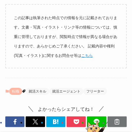
この記事は執筆された時点での情報を元に記載されておりま
す。文書・写真・イラスト・リンク等の情報については、慎
重に管理しておりますが、閲覧時点で情報が異なる場合があ
りますので、あらかじめご了承ください。 記載内容や権利
(写真・イラスト)に関するお問合せ等は
こちら
転職
就活スキル
就活エージェント
フリーター
よかったらシェアしてね！