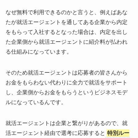
なぜ無料で利用できるのかと言うと、例えばあな
たが就活エージェントを通してある企業から内定
をもらって入社するとなった場合は、内定を出し
た企業側から就活エージェントに紹介料が払われ
る仕組みになっています。
そのため就活エージェントは応募者の皆さんから
お金をもらわない代わりに全力で就活をサポート
し、企業側からお金をもらうというビジネスモデ
ルになっているんです。
就活エージェントは企業と繋がりがあるので、就
活エージェント経由で選考に応募すると
特別ルー