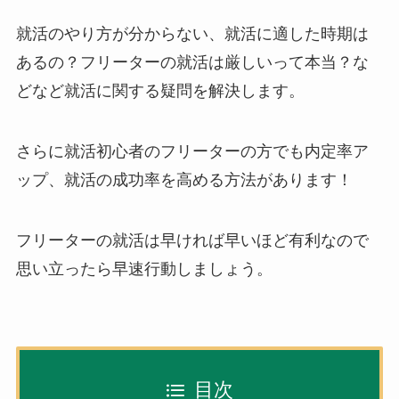
就活のやり方が分からない、就活に適した時期は
あるの？フリーターの就活は厳しいって本当？な
どなど就活に関する疑問を解決します。
さらに就活初心者のフリーターの方でも内定率ア
ップ、就活の成功率を高める方法があります！
フリーターの就活は早ければ早いほど有利なので
思い立ったら早速行動しましょう。
目次