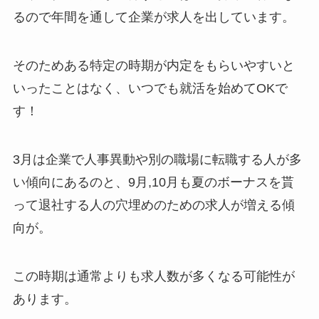
るので年間を通して企業が求人を出しています。
そのためある特定の時期が内定をもらいやすいと
いったことはなく、いつでも就活を始めてOKで
す！
3月は企業で人事異動や別の職場に転職する人が多
い傾向にあるのと、9月,10月も夏のボーナスを貰
って退社する人の穴埋めのための求人が増える傾
向が。
この時期は通常よりも求人数が多くなる可能性が
あります。