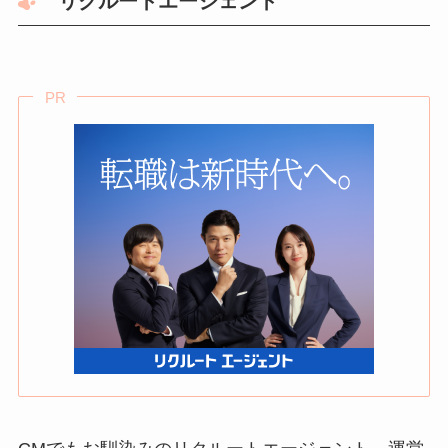
リクルートエージェント
PR