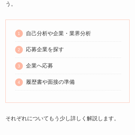
う。
自己分析や企業・業界分析
応募企業を探す
企業へ応募
履歴書や面接の準備
それぞれについてもう少し詳しく解説します。