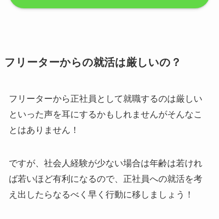
フリーターからの就活は厳しいの？
フリーターから正社員として就職するのは厳しい
といった声を耳にするかもしれませんがそんなこ
とはありません！
ですが、社会人経験が少ない場合は年齢は若けれ
ば若いほど有利になるので、正社員への就活を考
え出したらなるべく早く行動に移しましょう！