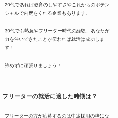
20代であれば教育のしやすさやこれからのポテン
シャルで内定をくれる企業もあります。
30代でも熱意やフリーター時代の経験、あなたが
力を注いできたことが伝われば就活は成功しま
す！
諦めずに頑張りましょう！
フリーターの就活に適した時期は？
フリーターの方が応募するのは中途採用の枠にな