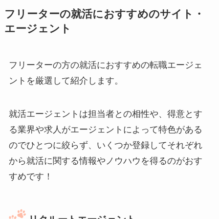
フリーターの就活におすすめのサイト・
エージェント
フリーターの方の就活におすすめの転職エージェ
ントを厳選して紹介します。
就活エージェントは担当者との相性や、得意とす
る業界や求人がエージェントによって特色がある
のでひとつに絞らず、いくつか登録してそれぞれ
から就活に関する情報やノウハウを得るのがおす
すめです！