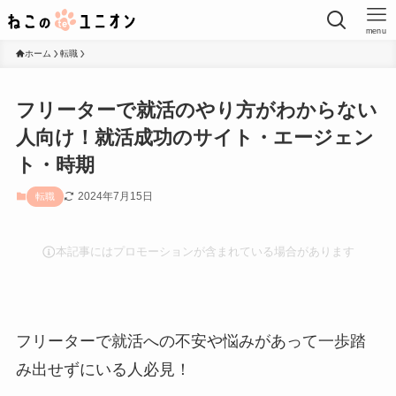
menu
ホーム
転職
フリーターで就活のやり方がわからない
人向け！就活成功のサイト・エージェン
ト・時期
2024年7月15日
転職
本記事にはプロモーションが含まれている場合があります
フリーターで就活への不安や悩みがあって一歩踏
み出せずにいる人必見！