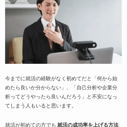
今までに就活の経験がなく初めてだと「何から始
めたら良いか分からない」、「自己分析や企業分
析ってどうやったら良いんだろう」と不安になっ
てしまう人もいると思います。
就活が初めての方でも
就活の成功率を上げる方法