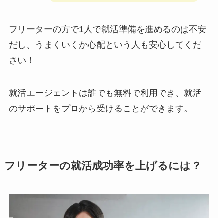
フリーターの方で1人で就活準備を進めるのは不安
だし、うまくいくか心配という人も安心してくだ
さい！
就活エージェントは誰でも無料で利用でき、就活
のサポートをプロから受けることができます。
フリーターの就活成功率を上げるには？