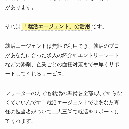
があります。
それは
「就活エージェント」の活用
です。
就活エージェントは無料で利用でき、就活のプロ
があなたに合った求人の紹介やエントリーシート
などの添削、企業ごとの面接対策まで手厚くサポ
ートしてくれるサービス。
フリーターの方でも就活の準備を全部1人でやらな
くていいんです！就活エージェントではあなた専
任の担当者がついて二人三脚で就活をサポートし
てくれます。