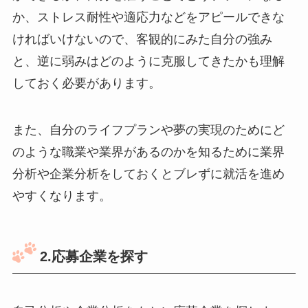
か、ストレス耐性や適応力などをアピールできな
ければいけないので、客観的にみた自分の強み
と、逆に弱みはどのように克服してきたかも理解
しておく必要があります。
また、自分のライフプランや夢の実現のためにど
のような職業や業界があるのかを知るために業界
分析や企業分析をしておくとブレずに就活を進め
やすくなります。
2.応募企業を探す