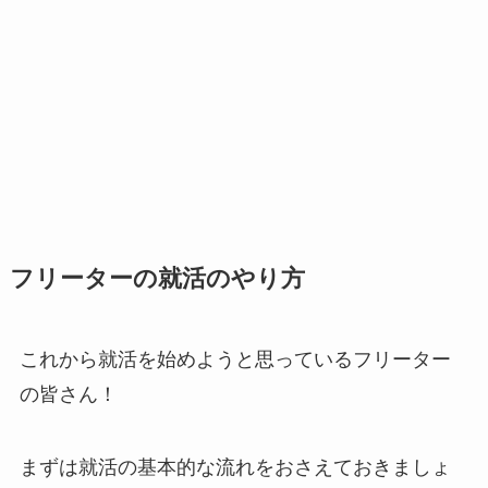
フリーターの就活のやり方
これから就活を始めようと思っているフリーター
の皆さん！
まずは就活の基本的な流れをおさえておきましょ