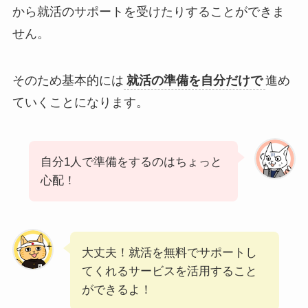
から就活のサポートを受けたりすることができま
せん。
そのため基本的には
就活の準備を自分だけで
進め
ていくことになります。
自分1人で準備をするのはちょっと
心配！
大丈夫！就活を無料でサポートし
てくれるサービスを活用すること
ができるよ！