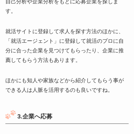
自己分析や企業分析をもとに応募企業を探しま
す。
就活サイトに登録して求人を探す方法のほかに、
「就活エージェント」に登録して就活のプロに自
分に合った企業を見つけてもらったり、企業に推
薦してもらう方法もあります。
ほかにも知人や家族などから紹介してもらう事が
できる人は人脈を活用するのも良いですね。
3.企業へ応募