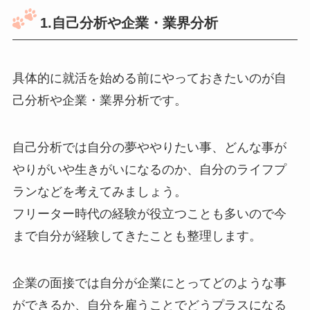
1.自己分析や企業・業界分析
具体的に就活を始める前にやっておきたいのが自
己分析や企業・業界分析です。
自己分析では自分の夢ややりたい事、どんな事が
やりがいや生きがいになるのか、自分のライフプ
ランなどを考えてみましょう。
フリーター時代の経験が役立つことも多いので今
まで自分が経験してきたことも整理します。
企業の面接では自分が企業にとってどのような事
ができるか、自分を雇うことでどうプラスになる