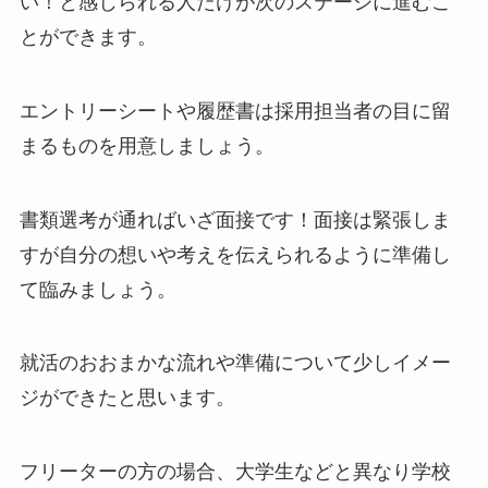
い！と感じられる人だけが次のステージに進むこ
とができます。
エントリーシートや履歴書は採用担当者の目に留
まるものを用意しましょう。
書類選考が通ればいざ面接です！面接は緊張しま
すが自分の想いや考えを伝えられるように準備し
て臨みましょう。
就活のおおまかな流れや準備について少しイメー
ジができたと思います。
フリーターの方の場合、大学生などと異なり学校