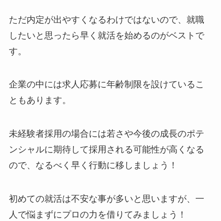
ただ内定が出やすくなるわけではないので、就職
したいと思ったら早く就活を始めるのがベストで
す。
企業の中には求人応募に年齢制限を設けているこ
ともあります。
未経験者採用の場合には若さや今後の成長のポテ
ンシャルに期待して採用される可能性が高くなる
ので、なるべく早く行動に移しましょう！
初めての就活は不安な事が多いと思いますが、一
人で悩まずにプロの力を借りてみましょう！