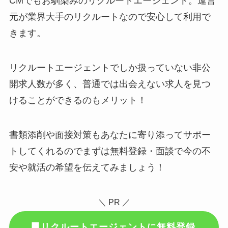
CMでもお馴染みのリクルートエージェント。運営
元が業界大手のリクルートなので安心して利用で
きます。
リクルートエージェントでしか扱っていない非公
開求人数が多く、普通では出会えない求人を見つ
けることができるのもメリット！
書類添削や面接対策もあなたに寄り添ってサポー
トしてくれるのでまずは無料登録・面談で今の不
安や就活の希望を伝えてみましょう！
＼ PR ／
リクルートエージェントに無料登録