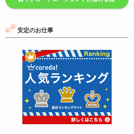
安定のお仕事