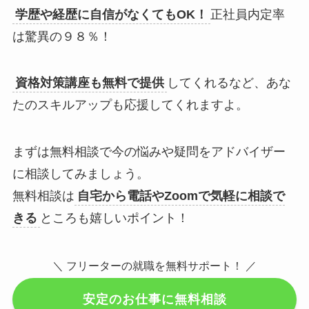
学歴や経歴に自信がなくてもOK！
正社員内定率
は驚異の９８％！
資格対策講座も無料で提供
してくれるなど、あな
たのスキルアップも応援してくれますよ。
まずは無料相談で今の悩みや疑問をアドバイザー
に相談してみましょう。
無料相談は
自宅から電話やZoomで気軽に相談で
きる
ところも嬉しいポイント！
＼ フリーターの就職を無料サポート！ ／
安定のお仕事に無料相談