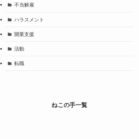
不当解雇
ハラスメント
開業支援
活動
転職
ねこの手一覧