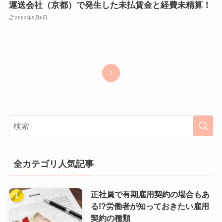
運送会社（京都）で発生した未払賃金と経費未精算！
2023年9月6日
1
全カテゴリ人気記事
正社員で有期雇用契約の場合もあ
る!?労働者が知っておきたい雇用
契約の種類