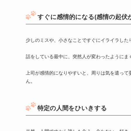
すぐに感情的になる(感情の起伏
少しのミスや、小さなことですぐにイライラした
話をしている最中に、突然人が変わったようにま
上司が感情的になりやすいと、周りは気を遣って
ん。
特定の人間をひいきする