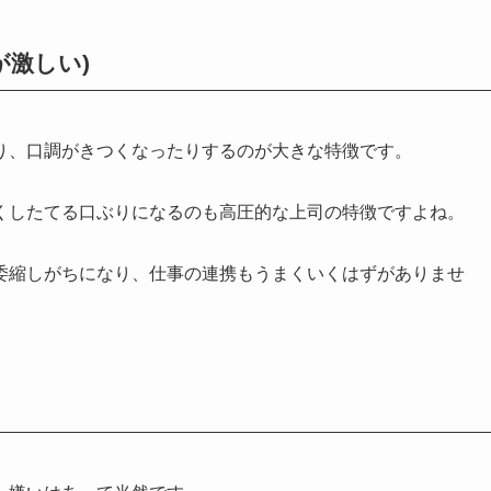
が激しい)
り、口調がきつくなったりするのが大きな特徴です。
くしたてる口ぶりになるのも高圧的な上司の特徴ですよね。
委縮しがちになり、仕事の連携もうまくいくはずがありませ