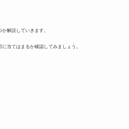
つか解説していきます。
司に当てはまるか確認してみましょう。