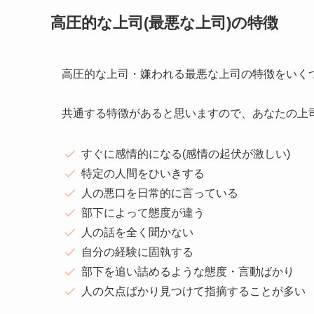
高圧的な上司(最悪な上司)の特徴
高圧的な上司・嫌われる最悪な上司の特徴をいく
共通する特徴があると思いますので、あなたの上
すぐに感情的になる(感情の起伏が激しい)
特定の人間をひいきする
人の悪口を日常的に言っている
部下によって態度が違う
人の話を全く聞かない
自分の経験に固執する
部下を追い詰めるような態度・言動ばかり
人の欠点ばかり見つけて指摘することが多い