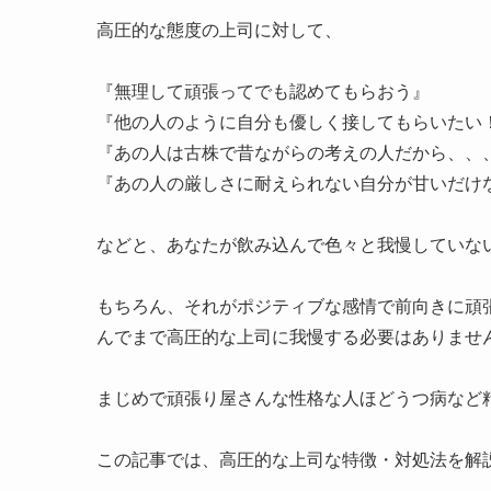
高圧的な態度の上司に対して、
『無理して頑張ってでも認めてもらおう』
『他の人のように自分も優しく接してもらいたい
『あの人は古株で昔ながらの考えの人だから、、
『あの人の厳しさに耐えられない自分が甘いだけ
などと、あなたが飲み込んで色々と我慢していな
もちろん、それがポジティブな感情で前向きに頑
んでまで高圧的な上司に我慢する必要はありませ
まじめで頑張り屋さんな性格な人ほどうつ病など
この記事では、高圧的な上司な特徴・対処法を解