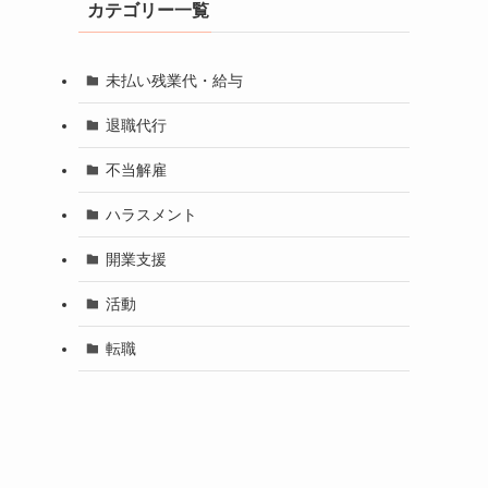
カテゴリー一覧
未払い残業代・給与
退職代行
不当解雇
ハラスメント
開業支援
活動
転職