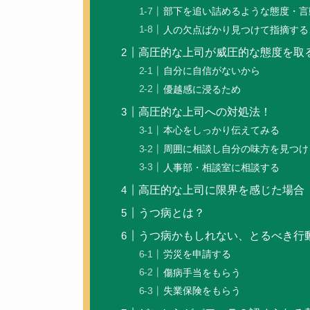
部下を追い詰めるような態度・言
人の欠点ばかり見つけて指摘する
高圧的な上司が威圧的な態度を取
自分に自信がないから
優越感に浸るため
高圧的な上司への対処法！
本心をしっかり伝えてみる
周囲に相談し自分の味方を見つけ
人事部・相談室に相談する
高圧的な上司に限界を感じた場合
うつ病とは？
うつ病かもしれない、とるべき行
労災を申請する
傷病手当をもらう
失業保険をもらう