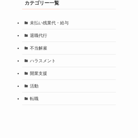
カテゴリー一覧
未払い残業代・給与
退職代行
不当解雇
ハラスメント
開業支援
活動
転職