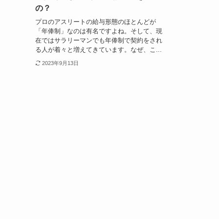
の？
プロのアスリートの給与形態のほとんどが
「年俸制」なのは有名ですよね。そして、現
在ではサラリーマンでも年俸制で契約をされ
る人が着々と増えてきています。なぜ、こ...
2023年9月13日