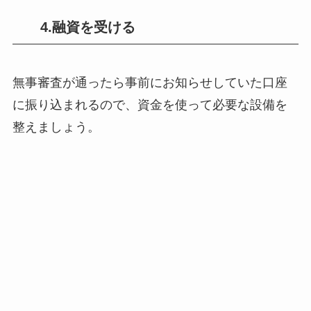
4.融資を受ける
無事審査が通ったら事前にお知らせしていた口座
に振り込まれるので、資金を使って必要な設備を
整えましょう。