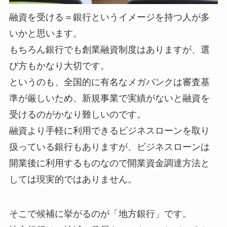
融資を受ける＝銀行というイメージを持つ人が多
いかと思います。
もちろん銀行でも創業融資制度はありますが、選
び方もかなり大切です。
というのも、全国的に有名なメガバンクは審査基
準が厳しいため、新規事業で実績がないと融資を
受けるのがかなり難しいのです。
融資より手軽に利用できるビジネスローンを取り
扱っている銀行もありますが、ビジネスローンは
開業後に利用するものなので開業資金調達方法と
しては現実的ではありません。
そこで候補に挙がるのが「地方銀行」です。