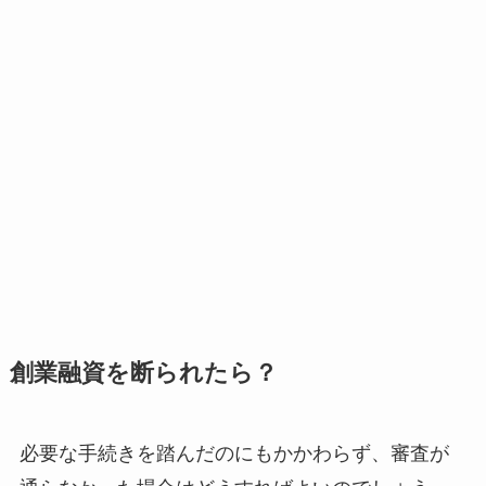
創業融資を断られたら？
必要な手続きを踏んだのにもかかわらず、審査が