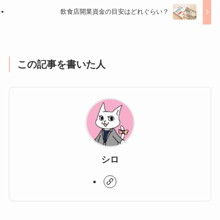
飲食店開業資金の目安はどれぐらい？
この記事を書いた人
シロ