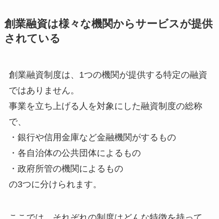
創業融資は様々な機関からサービスが提供
されている
創業融資制度は、1つの機関が提供する特定の融資
ではありません。
事業を立ち上げる人を対象にした融資制度の総称
で、
・銀行や信用金庫など金融機関がするもの
・各自治体の公共団体によるもの
・政府所管の機関によるもの
の3つに分けられます。
ここでは、それぞれの制度はどんな特徴を持って