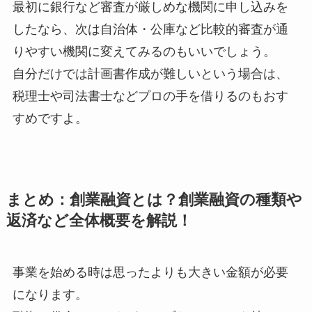
最初に銀行など審査が厳しめな機関に申し込みを
したなら、次は自治体・公庫など比較的審査が通
りやすい機関に変えてみるのもいいでしょう。
自分だけでは計画書作成が難しいという場合は、
税理士や司法書士などプロの手を借りるのもおす
すめですよ。
まとめ：創業融資とは？創業融資の種類や
返済など全体概要を解説！
事業を始める時は思ったよりも大きい金額が必要
になります。