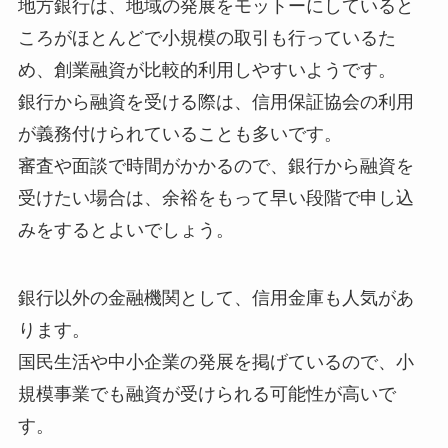
地方銀行は、地域の発展をモットーにしていると
ころがほとんどで小規模の取引も行っているた
め、創業融資が比較的利用しやすいようです。
銀行から融資を受ける際は、信用保証協会の利用
が義務付けられていることも多いです。
審査や面談で時間がかかるので、銀行から融資を
受けたい場合は、余裕をもって早い段階で申し込
みをするとよいでしょう。
銀行以外の金融機関として、信用金庫も人気があ
ります。
国民生活や中小企業の発展を掲げているので、小
規模事業でも融資が受けられる可能性が高いで
す。