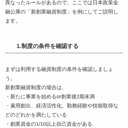
異なったルールがあるので、ここでは日本政策金
融公庫の「新創業融資制度」を例にしてご説明し
ます。
1.制度の条件を確認する
まずは利用する融資制度の条件を確認しましょ
う。
新創業融資制度の場合は、
・新たに事業を始めるor創業後2期未満
・雇用創出、経済活性化、勤務経験や技能取得な
どのどれかを満たしている
・創業資金の1/10以上自己資金がある