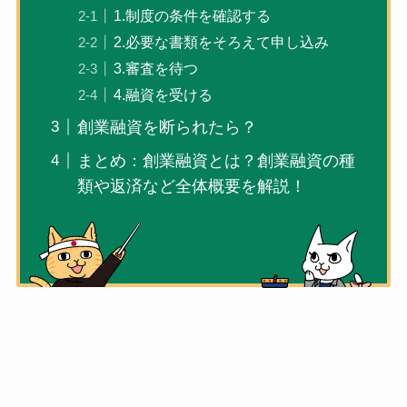
1.制度の条件を確認する
2.必要な書類をそろえて申し込み
3.審査を待つ
4.融資を受ける
創業融資を断られたら？
まとめ：創業融資とは？創業融資の種
類や返済など全体概要を解説！