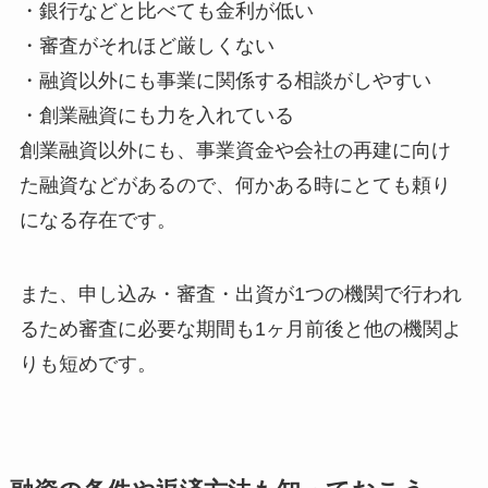
・銀行などと比べても金利が低い
・審査がそれほど厳しくない
・融資以外にも事業に関係する相談がしやすい
・創業融資にも力を入れている
創業融資以外にも、事業資金や会社の再建に向け
た融資などがあるので、何かある時にとても頼り
になる存在です。
また、申し込み・審査・出資が1つの機関で行われ
るため審査に必要な期間も1ヶ月前後と他の機関よ
りも短めです。