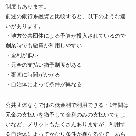
制度もあります。
前述の銀行系融資と比較すると、以下のような違
いがあります。
・地方公共団体による予算が投入されているので
創業時でも融資が利用しやすい
・金利が低い
・元金の支払い猶予制度がある
・審査に時間がかかる
・自治体によって条件が異なる
公共団体ならではの低金利で利用できる・1年間は
元金の支払いを猶予して金利のみの支払いでもよ
いなど、メリットもたくさんありますが、利用す
る自治体によってかなり条件が異なるので、あら