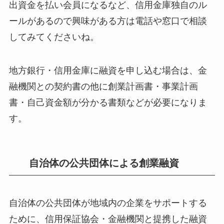
出資金を払い会員になるなど、信用金庫独自のル
ールがあるので興味がある方は電話や窓口で相談
してみてくださいね。
地方銀行・信用金庫に融資を申し込む場合は、金
融機関との契約書の他に創業計画書・事業計画
書・自己資金額が分かる書類などが必要になりま
す。
自治体の公共団体による創業融資
自治体の公共団体が地域内の企業をサポートする
ために、信用保証協会・金融機関と提携した融資