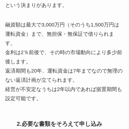
という決まりがあります。
融資額は最大で3,000万円（そのうち1,500万円は
運転資金）まで、無担保・無保証で借りられま
す。
金利は2％前後で、その時の市場動向により多少前
後します。
返済期間も20年、運転資金は7年までなので無理の
ない返済計画が立てられます。
経営が不安定なうちは2年以内であれば据置期間も
設定可能です。
2.必要な書類をそろえて申し込み