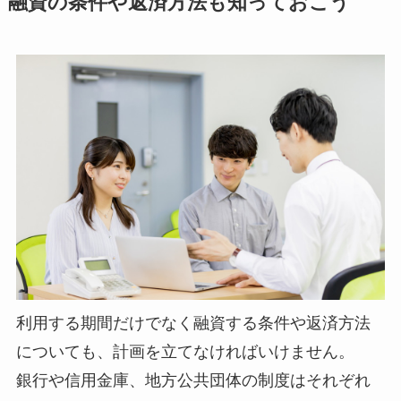
融資の条件や返済方法も知っておこう
利用する期間だけでなく融資する条件や返済方法
についても、計画を立てなければいけません。
銀行や信用金庫、地方公共団体の制度はそれぞれ