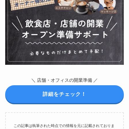
＼ 店舗・オフィスの開業準備 ／
詳細をチェック！
この記事は執筆された時点での情報を元に記載されておりま