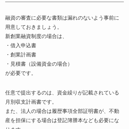
融資の審査に必要な書類は漏れのないよう事前に
用意しておきましょう。
新創業融資制度の場合は、
・借入申込書
・創業計画書
・見積書（設備資金の場合）
が必要です。
任意で提出するのは、資金繰りが記載されている
月別収支計画書です。
また、法人の場合は履歴事項全部証明書が、不動
産を担保にする場合は登記簿謄本なども必要にな