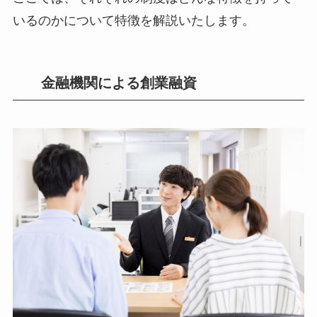
いるのかについて特徴を解説いたします。
金融機関による創業融資