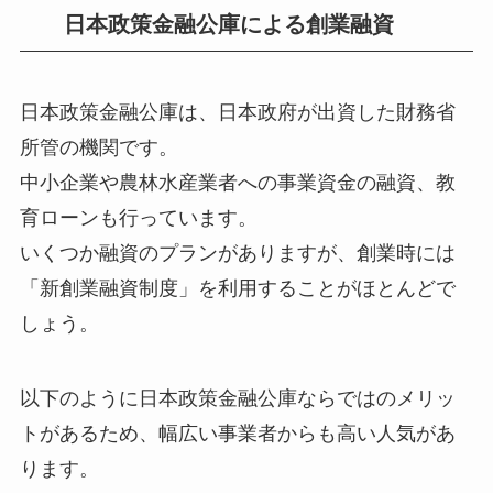
日本政策金融公庫による創業融資
日本政策金融公庫は、日本政府が出資した財務省
所管の機関です。
中小企業や農林水産業者への事業資金の融資、教
育ローンも行っています。
いくつか融資のプランがありますが、創業時には
「新創業融資制度」を利用することがほとんどで
しょう。
以下のように日本政策金融公庫ならではのメリッ
トがあるため、幅広い事業者からも高い人気があ
ります。