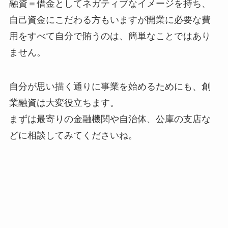
融資＝借金としてネガティブなイメージを持ち、
自己資金にこだわる方もいますが開業に必要な費
用をすべて自分で賄うのは、簡単なことではあり
ません。
自分が思い描く通りに事業を始めるためにも、創
業融資は大変役立ちます。
まずは最寄りの金融機関や自治体、公庫の支店な
どに相談してみてくださいね。