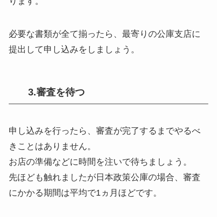
ります。
必要な書類が全て揃ったら、最寄りの公庫支店に
提出して申し込みをしましょう。
3.審査を待つ
申し込みを行ったら、審査が完了するまでやるべ
きことはありません。
お店の準備などに時間を注いで待ちましょう。
先ほども触れましたが日本政策公庫の場合、審査
にかかる期間は平均で1ヵ月ほどです。