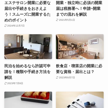
エステサロン開業に必要な
開業・独立時に必須の開業
届出や手続きをおさえよ
届は税務署へ！申請~開業
う！スムーズに開業するた
までの流れを解説
めのポイント
2021年5月1日
2024年12月7日
民泊を始めるなら許認可申
飲食店・喫茶店の開業に必
請を！種類や手続き方法を
要な資格・届出とは？
解説
2023年9月7日
2023年7月9日