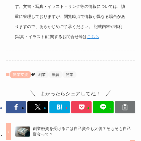
す。文書・写真・イラスト・リンク等の情報については、慎
重に管理しておりますが、閲覧時点で情報が異なる場合があ
りますので、あらかじめご了承ください。 記載内容や権利
(写真・イラスト)に関するお問合せ等は
こちら
開業支援
創業
融資
開業
よかったらシェアしてね！
創業融資を受けるには自己資金も大切？そもそも自己
資金って？