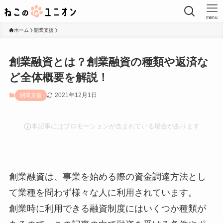
menu
ホーム
開業支援
創業融資とは？創業融資の種類や返済な
ど全体概要を解説！
2021年12月1日
開業支援
本記事にはプロモーションが含まれている場合があります
創業融資は、事業を始める際の資金調達方法とし
て業種を問わず様々な人に利用されています。
創業時に利用できる融資制度にはいくつか種類が