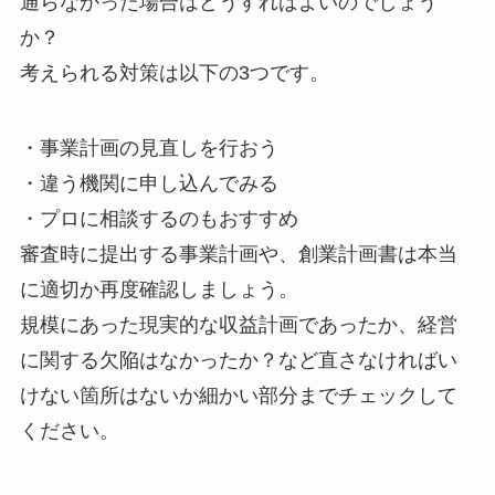
通らなかった場合はどうすればよいのでしょう
か？
考えられる対策は以下の3つです。
・事業計画の見直しを行おう
・違う機関に申し込んでみる
・プロに相談するのもおすすめ
審査時に提出する事業計画や、創業計画書は本当
に適切か再度確認しましょう。
規模にあった現実的な収益計画であったか、経営
に関する欠陥はなかったか？など直さなければい
けない箇所はないか細かい部分までチェックして
ください。