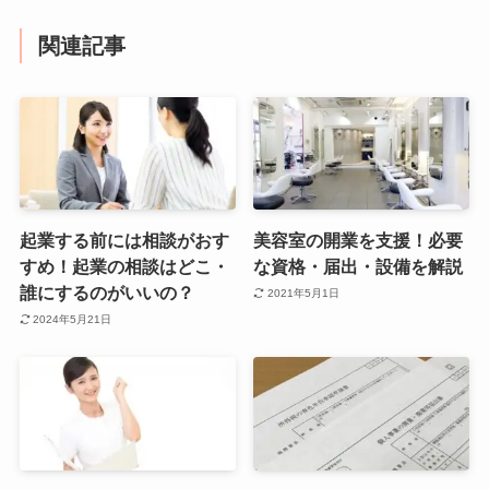
関連記事
起業する前には相談がおす
美容室の開業を支援！必要
すめ！起業の相談はどこ・
な資格・届出・設備を解説
誰にするのがいいの？
2021年5月1日
2024年5月21日