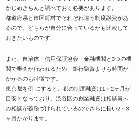
かじめきちんと調べておく必要があります。
都道府県と市区町村でそれぞれ違う制度融資があ
るので、どちらが自分に合っているかも比較して
おきたいものです。
また、自治体・信用保証協会・金融機関と3つの機
関で審査が行われるため、銀行融資よりも時間が
かかるのも特徴です。
東京都を例 にすると、都の制度融資は1～2ヶ月が
目安となっており、渋谷区の創業融資は相談員へ
の相談が義務づけられているのでさらに長い2～3
ヶ月かかります。