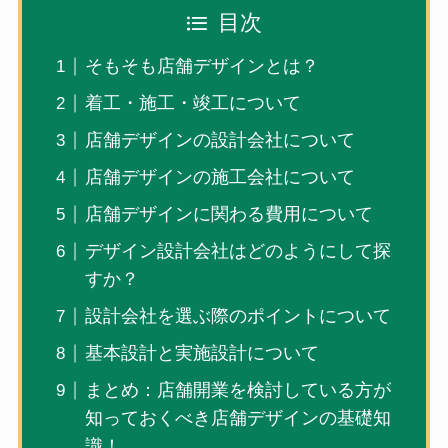
目次
そもそも店舗デザインとは？
着工・施工・竣工について
店舗デザインの設計会社について
店舗デザインの施工会社について
店舗デザインに関わる費用について
デザイン設計会社はどのようにして探
すか？
設計会社を選ぶ際のポイントについて
基本設計と実施設計について
まとめ：店舗開業を検討している方が
知っておくべき店舗デザインの基礎知
識！