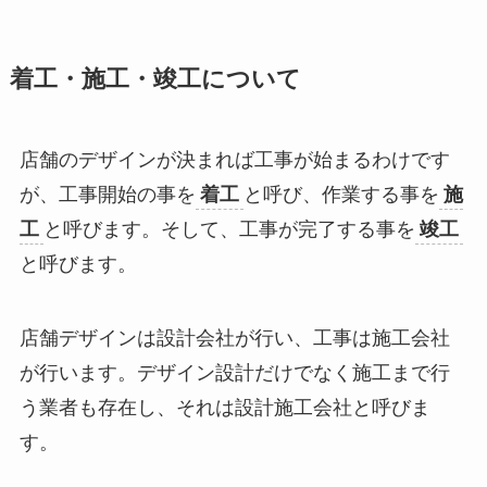
着工・施工・竣工について
店舗のデザインが決まれば工事が始まるわけです
が、工事開始の事を
着工
と呼び、作業する事を
施
工
と呼びます。そして、工事が完了する事を
竣工
と呼びます。
店舗デザインは設計会社が行い、工事は施工会社
が行います。デザイン設計だけでなく施工まで行
う業者も存在し、それは設計施工会社と呼びま
す。