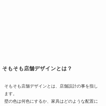
そもそも店舗デザインとは？
そもそも店舗デザインとは、
店舗設計の事
を指し
ます。
壁の色は何色にするか、家具はどのような配置に