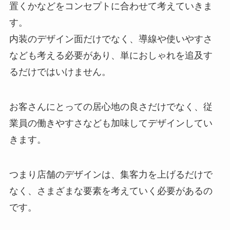
置くかなどをコンセプトに合わせて考えていきま
す。
内装のデザイン面だけでなく、導線や使いやすさ
なども考える必要があり、単におしゃれを追及す
るだけではいけません。
お客さんにとっての居心地の良さだけでなく、従
業員の働きやすさなども加味してデザインしてい
きます。
つまり店舗のデザインは、集客力を上げるだけで
なく、さまざまな要素を考えていく必要があるの
です。