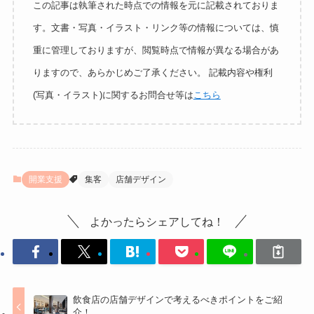
この記事は執筆された時点での情報を元に記載されておりま
す。文書・写真・イラスト・リンク等の情報については、慎
重に管理しておりますが、閲覧時点で情報が異なる場合があ
りますので、あらかじめご了承ください。 記載内容や権利
(写真・イラスト)に関するお問合せ等は
こちら
開業支援
集客
店舗デザイン
よかったらシェアしてね！
飲食店の店舗デザインで考えるべきポイントをご紹
介！