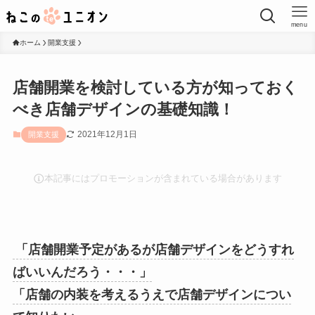
menu
ホーム
開業支援
店舗開業を検討している方が知っておく
べき店舗デザインの基礎知識！
2021年12月1日
開業支援
本記事にはプロモーションが含まれている場合があります
「店舗開業予定があるが店舗デザインをどうすれ
ばいいんだろう・・・」
「店舗の内装を考えるうえで店舗デザインについ