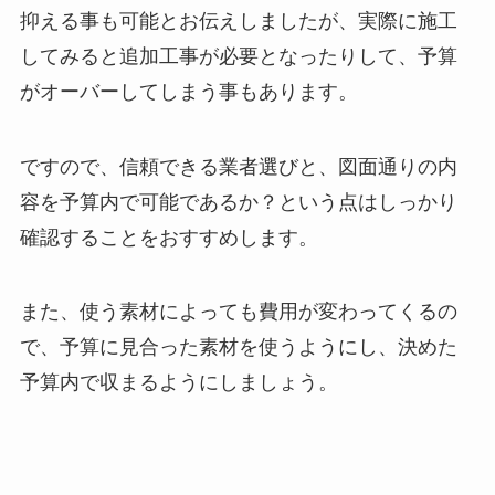
抑える事も可能とお伝えしましたが、実際に施工
してみると追加工事が必要となったりして、予算
がオーバーしてしまう事もあります。
ですので、
信頼できる業者選びと、図面通りの内
容を予算内で可能であるか？という点はしっかり
確認することをおすすめします。
また、使う素材によっても費用が変わってくるの
で、予算に見合った素材を使うようにし、決めた
予算内で収まるようにしましょう。