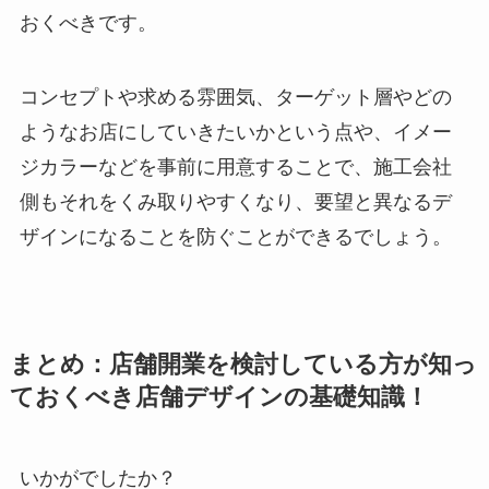
おくべきです。
コンセプトや求める雰囲気、ターゲット層やどの
ようなお店にしていきたいかという点や、イメー
ジカラーなどを事前に用意することで、施工会社
側もそれをくみ取りやすくなり、要望と異なるデ
ザインになることを防ぐことができるでしょう。
まとめ：店舗開業を検討している方が知っ
ておくべき店舗デザインの基礎知識！
いかがでしたか？