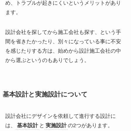
め、トラブルが起きにくいというメリットがあり
ます。
設計会社を探してから施工会社も探す、という手
間を省きたかったり、別々になっている事に不安
を感じたりする方は、始めから設計施工会社の中
から選ぶというのもありでしょう。
基本設計と実施設計について
設計会社にデザインを依頼して進行する設計に
は、
基本設計
と
実施設計
の2つがあります。