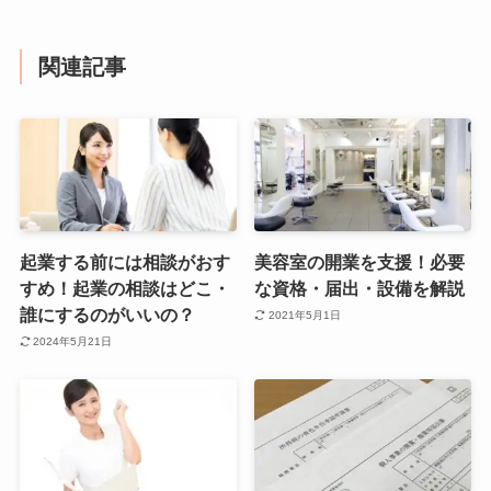
関連記事
起業する前には相談がおす
美容室の開業を支援！必要
すめ！起業の相談はどこ・
な資格・届出・設備を解説
誰にするのがいいの？
2021年5月1日
2024年5月21日