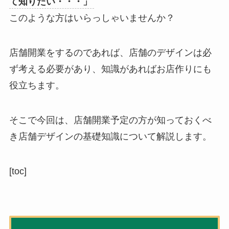
て知りたい・・・」
このような方はいらっしゃいませんか？
店舗開業をするのであれば、店舗のデザインは必
ず考える必要があり、知識があればお店作りにも
役立ちます。
そこで今回は、
店舗開業予定の方が知っておくべ
き店舗デザインの基礎知識
について解説します。
[toc]