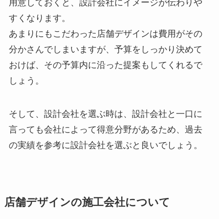
用意しておくと、設計会社にイメージが伝わりや
すくなります。
あまりにもこだわった店舗デザインは費用がその
分かさんでしまいますが、予算をしっかり決めて
おけば、その予算内に沿った提案もしてくれるで
しょう。
そして、
設計会社を選ぶ時は、設計会社と一口に
言っても会社によって得意分野があるため、過去
の実績を参考に設計会社を選ぶと良いでしょう。
店舗デザインの施工会社について