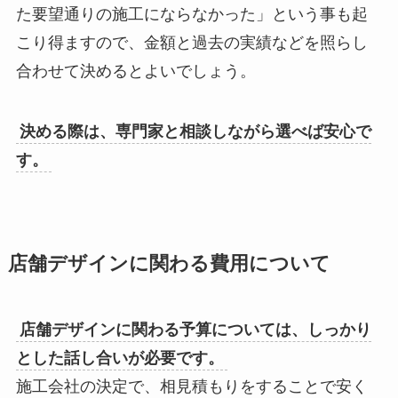
た要望通りの施工にならなかった」という事も起
こり得ますので、金額と過去の実績などを照らし
合わせて決めるとよいでしょう。
決める際は、専門家と相談しながら選べば安心で
す。
店舗デザインに関わる費用について
店舗デザインに関わる予算については、しっかり
とした話し合いが必要です。
施工会社の決定で、相見積もりをすることで安く