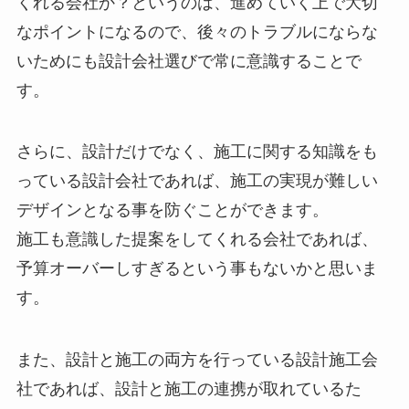
くれる会社か？というのは、進めていく上で大切
なポイントになるので、後々のトラブルにならな
いためにも設計会社選びで常に意識することで
す。
さらに、設計だけでなく、施工に関する知識をも
っている設計会社であれば、施工の実現が難しい
デザインとなる事を防ぐことができます。
施工も意識した提案をしてくれる会社であれば、
予算オーバーしすぎるという事もないかと思いま
す。
また、設計と施工の両方を行っている設計施工会
社であれば、設計と施工の連携が取れているた