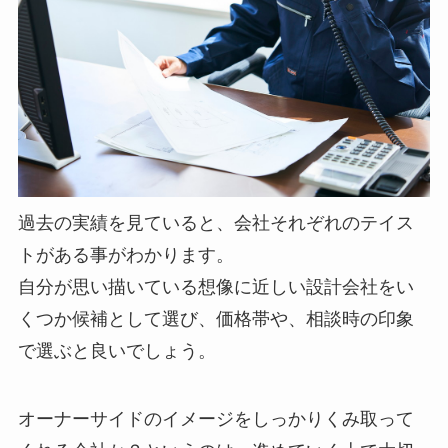
過去の実績を見ていると、会社それぞれのテイス
トがある事がわかります。
自分が思い描いている想像に近しい設計会社をい
くつか候補として選び、
価格帯や、相談時の印象
で選ぶと良いでしょう。
オーナーサイドのイメージをしっかりくみ取って