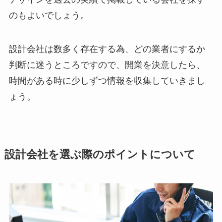
のもよいでしょう。
設計会社は数多く存在する為、どの業者にするか
判断に迷うところですので、開業を決意したら、
時間がある時に少しずつ情報を収集していきまし
ょう。
設計会社を選ぶ際のポイントについて