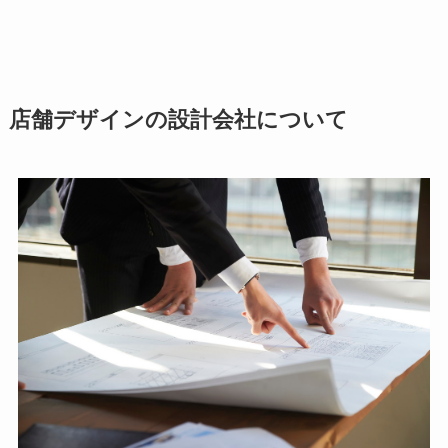
店舗デザインの設計会社について