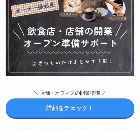
＼ 店舗・オフィスの開業準備 ／
詳細をチェック！