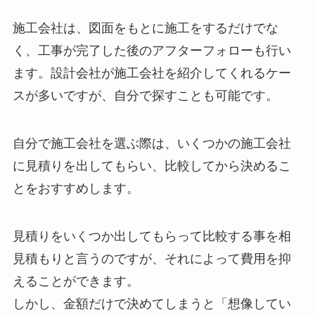
施工会社は、図面をもとに施工をするだけでな
く、工事が完了した後のアフターフォローも行い
ます。設計会社が施工会社を紹介してくれるケー
スが多いですが、自分で探すことも可能です。
自分で施工会社を選ぶ際は、いくつかの施工会社
に見積りを出してもらい、比較してから決めるこ
とをおすすめします。
見積りをいくつか出してもらって比較する事を相
見積もりと言うのですが、それによって費用を抑
えることができます。
しかし、金額だけで決めてしまうと「想像してい