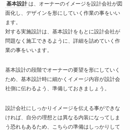
基本設計
は、
オーナーのイメージを設計会社が図
面化し、デザインを形にしていく作業の事
をいい
ます。
対する実施設計は、基本設計をもとに設計会社が
問題なく施工できるように、詳細を詰めていく作
業の事をいいます。
基本設計の段階でオーナーの要望を形にしていく
ため、基本設計時に細かくイメージ内容が設計会
社側に伝わるよう、準備しておきましょう。
設計会社にしっかりイメージを伝える事ができな
ければ、自分の理想とは異なる内装になってしま
う恐れもあるため、こちらの準備はしっかりして