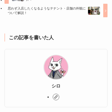
思わず入店したくなるようなテナント・店舗の外観に
ついて解説！
この記事を書いた人
シロ