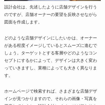
設計会社は、先述したように店舗デザインを行う
のですが、店舗オーナーの要望を反映させながら
図面を作成します。
どのような店舗デザインにしたいかは、オーナー
がある程度イメージしているとスムーズに進むで
しょう。ターゲットとする客層やどのようなコン
セプトにするかによって、デザインは大きく変わ
っていきますし、業種によっても大きく異なりま
す。
ホームページで検索すれば、さまざまな店舗デザ
インが見つかりますので、それらの画像・写真を