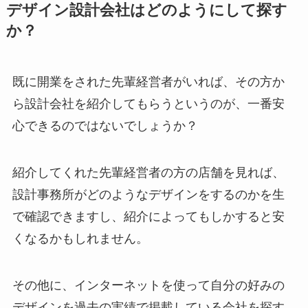
デザイン設計会社はどのようにして探す
か？
既に開業をされた
先輩経営者がいれば、その方か
ら設計会社を紹介してもらうというのが、一番安
心できる
のではないでしょうか？
紹介してくれた先輩経営者の方の店舗を見れば、
設計事務所がどのようなデザインをするのかを生
で確認できますし、紹介によってもしかすると安
くなるかもしれません。
その他に、
インターネットを使って自分の好みの
デザインを過去の実績で掲載している会社を探す