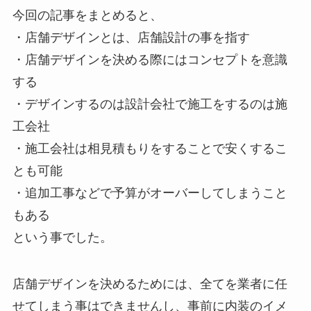
今回の記事をまとめると、
・店舗デザインとは、店舗設計の事を指す
・店舗デザインを決める際にはコンセプトを意識
する
・デザインするのは設計会社で施工をするのは施
工会社
・施工会社は相見積もりをすることで安くするこ
とも可能
・追加工事などで予算がオーバーしてしまうこと
もある
という事でした。
店舗デザインを決めるためには、全てを業者に任
せてしまう事はできませんし、事前に内装のイメ