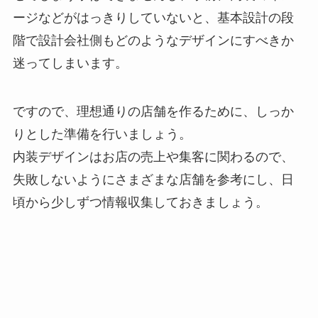
ージなどがはっきりしていないと、基本設計の段
階で設計会社側もどのようなデザインにすべきか
迷ってしまいます。
ですので、理想通りの店舗を作るために、しっか
りとした準備を行いましょう。
内装デザインはお店の売上や集客に関わるので、
失敗しないようにさまざまな店舗を参考にし、日
頃から少しずつ情報収集しておきましょう。