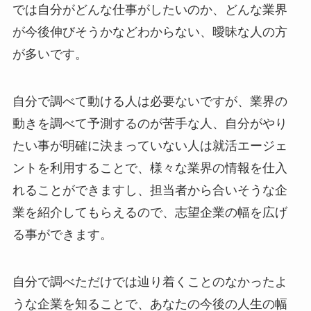
では自分がどんな仕事がしたいのか、どんな業界
が今後伸びそうかなどわからない、曖昧な人の方
が多いです。
自分で調べて動ける人は必要ないですが、業界の
動きを調べて予測するのが苦手な人、自分がやり
たい事が明確に決まっていない人は就活エージェ
ントを利用することで、様々な業界の情報を仕入
れることができますし、担当者から合いそうな企
業を紹介してもらえるので、志望企業の幅を広げ
る事ができます。
自分で調べただけでは辿り着くことのなかったよ
うな企業を知ることで、あなたの今後の人生の幅