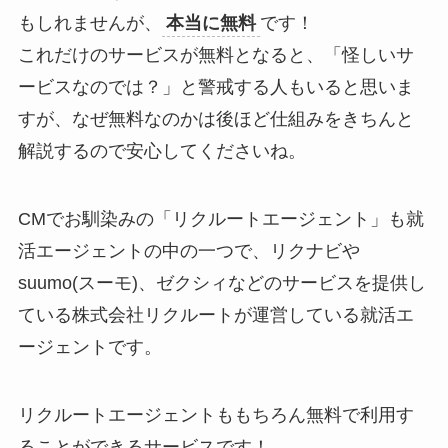
もしれませんが、
本当に無料
です！
これだけのサービスが無料となると、「怪しいサ
ービスなのでは？」と警戒する人もいると思いま
すが、なぜ無料なのかは後ほど仕組みをきちんと
解説するので安心してくださいね。
CMでお馴染みの「リクルートエージェント」も就
活エージェントの中の一つで、リクナビや
suumo(スーモ)、ゼクシィなどのサービスを提供し
ている株式会社リクルートが運営している就活エ
ージェントです。
リクルートエージェントももちろん無料で利用す
ることができるサービスです！