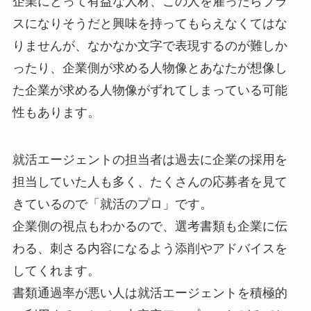
企業にとって有益な人材、この人を雇ったらプラ
スになりそうだと興味を持ってもらえなくてはな
りませんが、なかなか文字で表現するのが難しか
ったり、企業側が求める人物像とあなたが想像し
た企業が求める人物像がずれてしまっている可能
性もあります。
就活エージェントの担当者は過去に企業の採用を
担当していた人も多く、たくさんの応募者を見て
きているので「就活のプロ」です。
企業側の視点もわかるので、選考書類も企業に伝
わる、刺さる内容になるよう添削やアドバイスを
してくれます。
書類通過率が悪い人は就活エージェントを積極的