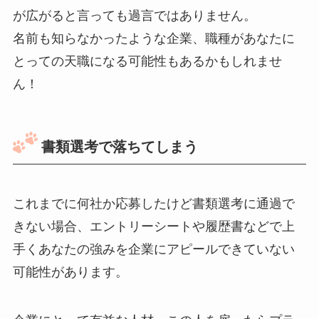
が広がると言っても過言ではありません。
名前も知らなかったような企業、職種があなたに
とっての天職になる可能性もあるかもしれませ
ん！
書類選考で落ちてしまう
これまでに何社か応募したけど書類選考に通過で
きない場合、エントリーシートや履歴書などで上
手くあなたの強みを企業にアピールできていない
可能性があります。