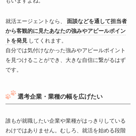
もいますよね。
就活エージェントなら、
面談などを通して担当者
から客観的に見たあなたの強みやアピールポイン
トを発見
してくれます。
自分では気付けなかった強みやアピールポイント
を見つけることができ、大きな自信に繋がるはず
です。
選考企業・業種の幅を広げたい
誰もが就職したい企業や業種がはっきりしている
わけではありません。むしろ、就活を始める段階