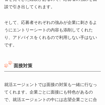
談で引き出してくれます。
そして、応募者それぞれの強みが企業に刺さるよ
うにエントリーシートの内容も添削してくれた
り、アドバイスをくれるので利用しない手はない
です。
面接対策
就活エージェントでは面接の対策も一緒に行なっ
てくれます。企業ごとに面接にも特色があるの
で、就活エージェントの中には志望企業ごとに合