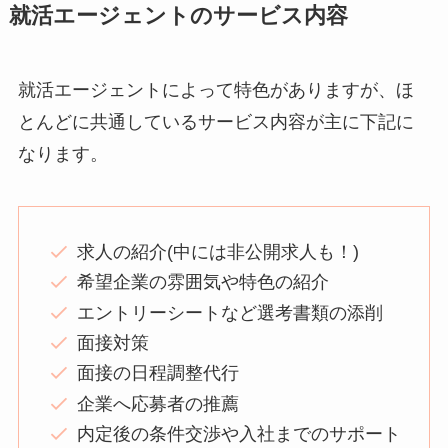
就活エージェントのサービス内容
就活エージェントによって特色がありますが、ほ
とんどに共通しているサービス内容が主に下記に
なります。
求人の紹介(中には非公開求人も！)
希望企業の雰囲気や特色の紹介
エントリーシートなど選考書類の添削
面接対策
面接の日程調整代行
企業へ応募者の推薦
内定後の条件交渉や入社までのサポート