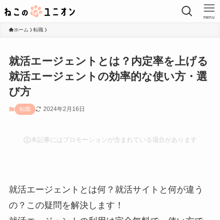
menu
ホーム
転職
就活エージェントとは？内定率を上げる
就活エージェントの効率的な使い方・選
び方
2024年2月16日
転職
本記事にはプロモーションが含まれている場合があります
就活エージェントとは何？就活サイトと何が違う
の？この疑問を解決します！