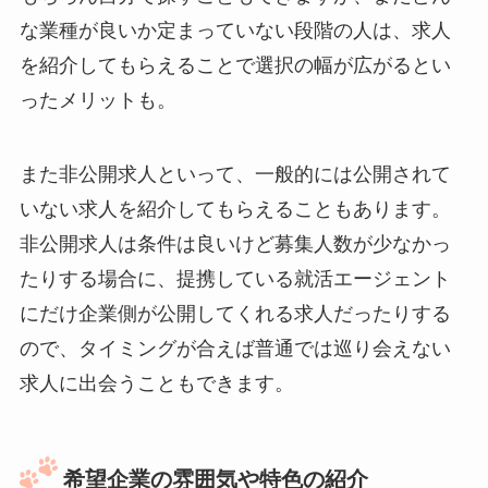
な業種が良いか定まっていない段階の人は、求人
を紹介してもらえることで選択の幅が広がるとい
ったメリットも。
また非公開求人といって、一般的には公開されて
いない求人を紹介してもらえることもあります。
非公開求人は条件は良いけど募集人数が少なかっ
たりする場合に、提携している就活エージェント
にだけ企業側が公開してくれる求人だったりする
ので、タイミングが合えば普通では巡り会えない
求人に出会うこともできます。
希望企業の雰囲気や特色の紹介