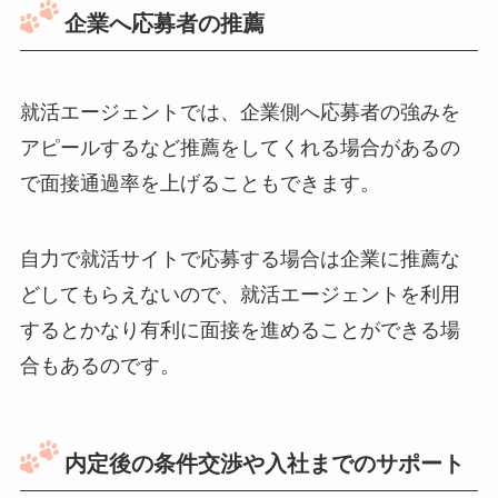
企業へ応募者の推薦
就活エージェントでは、企業側へ応募者の強みを
アピールするなど推薦をしてくれる場合があるの
で面接通過率を上げることもできます。
自力で就活サイトで応募する場合は企業に推薦な
どしてもらえないので、就活エージェントを利用
するとかなり有利に面接を進めることができる場
合もあるのです。
内定後の条件交渉や入社までのサポート