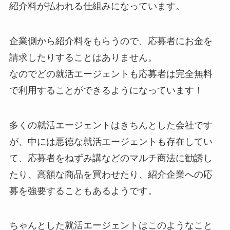
紹介料が払われる仕組みになっています。
企業側から紹介料をもらうので、応募者にお金を
請求したりすることはありません。
なのでどの就活エージェントも応募者は完全無料
で利用することができるようになっています！
多くの就活エージェントはきちんとした会社です
が、中には悪徳な就活エージェントも存在してい
て、応募者をねずみ講などのマルチ商法に勧誘し
たり、高額な商品を買わせたり、紹介企業への応
募を強要することもあるようです。
ちゃんとした就活エージェントはこのようなこと