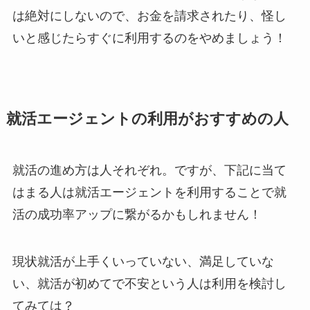
は絶対にしないので、お金を請求されたり、怪し
いと感じたらすぐに利用するのをやめましょう！
就活エージェントの利用がおすすめの人
就活の進め方は人それぞれ。ですが、下記に当て
はまる人は就活エージェントを利用することで就
活の成功率アップに繋がるかもしれません！
現状就活が上手くいっていない、満足していな
い、就活が初めてで不安という人は利用を検討し
てみては？