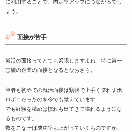
に利用することで、内定率アップにつながるでし
ょう。
面接が苦手
就活の面接ってとても緊張しますよね。特に第一
志望の企業の面接となるとなおさら。
筆者も初めての就活面接は緊張で上手く喋れずボ
ロボロだったのを今でも覚えています。
でも経験を積めば慣れも出てきて喋れるようにな
るものです。
数をこなせば成功率も上がっていくものですが、