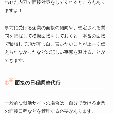
わせた内容で面接対策をしてくれるところもあり
ますよ！
事前に受ける企業の面接の傾向や、想定される質
問を把握して模擬面接をしておくと、本番の面接
で緊張して頭が真っ白、言いたいことが上手く伝
えられなかったなどの悲しい事態を避けることが
できます。
面接の日程調整代行
一般的な就活サイトの場合は、自分で受ける企業
の面接日程などを管理する必要があります。