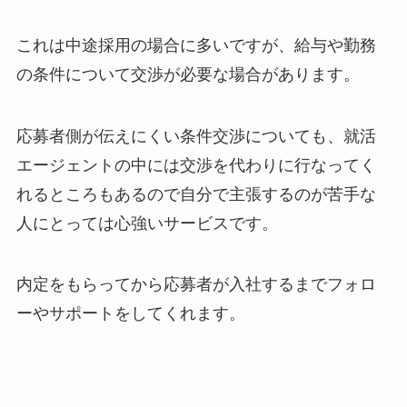
これは中途採用の場合に多いですが、給与や勤務
の条件について交渉が必要な場合があります。
応募者側が伝えにくい条件交渉についても、就活
エージェントの中には交渉を代わりに行なってく
れるところもあるので自分で主張するのが苦手な
人にとっては心強いサービスです。
内定をもらってから応募者が入社するまでフォロ
ーやサポートをしてくれます。