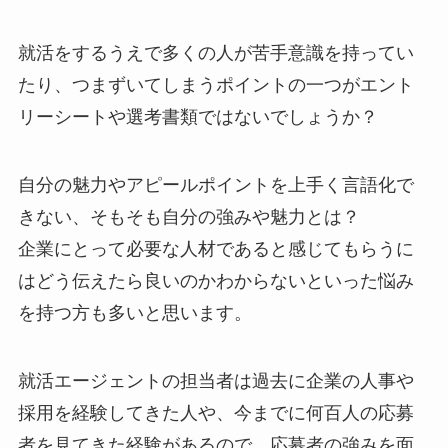
就活をするうえで多くの人が苦手意識を持ってい
たり、つまずいてしまうポイントの一つがエント
リーシートや選考書類ではないでしょうか？
自分の魅力やアピールポイントを上手く言語化で
きない、そもそも自分の強みや魅力とは？
企業にとって必要な人材であると感じてもらうに
はどう伝えたら良いのかわからないといった悩み
を持つ方も多いと思います。
就活エージェントの担当者は過去に企業の人事や
採用を経験してきた人や、今までに何百人の応募
者を見てきた経験があるので、応募者の強みを面