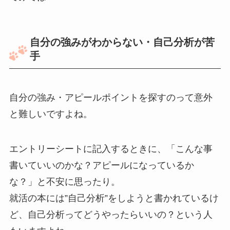
自分の強みがわからない・自己分析が苦
手
自分の強み・アピールポイントを探すのって意外
と難しいですよね。
エントリーシートに記入するときに、「こんな事
書いていいのかな？アピールになっているか
な？」と不安に思ったり。
就活の本には”自己分析”をしようと書かれているけ
ど、自己分析ってどうやったらいいの？という人