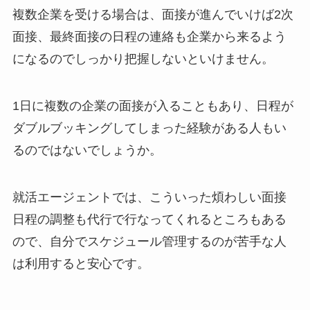
複数企業を受ける場合は、面接が進んでいけば2次
面接、最終面接の日程の連絡も企業から来るよう
になるのでしっかり把握しないといけません。
1日に複数の企業の面接が入ることもあり、日程が
ダブルブッキングしてしまった経験がある人もい
るのではないでしょうか。
就活エージェントでは、こういった煩わしい面接
日程の調整も代行で行なってくれるところもある
ので、自分でスケジュール管理するのが苦手な人
は利用すると安心です。