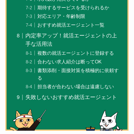
期待するサービスを受けられるか
対応エリア・年齢制限
おすすめ就活エージェント一覧
内定率アップ！就活エージェントの上
手な活用法
複数の就活エージェントに登録する
合わない求人紹介は断ってOK
書類添削・面接対策を積極的に依頼す
る
担当者が合わない場合は遠慮しない
失敗しないおすすめ就活エージェント