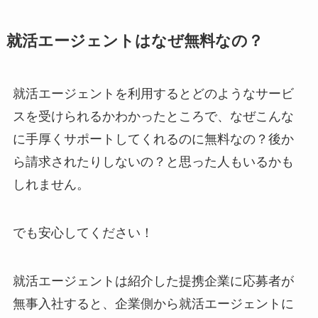
就活エージェントはなぜ無料なの？
就活エージェントを利用するとどのようなサービ
スを受けられるかわかったところで、なぜこんな
に手厚くサポートしてくれるのに無料なの？後か
ら請求されたりしないの？と思った人もいるかも
しれません。
でも安心してください！
就活エージェントは紹介した提携企業に応募者が
無事入社すると、企業側から就活エージェントに