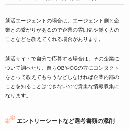
就活エージェントの場合は、エージェント側と企
業との繋がりがあるので企業の雰囲気や働く人の
ことなどを教えてくれる場合があります。
就活サイトで自分で応募する場合は、その企業に
ついて調べたり、自らOBやOGの方にコンタクト
をとって教えてもらうなどしなければ企業内部の
ことを知ることはできないので貴重な情報収集に
なります。
エントリーシートなど選考書類の添削