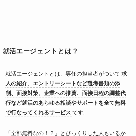
就活エージェントとは？
就活エージェントとは、専任の担当者がついて
求
人の紹介、エントリーシートなど選考書類の添
削、面接対策、企業への推薦、面接日程の調整代
行など就活のあらゆる相談やサポートを全て無料
で行なってくれるサービス
です。
「全部無料なの！？」とびっくりした人もいるか