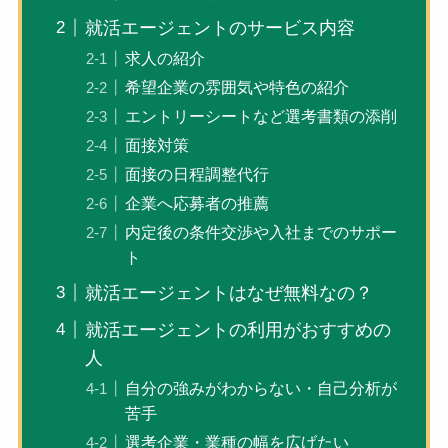
就活エージェントのサービス内容
求人の紹介
希望企業の雰囲気や特色の紹介
エントリーシートなど選考書類の添削
面接対策
面接の日程調整代行
企業へ応募者の推薦
内定後の条件交渉や入社までのサポー
ト
就活エージェントはなぜ無料なの？
就活エージェントの利用がおすすめの
人
自分の強みがわからない・自己分析が
苦手
選考企業・業種の幅を広げたい