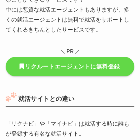
中には悪質な就活エージェントもありますが、多
くの就活エージェントは無料で就活をサポートし
てくれるきちんとしたサービスです。
＼ PR ／
リクルートエージェントに無料登録
就活サイトとの違い
「リクナビ」や「マイナビ」は就活する時に誰も
が登録する有名な就活サイト。