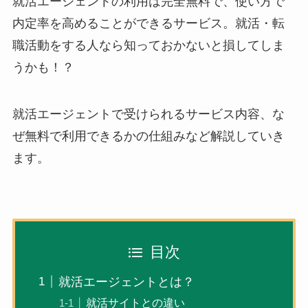
就活エージェントの利用は完全無料で、使い方で
内定率を高めることができるサービス。就活・転
職活動をする人なら知っておかないと損してしま
うかも！？
就活エージェントで受けられるサービス内容、な
ぜ無料で利用できるかの仕組みなど解説していき
ます。
目次
就活エージェントとは？
就活サイトとの違い