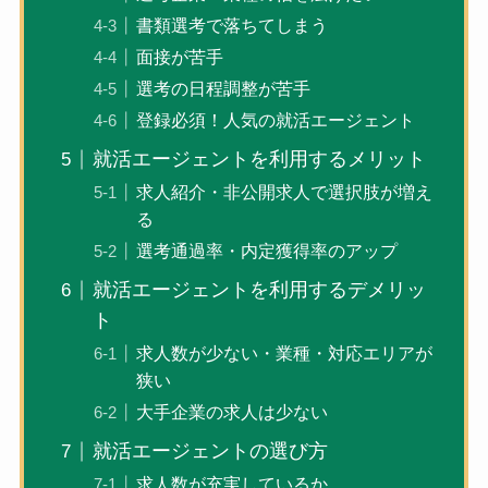
書類選考で落ちてしまう
面接が苦手
選考の日程調整が苦手
登録必須！人気の就活エージェント
就活エージェントを利用するメリット
求人紹介・非公開求人で選択肢が増え
る
選考通過率・内定獲得率のアップ
就活エージェントを利用するデメリッ
ト
求人数が少ない・業種・対応エリアが
狭い
大手企業の求人は少ない
就活エージェントの選び方
求人数が充実しているか