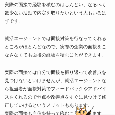
実際の面接で経験を積むのはしんどい、なるべく
数少ない活動で内定を取りたいという人もいるは
ずです。
就活エージェントでは面接対策を行なってくれる
ところがほとんどなので、実際の企業の面接をこ
なさなくても面接の経験を積むことができます。
実際の面接では自分で面接を振り返って改善点を
見つけないといけませんが、就活エージェントな
ら担当者が面接対策でフィードバックやアドバイ
スをくれるので弱点や改善点をすぐに見つけて修
正していけるというメリットもあります。
実際の面接も自信を持って臨むことができます