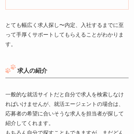
とても幅広く求人探し〜内定、入社するまでに至
って手厚くサポートしてもらえることがわかりま
す。
求人の紹介
一般的な就活サイトだと自分で求人を検索しなけ
ればいけませんが、就活エージェントの場合は、
応募者の希望に合いそうな求人を担当者が探して
紹介してくれます。
もちろん自分で探すこともできますが、まだどん