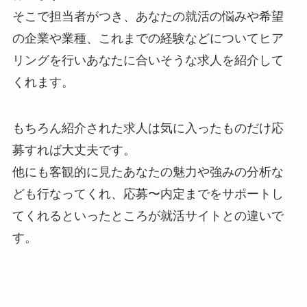
そこで担当者がつき、あなたの就活の悩みや希望
の企業や業種、これまでの経験などについてヒア
リングを行いあなたに合いそうな求人を紹介して
くれます。
もちろん紹介された求人は気に入ったものだけ応
募すれば大丈夫です。
他にも客観的に見たあなたの魅力や強みの分析な
ども行なってくれ、応募〜内定までをサポートし
てくれるといったところが就活サイトとの違いで
す。