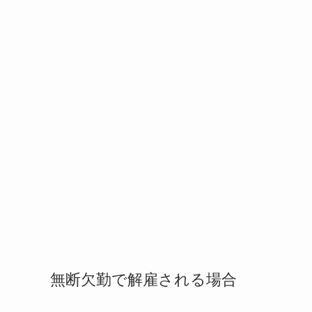
無断欠勤で解雇される場合