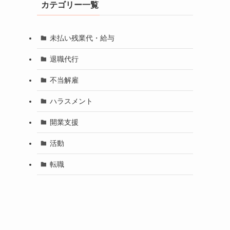
カテゴリー一覧
未払い残業代・給与
退職代行
不当解雇
ハラスメント
開業支援
活動
転職