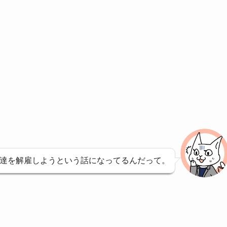
達を解雇しようという話になってるんだって。