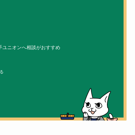
手ユニオンへ相談がおすすめ
る