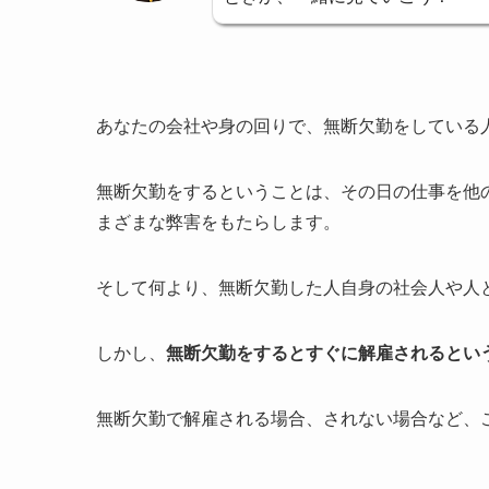
あなたの会社や身の回りで、無断欠勤をしている
無断欠勤をするということは、その日の仕事を他
まざまな弊害をもたらします。
そして何より、無断欠勤した人自身の社会人や人
しかし、
無断欠勤をするとすぐに解雇されるとい
無断欠勤で解雇される場合、されない場合など、