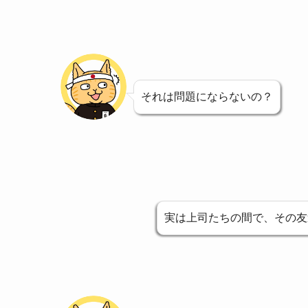
それは問題にならないの？
実は上司たちの間で、その友