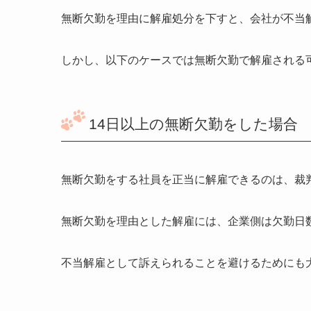
無断欠勤を理由に解雇処分を下すと、会社が不当
しかし、以下のケースでは無断欠勤で解雇される
14日以上の無断欠勤をした場合
無断欠勤をする社員を正当に解雇できるのは、裁
無断欠勤を理由とした解雇には、企業側は欠勤日
不当解雇として訴えられることを避けるためにも