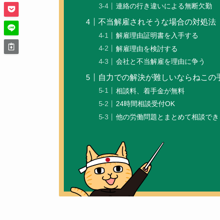
連絡の行き違いによる無断欠勤
不当解雇されそうな場合の対処法
解雇理由証明書を入手する
解雇理由を検討する
会社と不当解雇を理由に争う
自力での解決が難しいならねこの
相談料、着手金が無料
24時間相談受付OK
他の労働問題とまとめて相談でき