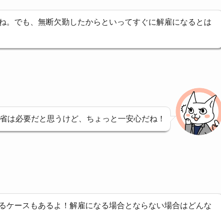
ね。でも、無断欠勤したからといってすぐに解雇になるとは
省は必要だと思うけど、ちょっと一安心だね！
るケースもあるよ！解雇になる場合とならない場合はどんな