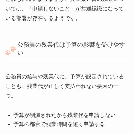
いては、「申請しないこと」が共通認識になって
いる部署が存在するようです。
公務員の残業代は予算の影響を受けやす
い
公務員の給与や残業代に、予算が設定されている
ことも、残業代が正しく支払われない要因の一
つ。
予算が削減されたから残業代を申請しない
予算の都合で残業時間を短く申請する