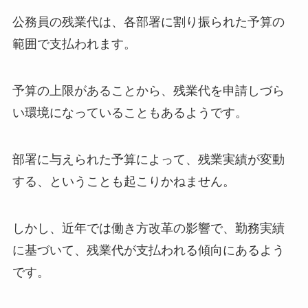
公務員の残業代は、各部署に割り振られた予算の
範囲で支払われます。
予算の上限があることから、残業代を申請しづら
い環境になっていることもあるようです。
部署に与えられた予算によって、残業実績が変動
する、ということも起こりかねません。
しかし、近年では働き方改革の影響で、勤務実績
に基づいて、残業代が支払われる傾向にあるよう
です。