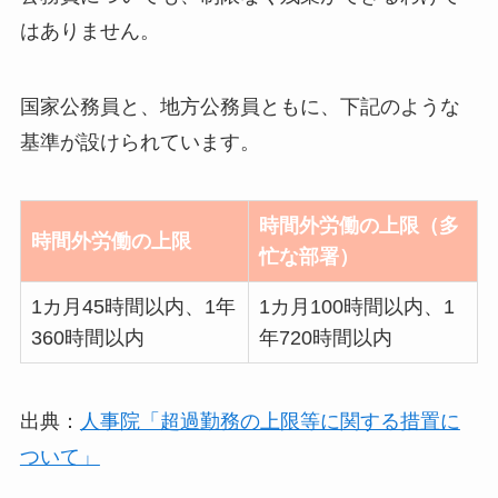
はありません。
国家公務員と、地方公務員ともに、下記のような
基準が設けられています。
時間外労働の上限（多
時間外労働の上限
忙な部署）
1カ月45時間以内、1年
1カ月100時間以内、1
360時間以内
年720時間以内
出典：
人事院「超過勤務の上限等に関する措置に
ついて」