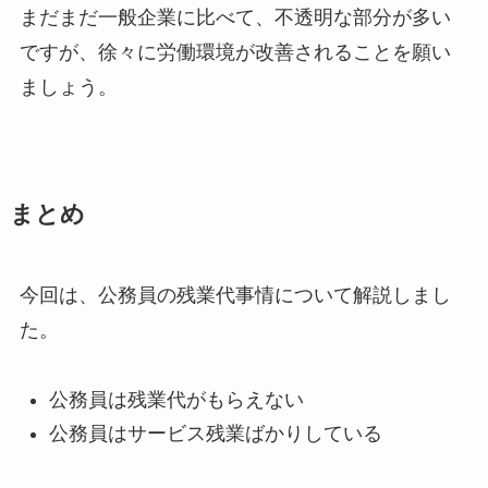
まだまだ一般企業に比べて、不透明な部分が多い
ですが、徐々に労働環境が改善されることを願い
ましょう。
まとめ
今回は、公務員の残業代事情について解説しまし
た。
公務員は残業代がもらえない
公務員はサービス残業ばかりしている