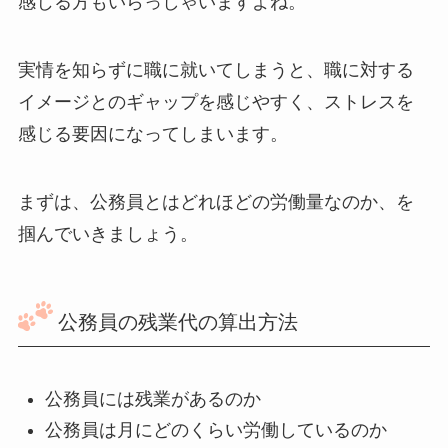
感じる方もいらっしゃいますよね。
実情を知らずに職に就いてしまうと、職に対する
イメージとのギャップを感じやすく、ストレスを
感じる要因になってしまいます。
まずは、公務員とはどれほどの労働量なのか、を
掴んでいきましょう。
公務員の残業代の算出方法
公務員には残業があるのか
公務員は月にどのくらい労働しているのか