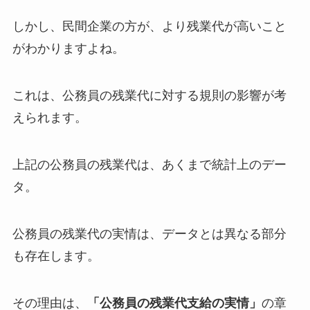
しかし、民間企業の方が、より残業代が高いこと
がわかりますよね。
これは、公務員の残業代に対する規則の影響が考
えられます。
上記の公務員の残業代は、あくまで統計上のデー
タ。
公務員の残業代の実情は、データとは異なる部分
も存在します。
その理由は、
「公務員の残業代支給の実情」
の章