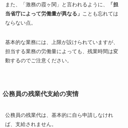
また、「激務の霞ヶ関」と言われるように、
「担
当省庁によって労働量が異なる」
ことも忘れては
ならない点。
基本的な業務には、上限が設けられていますが、
担当する業務の労働量によっても、残業時間は変
動するのでご注意ください。
公務員の残業代支給の実情
公務員の残業代は、基本的に自ら申請しなけれ
ば、支給されません。