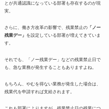
とが共通認識になっている部署も存在するのが現
実。
さらに、働き方改革の影響で、残業禁止の
「ノー
残業デー」
を設定している部署が増えてきていま
す。
それでも、「ノー残業デー」などの残業禁止日で
も、急な業務が発生することもありますよね。
もちろん、やむを得ない業務が発生した場合は、
残業代を申請すれば支給されます。
これも部署によりますが、残業禁止日の残業につ