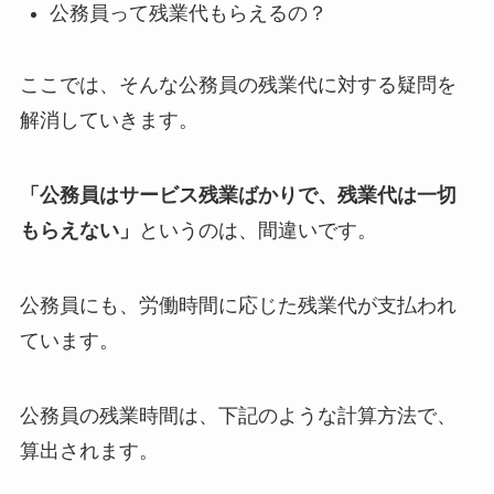
公務員って残業代もらえるの？
ここでは、そんな公務員の残業代に対する疑問を
解消していきます。
「公務員はサービス残業ばかりで、残業代は一切
もらえない」
というのは、間違いです。
公務員にも、労働時間に応じた残業代が支払われ
ています。
公務員の残業時間は、下記のような計算方法で、
算出されます。