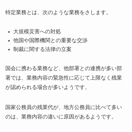
特定業務とは、次のような業務をさします。
大規模災害への対処
他国や国際機関との重要な交渉
制裁に関する法律の立案
国会に携わる業務など、他部署との連携が多い部
署では、業務内容の緊急性に応じて上限なく残業
が認められる場合が多いようです。
国家公務員の残業代が、地方公務員に比べて多い
のは、業務内容の違いに原因があるようです。