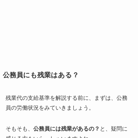
公務員にも残業はある？
残業代の支給基準を解説する前に、まずは、公務
員の労働状況をみていきましょう。
そもそも、
公務員には残業があるの？
と、疑問に