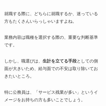
就職する際に、どちらに就職するか、迷っている
方もたくさんいらっしゃいますよね。
業務内容は職種を選択する際の、重要な判断基準
です。
しかし、職選びは、
生計を立てる手段
としての側
面が大きいため、給与面での不安は取り除いてお
きたいところ。
特に公務員は、「サービス残業が多い」というイ
メージをお持ちの方も多いことでしょう。