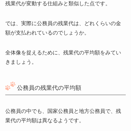
残業代が変動する仕組みと類似した点です。
では、実際に公務員の残業代は、どれくらいの金
額が支払われているのでしょうか。
全体像を捉えるために、残業代の平均額をみてい
きましょう。
公務員の残業代の平均額
公務員の中でも、国家公務員と地方公務員で、残
業代の平均額は異なるようです。