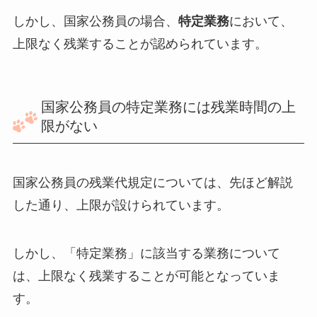
しかし、国家公務員の場合、
特定業務
において、
上限なく残業することが認められています。
国家公務員の特定業務には残業時間の上
限がない
国家公務員の残業代規定については、先ほど解説
した通り、上限が設けられています。
しかし、「特定業務」に該当する業務について
は、上限なく残業することが可能となっていま
す。