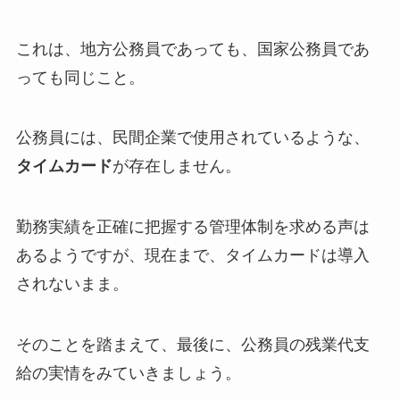
これは、地方公務員であっても、国家公務員であ
っても同じこと。
公務員には、民間企業で使用されているような、
タイムカード
が存在しません。
勤務実績を正確に把握する管理体制を求める声は
あるようですが、現在まで、タイムカードは導入
されないまま。
そのことを踏まえて、最後に、公務員の残業代支
給の実情をみていきましょう。