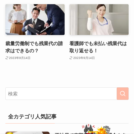
裁量労働制でも残業代の請
看護師でも未払い残業代は
求はできるの？
取り返せる！
2023年9月14日
2023年9月14日
全カテゴリ人気記事