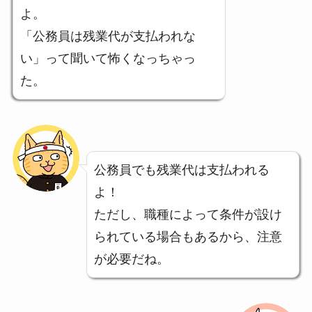
よ。
「公務員は残業代が支払われな
い」って聞いて怖くなっちゃっ
た。
公務員でも残業代は支払われる
よ！
ただし、職種によって条件が設け
られている場合もあるから、注意
が必要だね。