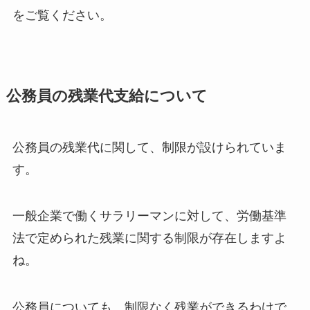
をご覧ください。
公務員の残業代支給について
公務員の残業代に関して、制限が設けられていま
す。
一般企業で働くサラリーマンに対して、労働基準
法で定められた残業に関する制限が存在しますよ
ね。
公務員についても、制限なく残業ができるわけで