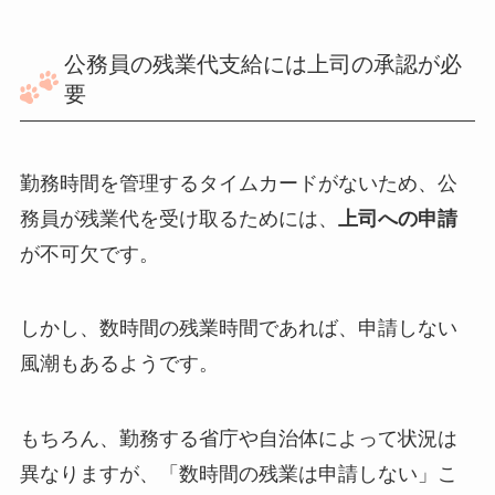
公務員の残業代支給には上司の承認が必
要
勤務時間を管理するタイムカードがないため、公
務員が残業代を受け取るためには、
上司への申請
が不可欠です。
しかし、数時間の残業時間であれば、申請しない
風潮もあるようです。
もちろん、勤務する省庁や自治体によって状況は
異なりますが、「数時間の残業は申請しない」こ