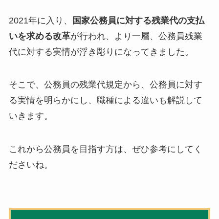
2021年に入り、
国家公務員に対する残業代の支払
いを求める改革
が行われ、より一層、公務員残業
代に対する実情が浮き彫りになってきました。
そこで、公務員の残業代規定から、公務員に対す
る実情を明らかにし、職種による違いも解説して
いきます。
これから公務員を目指す方は、ぜひ参考にしてく
ださいね。