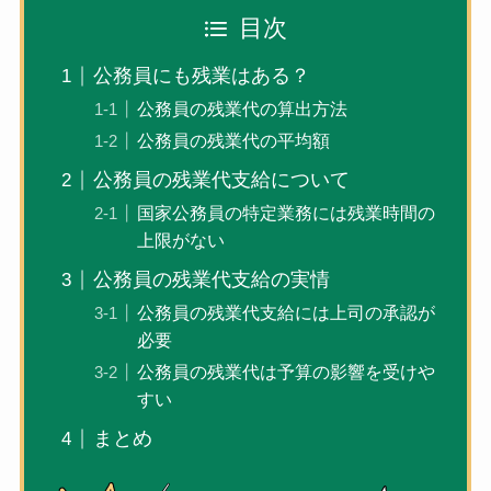
目次
公務員にも残業はある？
公務員の残業代の算出方法
公務員の残業代の平均額
公務員の残業代支給について
国家公務員の特定業務には残業時間の
上限がない
公務員の残業代支給の実情
公務員の残業代支給には上司の承認が
必要
公務員の残業代は予算の影響を受けや
すい
まとめ