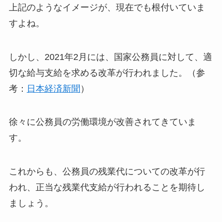
上記のようなイメージが、現在でも根付いていま
すよね。
しかし、2021年2月には、国家公務員に対して、適
切な給与支給を求める改革が行われました。（参
考：
日本経済新聞
）
徐々に公務員の労働環境が改善されてきていま
す。
これからも、公務員の残業代についての改革が行
われ、正当な残業代支給が行われることを期待し
ましょう。