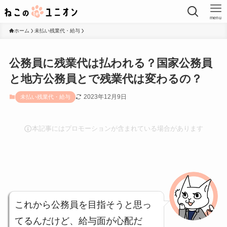
menu
ホーム
未払い残業代・給与
公務員に残業代は払われる？国家公務員
と地方公務員とで残業代は変わるの？
2023年12月9日
未払い残業代・給与
本記事にはプロモーションが含まれている場合があります
これから公務員を目指そうと思っ
てるんだけど、給与面が心配だ