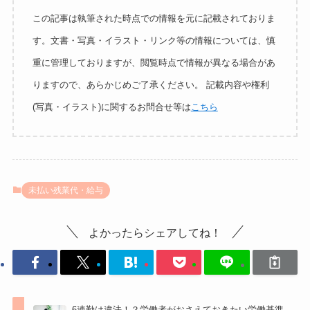
この記事は執筆された時点での情報を元に記載されておりま
す。文書・写真・イラスト・リンク等の情報については、慎
重に管理しておりますが、閲覧時点で情報が異なる場合があ
りますので、あらかじめご了承ください。 記載内容や権利
(写真・イラスト)に関するお問合せ等は
こちら
未払い残業代・給与
よかったらシェアしてね！
6連勤は違法！？労働者がおさえておきたい労働基準