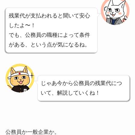
残業代が支払われると聞いて安心
したよ〜！
でも、公務員の職種によって条件
がある、という点が気になるね。
じゃあ今から公務員の残業代につ
いて、解説していくね！
公務員か一般企業か。