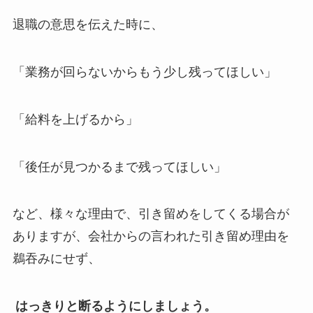
退職の意思を伝えた時に、
「業務が回らないからもう少し残ってほしい」
「給料を上げるから」
「後任が見つかるまで残ってほしい」
など、様々な理由で、引き留めをしてくる場合が
ありますが、会社からの言われた引き留め理由を
鵜吞みにせず、
はっきりと断るようにしましょう。