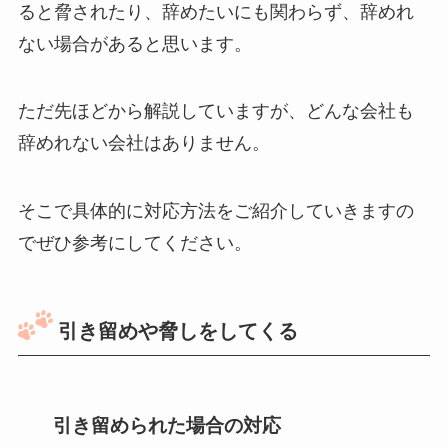
ると脅されたり、辞めたいにも関わらず、辞めれ
ない場合があると思います。
ただ先ほどから解説していますが、どんな会社も
辞めれない会社はありません。
そこで具体的に対応方法をご紹介していきますの
でぜひ参考にしてください。
引き留めや脅しをしてくる
引き留められた場合の対応