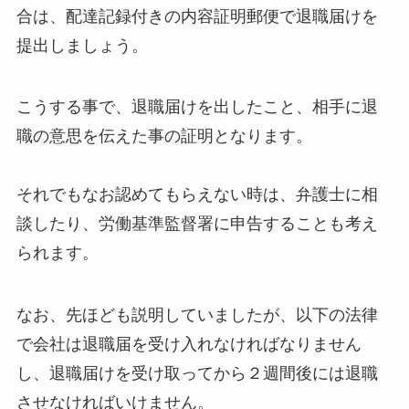
合は、配達記録付きの内容証明郵便で退職届けを
提出しましょう。
こうする事で、退職届けを出したこと、相手に退
職の意思を伝えた事の証明となります。
それでもなお認めてもらえない時は、弁護士に相
談したり、労働基準監督署に申告することも考え
られます。
なお、先ほども説明していましたが、以下の法律
で会社は退職届を受け入れなければなりません
し、退職届けを受け取ってから２週間後には退職
させなければいけません。