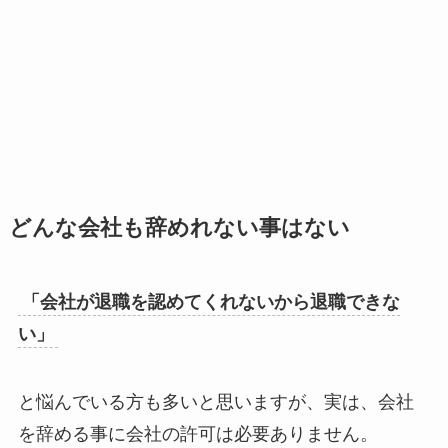
どんな会社も辞めれない事はない
「会社が退職を認めてくれないから退職できな
い」
と悩んでいる方も多いと思いますが、実は、会社
を辞める事に会社の許可は必要ありません。