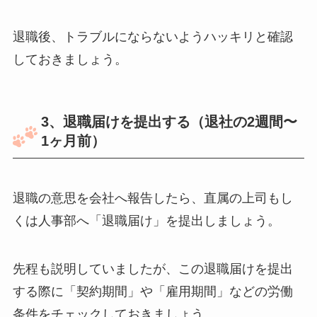
退職後、トラブルにならないようハッキリと確認
しておきましょう。
3、退職届けを提出する（退社の2週間〜
1ヶ月前）
退職の意思を会社へ報告したら、直属の上司もし
くは人事部へ「退職届け」を提出しましょう。
先程も説明していましたが、この退職届けを提出
する際に「契約期間」や「雇用期間」などの労働
条件をチェックしておきましょう。