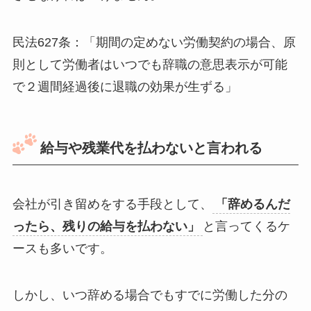
民法627条：「期間の定めない労働契約の場合、原
則として労働者はいつでも辞職の意思表示が可能
で２週間経過後に退職の効果が生ずる」
給与や残業代を払わないと言われる
会社が引き留めをする手段として、
「辞めるんだ
ったら、残りの給与を払わない」
と言ってくるケ
ースも多いです。
しかし、いつ辞める場合でもすでに労働した分の