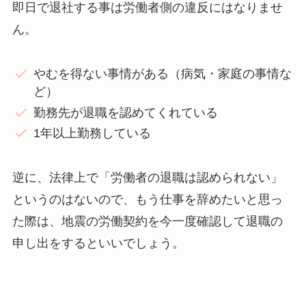
即日で退社する事は労働者側の違反にはなりませ
ん。
やむを得ない事情がある（病気・家庭の事情な
ど）
勤務先が退職を認めてくれている
1年以上勤務している
逆に、法律上で「労働者の退職は認められない」
というのはないので、もう仕事を辞めたいと思っ
た際は、地震の労働契約を今一度確認して退職の
申し出をするといいでしょう。