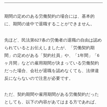
期間の定めのある労働契約の場合には、基本的
に、期間の途中で退職することができません。
先ほど、民法第627条の労働者の退職の自由は認め
られているとお伝えしましたが、「労働契約期
間」の定めがある「契約社員」や、「1年間」「6
ヶ月間」などの雇用期間が決まっている労働契約
だった場合、会社が退職を認めなくても、法律違
反にならないので注意が必要です。
ただ、契約期間や雇用期間がある労働契約だった
としても、以下の内容があてはまる方であれば、