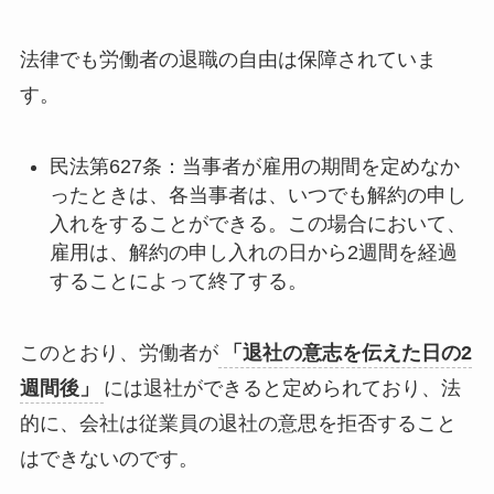
法律でも労働者の退職の自由は保障されていま
す。
民法第627条：当事者が雇用の期間を定めなか
ったときは、各当事者は、いつでも解約の申し
入れをすることができる。この場合において、
雇用は、解約の申し入れの日から2週間を経過
することによって終了する。
このとおり、労働者が
「退社の意志を伝えた日の2
週間後」
には退社ができると定められており、法
的に、会社は従業員の退社の意思を拒否すること
はできないのです。