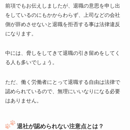
前項でもお伝えしましたが、退職の意思を申し出
をしているのにもかからわらず、上司などの会社
側が辞めさせないと退職を拒否する事は法律違反
になります。
中には、脅しをしてきて退職の引き留めをしてく
る人も多いでしょう。
ただ、働く労働者にとって退職する自由は法律で
認められているので、無理にいいなりになる必要
はありません。
退社が認められない注意点とは？