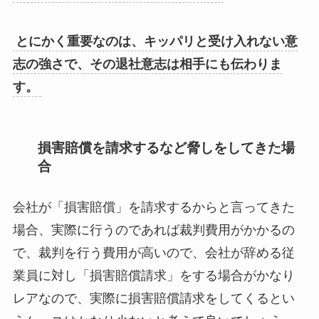
とにかく重要なのは、キッパリと受け入れない意
志の強さで、その退社意志は相手にも伝わりま
す。
損害賠償を請求するなど脅しをしてきた場
合
会社が「損害賠償」を請求するからと言ってきた
場合、実際に行うのであれば裁判費用がかかるの
で、裁判を行う費用が高いので、会社が辞める従
業員に対し「損害賠償請求」をする場合がかなり
レアなので、実際に損害賠償請求をしてくるとい