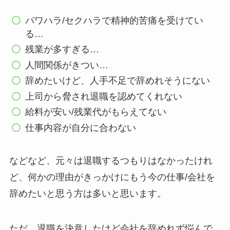
パワハラ/セクハラで精神的苦痛を受けてい
る…
残業が多すぎる…
人間関係がきつい…
辞めたいけど、人手不足で辞めれそうにない
上司から脅され退職を認めてくれない
給料が安い/残業代がもらえてない
仕事内容が自分に合わない
などなど、元々は退職するつもりはなかったけれ
ど、何かの理由がきっかけにもう今の仕事/会社を
辞めたいと思う方は多いと思います。
ただ、退職を決意したけど会社を辞めれず悩んで