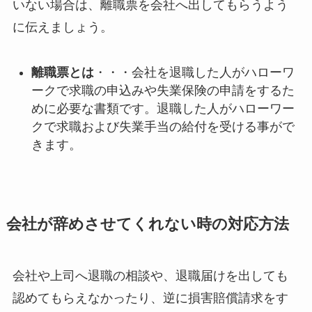
いない場合は、離職票を会社へ出してもらうよう
に伝えましょう。
離職票とは
・・・会社を退職した人がハローワ
ークで求職の申込みや失業保険の申請をするた
めに必要な書類です。退職した人がハローワー
クで求職および失業手当の給付を受ける事がで
きます。
会社が辞めさせてくれない時の対応方法
会社や上司へ退職の相談や、退職届けを出しても
認めてもらえなかったり、逆に損害賠償請求をす