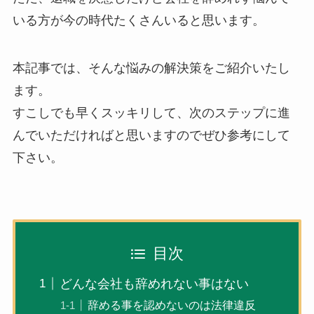
いる方が今の時代たくさんいると思います。
本記事では、そんな悩みの解決策をご紹介いたし
ます。
すこしでも早くスッキリして、次のステップに進
んでいただければと思いますのでぜひ参考にして
下さい。
目次
どんな会社も辞めれない事はない
辞める事を認めないのは法律違反