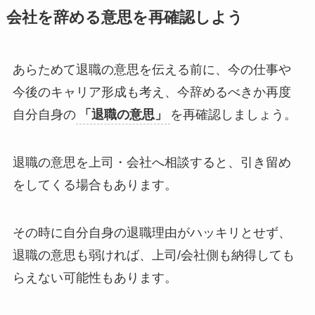
会社を辞める意思を再確認しよう
あらためて退職の意思を伝える前に、今の仕事や
今後のキャリア形成も考え、今辞めるべきか再度
自分自身の
「退職の意思」
を再確認しましょう。
退職の意思を上司・会社へ相談すると、引き留め
をしてくる場合もあります。
その時に自分自身の退職理由がハッキリとせず、
退職の意思も弱ければ、上司/会社側も納得しても
らえない可能性もあります。