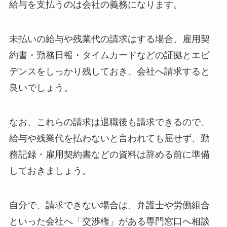
給与を支払うのは会社の義務になります。
未払いの給与や残業代の請求はする場合、雇用契
約書・勤務日報・タイムカードなどの証拠とエビ
デンスをしっかり残しておき、会社へ請求すると
良いでしょう。
なお、これらの請求は退職後も請求できるので、
給与や残業代を払わないと言われても屈せず、勤
務記録・雇用契約書などの資料は辞める前に準備
しておきましょう。
自分で、請求できない場合は、弁護士や労働組合
といった会社へ「交渉権」がある専門窓口へ相談