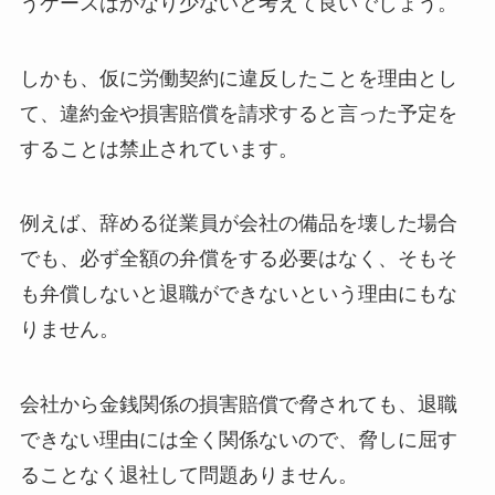
うケースはかなり少ないと考えて良いでしょう。
しかも、仮に労働契約に違反したことを理由とし
て、違約金や損害賠償を請求すると言った予定を
することは禁止されています。
例えば、辞める従業員が会社の備品を壊した場合
でも、必ず全額の弁償をする必要はなく、そもそ
も弁償しないと退職ができないという理由にもな
りません。
会社から金銭関係の損害賠償で脅されても、退職
できない理由には全く関係ないので、脅しに屈す
ることなく退社して問題ありません。