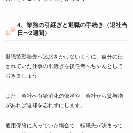
4、業務の引継ぎと退職の手続き（退社当
日〜2週間）
退職後勤務先へ迷惑をかけないように、自分の任
されていた仕事の引継ぎを後任者へちゃんとして
おきましょう。
また、会社へ有給消化の依頼や、会社から貸与物
があれば返却を忘れずにします。
雇用保険に入っていた場合で、転職先が決まって