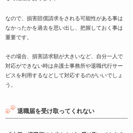
なので、損害賠償請求をされる可能性がある事は
なかったかを過去を思い出し、把握しておく事は
重要です。
その場合、損害請求額が大きいなど、自分一人で
対応ができない時は弁護士事務所や退職代行サー
ビスを利用するなどして対応するのがいいでしょ
う。
退職届を受け取ってくれない