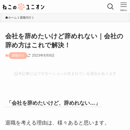
menu
ホーム
退職代行
会社を辞めたいけど辞めれない｜会社の
辞め方はこれで解決！
2023年9月8日
退職代行
本記事にはプロモーションが含まれている場合があります
「会社を辞めたいけど、辞めれない…」
退職を考える理由は、様々あると思います。