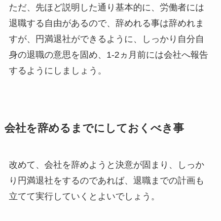
ただ、先ほど説明した通り基本的に、労働者には
退職する自由があるので、辞めれる事は辞めれま
すが、円満退社ができるように、しっかり自分自
身の退職の意思を固め、1-2ヵ月前には会社へ報告
するようにしましょう。
会社を辞めるまでにしておくべき事
改めて、会社を辞めようと決意が固まり、しっか
り円満退社をするのであれば、退職までの計画も
立てて実行していくとよいでしょう。