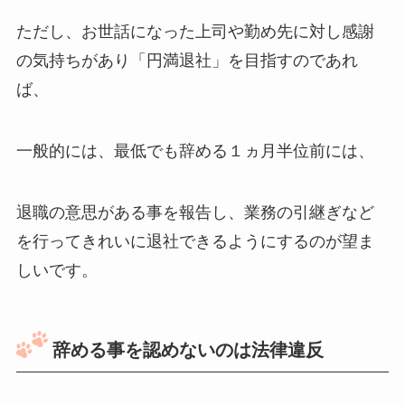
ただし、お世話になった上司や勤め先に対し感謝
の気持ちがあり「円満退社」を目指すのであれ
ば、
一般的には、最低でも辞める１ヵ月半位前には、
退職の意思がある事を報告し、業務の引継ぎなど
を行ってきれいに退社できるようにするのが望ま
しいです。
辞める事を認めないのは法律違反