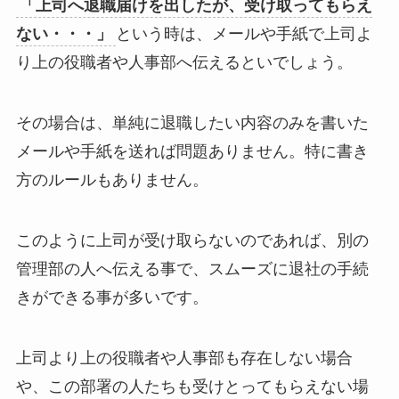
「上司へ退職届けを出したが、受け取ってもらえ
ない・・・」
という時は、メールや手紙で上司よ
り上の役職者や人事部へ伝えるといでしょう。
その場合は、単純に退職したい内容のみを書いた
メールや手紙を送れば問題ありません。特に書き
方のルールもありません。
このように上司が受け取らないのであれば、別の
管理部の人へ伝える事で、スムーズに退社の手続
きができる事が多いです。
上司より上の役職者や人事部も存在しない場合
や、この部署の人たちも受けとってもらえない場