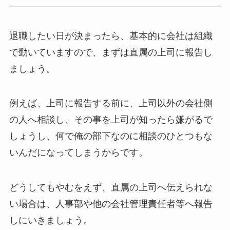
退職したい日が決まったら、基本的に会社は組織
で動いていますので、まずは直属の上司に報告し
ましょう。
例えば、上司に報告する前に、上司以外の会社側
の人へ相談し、その事を上司が知ったら嫌がるで
しょうし、何で俺の部下なのに相談のひとつもな
いんだになってしまうからです。
どうしてもやむをえず、直属の上司へ伝えられな
い場合は、人事部や他の会社管理責任者等へ報告
しにいきましょう。