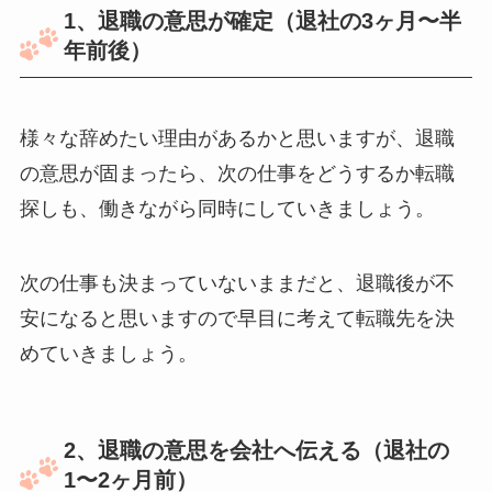
1、退職の意思が確定（退社の3ヶ月〜半
年前後）
様々な辞めたい理由があるかと思いますが、退職
の意思が固まったら、次の仕事をどうするか転職
探しも、働きながら同時にしていきましょう。
次の仕事も決まっていないままだと、退職後が不
安になると思いますので早目に考えて転職先を決
めていきましょう。
2、退職の意思を会社へ伝える（退社の
1〜2ヶ月前）