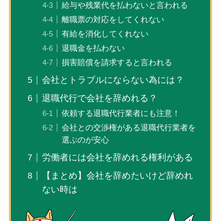
給与や残業代を払わないと言われる
離職票の対応をしてくれない
有給を消化してくれない
退職金を払わない
損害賠償を請求すると言われる
会社とトラブルにならない為には？
退職代行で会社を辞めれる？
依頼する退職代行業者にも注意！
会社との交渉権がある退職代行業者を
選ぶのが安心
労働者には会社を辞めれる権利がある
【まとめ】会社を辞めたいけど辞めれ
ない時は