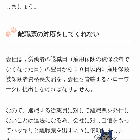
しましょう。
離職票の対応をしてくれない
会社は，労働者の退職日（雇用保険の被保険者で
なくなった日）の翌日から１０日以内に雇用保険
被保険者資格喪失届を，会社を管轄するハローワ
ークに提出しなければなりません。
なので、退職する従業員に対して離職票を発行し
ないことは違法になる為、会社に対し自信をもっ
てハッキリと離職票を出すように依頼しましょ