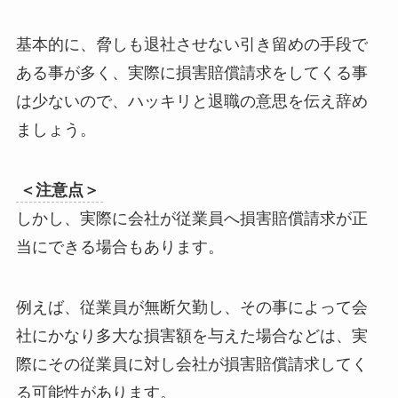
基本的に、脅しも退社させない引き留めの手段で
ある事が多く、実際に損害賠償請求をしてくる事
は少ないので、ハッキリと退職の意思を伝え辞め
ましょう。
＜注意点＞
しかし、実際に会社が従業員へ損害賠償請求が正
当にできる場合もあります。
例えば、従業員が無断欠勤し、その事によって会
社にかなり多大な損害額を与えた場合などは、実
際にその従業員に対し会社が損害賠償請求してく
る可能性があります。