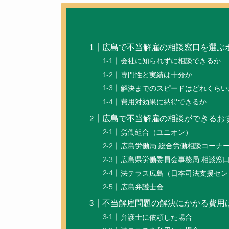
広島で不当解雇の相談窓口を選ぶ
会社に知られずに相談できるか
専門性と実績は十分か
解決までのスピードはどれくらい
費用対効果に納得できるか
広島で不当解雇の相談ができるお
労働組合（ユニオン）
広島労働局 総合労働相談コーナ
広島県労働委員会事務局 相談窓
法テラス広島（日本司法支援セン
広島弁護士会
不当解雇問題の解決にかかる費用
弁護士に依頼した場合