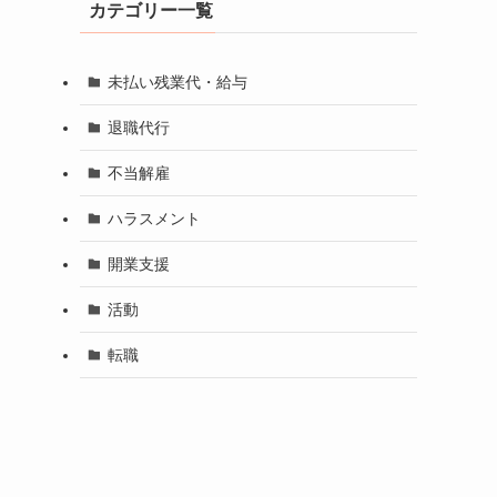
カテゴリー一覧
未払い残業代・給与
退職代行
不当解雇
ハラスメント
開業支援
活動
転職