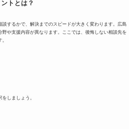
イントとは？
相談するかで、解決までのスピードが大きく変わります。広島
分野や支援内容が異なります。ここでは、後悔しない相談先を
す。
択をしましょう。