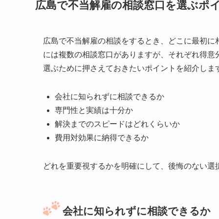
広島で不当解雇の相談窓口を選ぶポ
広島で不当解雇の相談をするとき、どこに最初に
には複数の相談窓口がありますが、それぞれ得意
選ぶために押さえておきたいポイントを紹介しま
会社に知られずに相談できるか
専門性と実績は十分か
解決までのスピードはどれくらいか
費用対効果に納得できるか
どれを重要視するかを明確にして、後悔のない選
会社に知られずに相談できるか