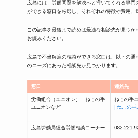
広島には、労働問題を解決へと導いてくれる専門
ができる窓口を厳選し、それぞれの特徴や費用、
この記事を最後まで読めば最適な相談先が見つか
お読みください。
広島で不当解雇の相談ができる窓口は、以下の通
のニーズにあった相談先が見つかります。
窓口
連絡先
労働組合（ユニオン） ねこの手
ねこの手
ユニオンなど
| ねこの
広島労働局総合労働相談コーナー
082-221-9