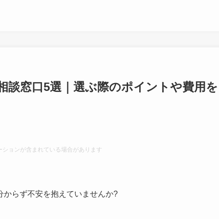
相談窓口5選｜選ぶ際のポイントや費用を
ーションが含まれている場合があります
分からず不安を抱えていませんか?