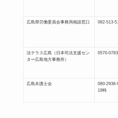
広島県労働委員会事務局相談窓口
082-513-5
法テラス広島（日本司法支援セン
0570-078
ター広島地方事務所）
広島弁護士会
080-293
19時