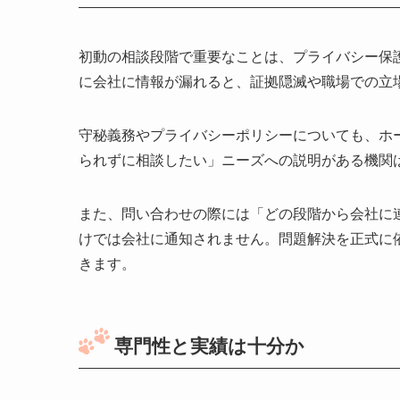
初動の相談段階で重要なことは、プライバシー保
に会社に情報が漏れると、証拠隠滅や職場での立
守秘義務やプライバシーポリシーについても、ホ
られずに相談したい」ニーズへの説明がある機関
また、問い合わせの際には「どの段階から会社に
けでは会社に通知されません。問題解決を正式に
きます。
専門性と実績は十分か