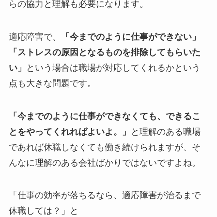
らの協力と理解も必要になります。
適応障害で、
「今までのように仕事ができない」
「ストレスの原因となるものを排除してもらいた
い」
という場合は職場が対応してくれるかという
点も大きな問題です。
「今までのように仕事ができなくても、できるこ
とをやってくれればよいよ。」
と理解のある職場
であれば休職しなくても働き続けられますが、
そ
んなに理解のある会社ばかりではないですよね。
「仕事の効率が落ちるなら、適応障害が治るまで
休職しては？」と