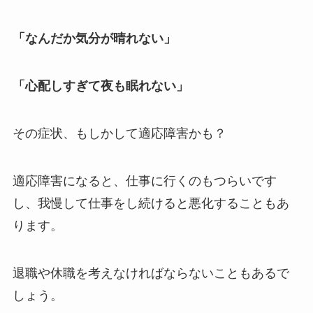
「なんだか気分が晴れない」
「心配しすぎて夜も眠れない」
その症状、もしかして適応障害かも？
適応障害になると、仕事に行くのもつらいです
し、我慢して仕事をし続けると悪化することもあ
ります。
退職や休職を考えなければならないこともあるで
しょう。