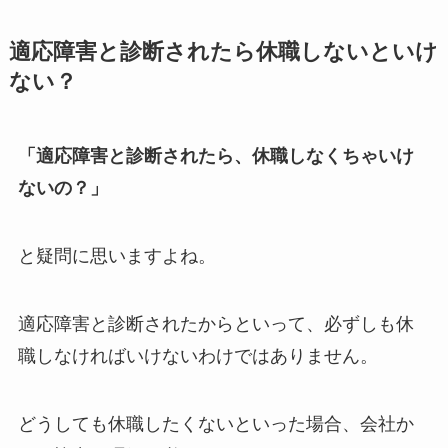
適応障害と診断されたら休職しないといけ
ない？
「適応障害と診断されたら、休職しなくちゃいけ
ないの？」
と疑問に思いますよね。
適応障害と診断されたからといって、必ずしも休
職しなければいけないわけではありません。
どうしても休職したくないといった場合、会社か