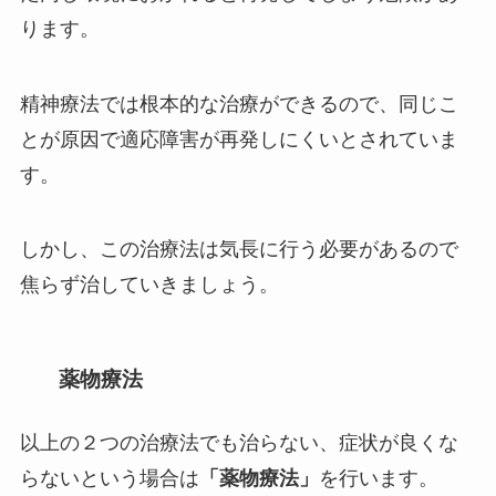
ります。
精神療法では根本的な治療ができるので、同じこ
とが原因で適応障害が再発しにくいとされていま
す。
しかし、この治療法は気長に行う必要があるので
焦らず治していきましょう。
薬物療法
以上の２つの治療法でも治らない、症状が良くな
らないという場合は
「薬物療法」
を行います。