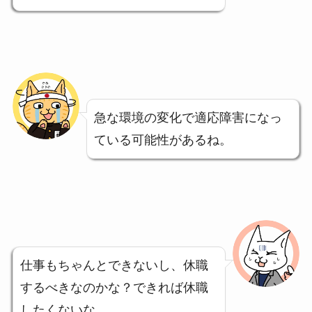
急な環境の変化で適応障害になっ
ている可能性があるね。
仕事もちゃんとできないし、休職
するべきなのかな？できれば休職
したくないな。