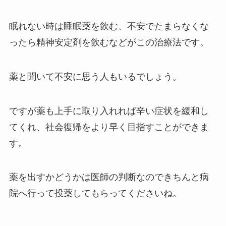
眠れない時は睡眠薬を飲む、不安でたまらなくな
ったら精神安定剤を飲むなどがこの治療法です。
薬と聞いて不安に思う人もいるでしょう。
ですが薬も上手に取り入れれば辛い症状を緩和し
てくれ、社会復帰をより早く目指すことができま
す。
薬を出すかどうかは医師の判断なのできちんと病
院へ行って投薬してもらってくださいね。