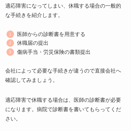
適応障害になってしまい、休職する場合の一般的
な手続きを紹介します。
医師からの診断書を用意する
休職届の提出
傷病手当・労災保険の書類提出
会社によって必要な手続きが違うので直接会社へ
確認してみましょう。
適応障害で休職する場合は、医師の診断書が必要
になります。病院で診断書を書いてもらってくだ
さい。