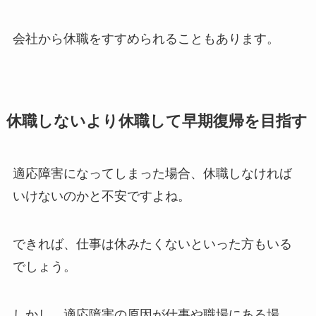
会社から休職をすすめられることもあります。
休職しないより休職して早期復帰を目指す
適応障害になってしまった場合、休職しなければ
いけないのかと不安ですよね。
できれば、仕事は休みたくないといった方もいる
でしょう。
しかし、適応障害の原因が仕事や職場にある場