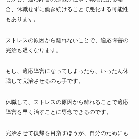
合、休職せずに働き続けることで悪化する可能性
もあります。
ストレスの原因から離れないことで、適応障害の
完治も遅くなります。
もし、適応障害になってしまったら、いったん休
職して完治させるのも手です。
休職して、ストレスの原因から離れることで適応
障害を早く治すことに専念できるのです。
完治させて復帰を目指すほうが、自分のためにも