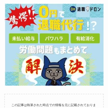
この記事は執筆された時点での情報を元に記載されておりま