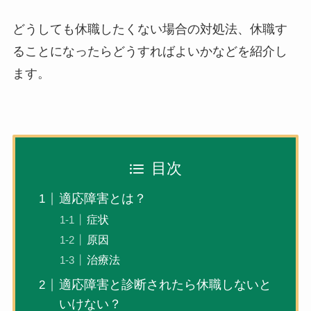
どうしても休職したくない場合の対処法、休職す
ることになったらどうすればよいかなどを紹介し
ます。
目次
適応障害とは？
症状
原因
治療法
適応障害と診断されたら休職しないと
いけない？