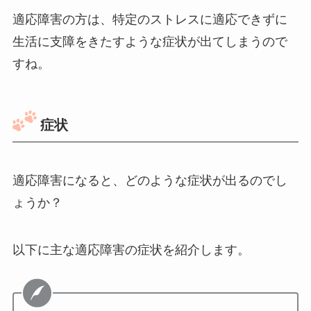
適応障害の方は、特定のストレスに適応できずに
生活に支障をきたすような症状が出てしまうので
すね。
症状
適応障害になると、どのような症状が出るのでし
ょうか？
以下に主な適応障害の症状を紹介します。