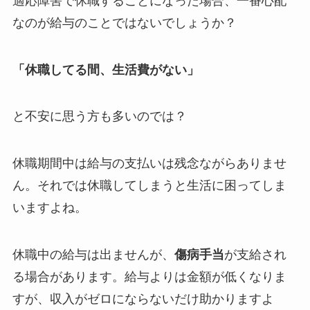
適応障害で休職することになった場合、一番心配
なのが給与のことではないでしょうか？
「休職してる間、生活費がない」
と不安に思う方も多いのでは？
休職期間中は給与の支払いは残念ながらありませ
ん。それでは休職してしまうと生活に困ってしま
いますよね。
休職中の給与は出ませんが、
傷病手当
が支給され
る場合があります。給与よりは金額が低くなりま
すが、収入がゼロにならないだけ助かりますよ