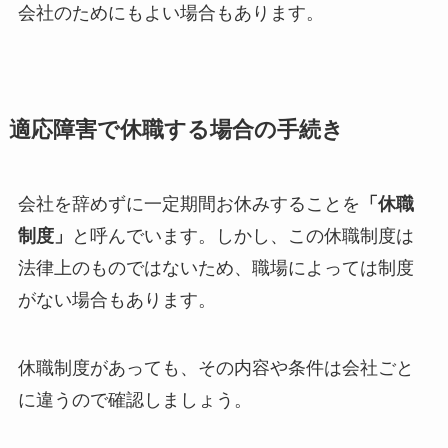
会社のためにもよい場合もあります。
適応障害で休職する場合の手続き
会社を辞めずに一定期間お休みすることを
「休職
制度」
と呼んでいます。
しかし、この休職制度は
法律上のものではないため、職場によっては制度
がない場合もあります。
休職制度があっても、その内容や条件は会社ごと
に違うので確認しましょう。