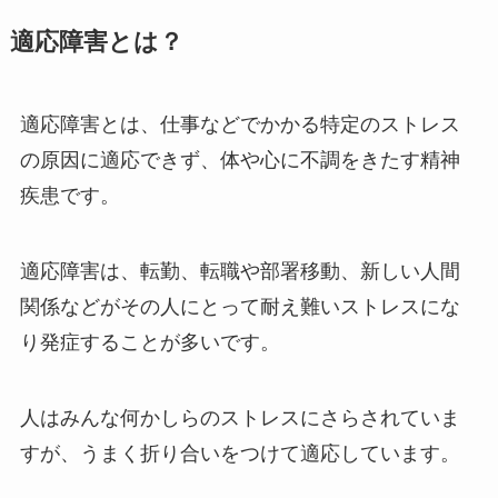
適応障害とは？
適応障害とは、仕事などでかかる特定のストレス
の原因に適応できず、体や心に不調をきたす精神
疾患です。
適応障害は、転勤、転職や部署移動、新しい人間
関係などがその人にとって耐え難いストレスにな
り発症することが多いです。
人はみんな何かしらのストレスにさらされていま
すが、うまく折り合いをつけて適応しています。