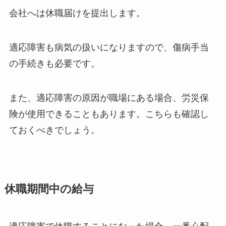
会社へは休職届けを提出します。
適応障害も病気の扱いになりますので、傷病手当
の手続きも必要です。
また、適応障害の原因が職場にある場合、労災保
険が使用できることもあります。こちらも確認し
ておくべきでしょう。
休職期間中の給与