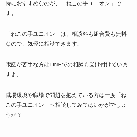
特におすすめなのが、「ねこの手ユニオン」で
す。
「ねこの手ユニオン」は、相談料も組合費も無料
なので、気軽に相談できます。
電話が苦手な方はLINEでの相談も受け付けていま
すよ。
職場環境や職場で問題を抱えている方は一度「ね
この手ユニオン」へ相談してみてはいかがでしょ
うか？