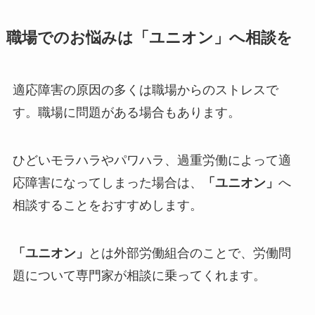
職場でのお悩みは「ユニオン」へ相談を
適応障害の原因の多くは職場からのストレスで
す。職場に問題がある場合もあります。
ひどいモラハラやパワハラ、過重労働によって適
応障害になってしまった場合は、
「ユニオン」
へ
相談することをおすすめします。
「ユニオン」
と
は外部労働組合のことで、労働問
題について専門家が相談に乗ってくれます。