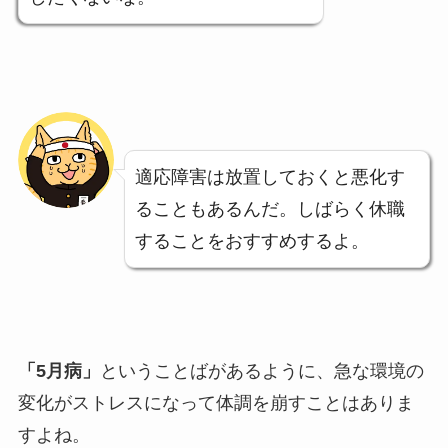
適応障害は放置しておくと悪化す
ることもあるんだ。しばらく休職
することをおすすめするよ。
「5月病」
ということばがあるように、急な環境の
変化がストレスになって体調を崩すことはありま
すよね。