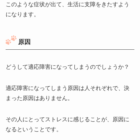
このような症状が出て、生活に支障をきたすよう
になります。
原因
どうして適応障害になってしまうのでしょうか？
適応障害になってしまう原因は人それぞれで、決
まった原因はありません。
その人にとってストレスに感じることが、原因に
なるということです。