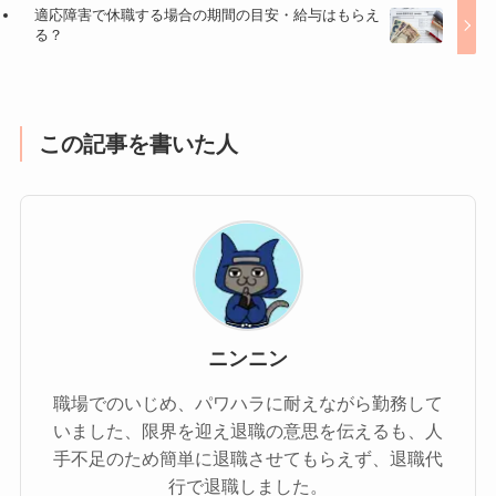
適応障害で休職する場合の期間の目安・給与はもらえ
る？
この記事を書いた人
ニンニン
職場でのいじめ、パワハラに耐えながら勤務して
いました、限界を迎え退職の意思を伝えるも、人
手不足のため簡単に退職させてもらえず、退職代
行で退職しました。