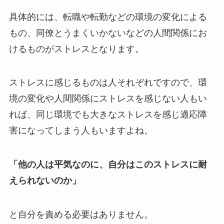
具体的には、転職や転勤などの環境の変化による
もの、同僚とうまくいかないなどの人間関係にお
けるものがストレスとなります。
ストレスに感じるものは人それぞれですので、環
境の変化や人間関係にストレスを感じない人もい
れば、同じ環境でも大きなストレスを感じ適応障
害になってしまう人もいますよね。
「他の人は平気なのに、自分はこのストレスに耐
えられないのか」
と自分を責める必要はありません。