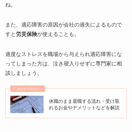
ね。
また、適応障害の原因が会社の過失によるもので
すと
労災保険
が使えることも。
過度なストレスを職場から与えられ適応障害にな
ってしまった方は、泣き寝入りせずに専門家に相
談しましょう。
あわせて読みたい
休職のまま退職する流れ・受け取
れるお金やデメリットなどを解説