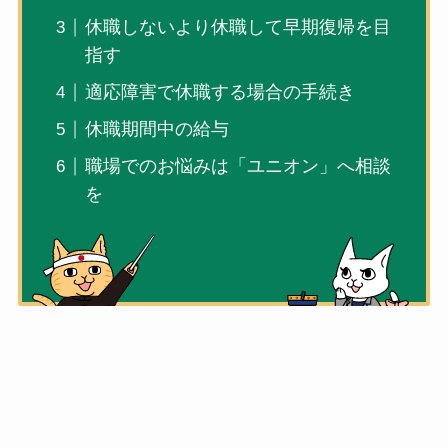
休職しないより休職して早期復帰を目
指す
適応障害で休職する場合の手続き
休職期間中の給与
職場でのお悩みは「ユニオン」へ相談
を