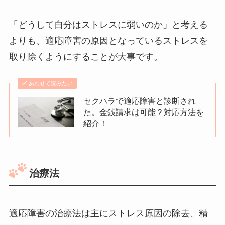
「どうして自分はストレスに弱いのか」と考える
よりも、適応障害の原因となっているストレスを
取り除くようにすることが大事です。
あわせて読みたい
セクハラで適応障害と診断され
た。金銭請求は可能？対応方法を
紹介！
治療法
適応障害の治療法は主にストレス原因の除去、精