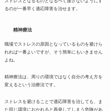
ストレスとなるものとなるべく接さないようにす
るのが一番早く適応障害を治せます。
精神療法
職場でストレスの原因となっているものを避けら
れれば一番よいですが、そう簡単にもいきません
よね。
精神療法は、周りの環境ではなく自分の考え方を
変えるという治療法です。
ストレスを避けることで適応障害を治しても、ま
た同じ環境におかれると再発してしまう危険があ