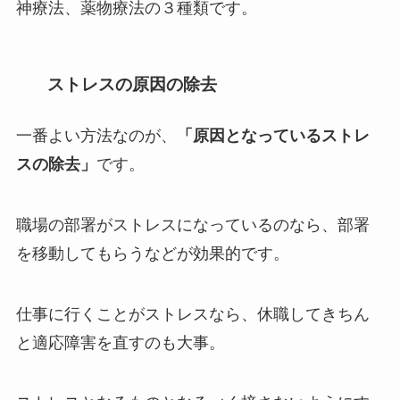
神療法、薬物療法の３種類です。
ストレスの原因の除去
一番よい方法なのが、
「原因となっているストレ
スの除去」
です。
職場の部署がストレスになっているのなら、部署
を移動してもらうなどが効果的です。
仕事に行くことがストレスなら、休職してきちん
と適応障害を直すのも大事。