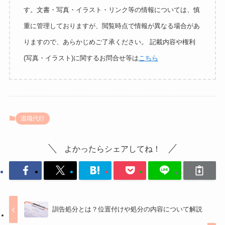
す。文書・写真・イラスト・リンク等の情報については、慎
重に管理しておりますが、閲覧時点で情報が異なる場合があ
りますので、あらかじめご了承ください。 記載内容や権利
(写真・イラスト)に関するお問合せ等は
こちら
退職代行
よかったらシェアしてね！
訓告処分とは？位置付けや処分の内容について解説