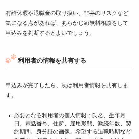
有給休暇や退職金の取り扱い、非弁のリスクなど
気になる点があれば、あらかじめ無料相談をして
申込みを判断するとよいでしょう。
利用者の情報を共有する
申込みが完了したら、次は利用者情報を共有しま
す。
必要となる利用者の個人情報：氏名、生年月
日、電話番号、住所、雇用形態、勤続年数、契
約期間、身分証の画像、希望する退職時期など