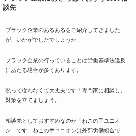
談先
ブラック企業のあるあるをご紹介してきました
が、いかがでしたでしょうか。
ブラック企業の行っていることは労働基準法違反
にあたる場合が多くあります。
黙って従わなくて大丈夫です！専門家に相談し、
対策を立てましょう。
相談先としておすすめなのが「ねこの手ユニオ
ン」です。ねこの手ユニオンは外部労働組合で