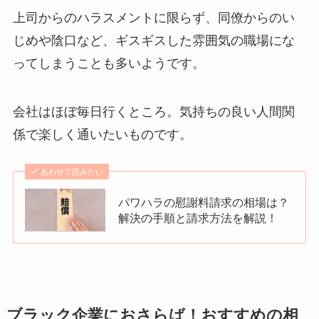
上司からのハラスメントに限らず、同僚からのい
じめや陰口など、ギスギスした雰囲気の職場にな
ってしまうことも多いようです。
会社はほぼ毎日行くところ。気持ちの良い人間関
係で楽しく通いたいものです。
あわせて読みたい
パワハラの慰謝料請求の相場は？
解決の手順と請求方法を解説！
ブラック企業におさらば！おすすめの相