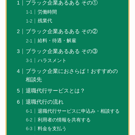
ブラック企業あるある その①
労働時間
残業代
ブラック企業あるある その②
給料・待遇・解雇
ブラック企業あるある その③
ハラスメント
ブラック企業におさらば！おすすめの
相談先
退職代行サービスとは？
退職代行の流れ
退職代行サービスに申込み・相談する
利用者の情報を共有する
料金を支払う