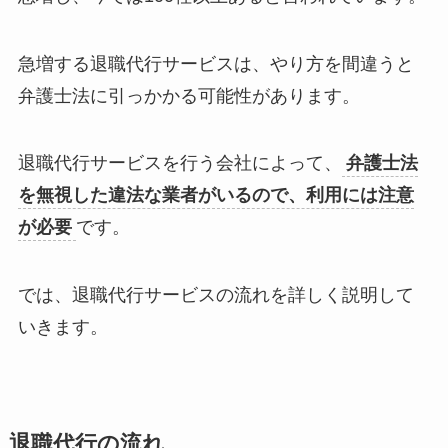
急増する退職代行サービスは、やり方を間違うと
弁護士法に引っかかる可能性があります。
退職代行サービスを行う会社によって、
弁護士法
を無視した違法な業者がいるので、利用には注意
が必要
です。
では、退職代行サービスの流れを詳しく説明して
いきます。
退職代行の流れ