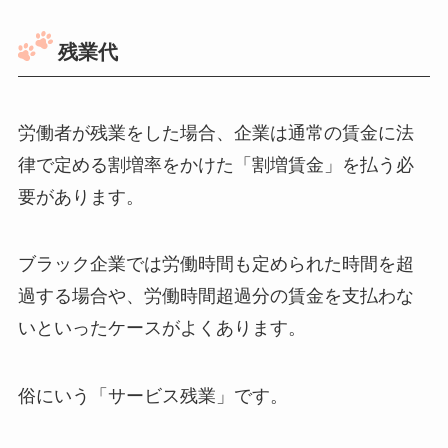
残業代
労働者が残業をした場合、企業は通常の賃金に法
律で定める割増率をかけた「割増賃金」を払う必
要があります。
ブラック企業では労働時間も定められた時間を超
過する場合や、労働時間超過分の賃金を支払わな
いといったケースがよくあります。
俗にいう「サービス残業」です。