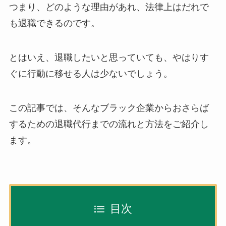
つまり、どのような理由があれ、法律上はだれで
も退職できるのです。
とはいえ、退職したいと思っていても、やはりす
ぐに行動に移せる人は少ないでしょう。
この記事では、そんなブラック企業からおさらば
するための退職代行までの流れと方法をご紹介し
ます。
目次