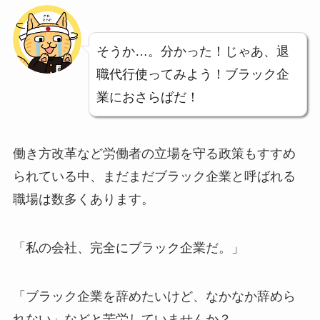
そうか…。分かった！じゃあ、退
職代行使ってみよう！ブラック企
業におさらばだ！
働き方改革など労働者の立場を守る政策もすすめ
られている中、まだまだブラック企業と呼ばれる
職場は数多くあります。
「私の会社、完全にブラック企業だ。」
「ブラック企業を辞めたいけど、なかなか辞めら
れない」などと苦労していませんか？