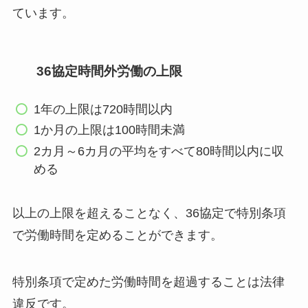
ています。
36協定時間外労働の上限
1年の上限は720時間以内
1か月の上限は100時間未満
2カ月～6カ月の平均をすべて80時間以内に収
める
以上の上限を超えることなく、36協定で特別条項
で労働時間を定めることができます。
特別条項で定めた労働時間を超過することは法律
違反です。