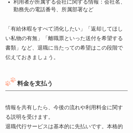
利用者が所属する会社に関する情報：会社名、
勤務先の電話番号、所属部署など
「有給休暇をすべて消化したい」「返却してほし
い私物の有無」「離職票といった送付を希望する
書類」など、退職に当たっての希望はこの段階で
伝えておきましょう。
料金を支払う
情報を共有したら、今後の流れや利用料金に関す
る説明を受けます。
退職代行サービスは基本的に先払いです。本格的