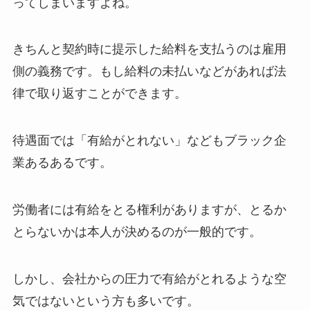
ってしまいますよね。
きちんと契約時に提示した給料を支払うのは雇用
側の義務です。もし給料の未払いなどがあれば法
律で取り返すことができます。
待遇面では「有給がとれない」などもブラック企
業あるあるです。
労働者には有給をとる権利がありますが、とるか
とらないかは本人が決めるのが一般的です。
しかし、会社からの圧力で有給がとれるような空
気ではないという方も多いです。