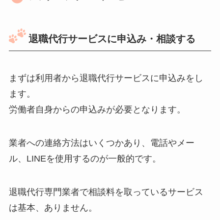
退職代行サービスに申込み・相談する
まずは利用者から退職代行サービスに申込みをし
ます。
労働者自身からの申込みが必要となります。
業者への連絡方法はいくつかあり、電話やメー
ル、LINEを使用するのが一般的です。
退職代行専門業者で相談料を取っているサービス
は基本、ありません。