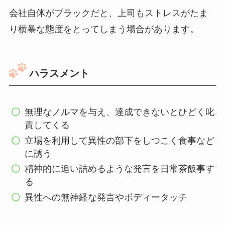
会社自体がブラックだと、上司もストレスがたま
り横暴な態度をとってしまう場合があります。
ハラスメント
無理なノルマを与え、達成できないとひどく叱
責してくる
立場を利用して異性の部下をしつこく食事など
に誘う
精神的に追い詰めるような発言を日常茶飯事す
る
異性への無神経な発言やボディータッチ