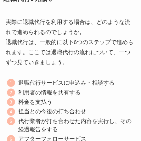
実際に退職代行を利用する場合は、どのような流
れで進められるのでしょうか。
退職代行は、一般的に以下6つのステップで進めら
れます。ここでは退職代行の流れについて、一つ
ずつ見ていきましょう。
退職代行サービスに申込み・相談する
利用者の情報を共有する
料金を支払う
担当との今後の打ち合わせ
代行業者が打ち合わせた内容を実行し、その
経過報告をする
アフターフォローサービス