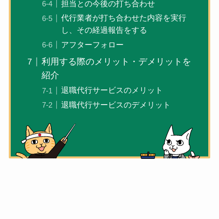
担当との今後の打ち合わせ
代行業者が打ち合わせた内容を実行
し、その経過報告をする
アフターフォロー
利用する際のメリット・デメリットを
紹介
退職代行サービスのメリット
退職代行サービスのデメリット