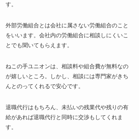
す。
外部労働組合とは会社に属さない労働組合のこと
をいいます。会社内の労働組合に相談しにくいこ
とでも聞いてもらえます。
ねこの手ユニオンは、相談料や組合費が無料なの
が嬉しいところ。しかし、相談には専門家がきち
んとのってくれるで安心です。
退職代行はもちろん、未払いの残業代や残りの有
給があれば退職代行と同時に交渉もしてくれま
す。