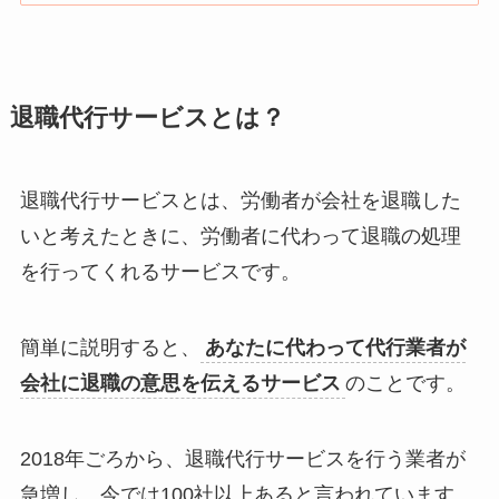
退職代行サービスとは？
退職代行サービスとは、労働者が会社を退職した
いと考えたときに、労働者に代わって退職の処理
を行ってくれるサービスです。
簡単に説明すると、
あなたに代わって代行業者が
会社に退職の意思を伝えるサービス
のことです。
2018年ごろから、退職代行サービスを行う業者が
急増し、今では100社以上あると言われています。