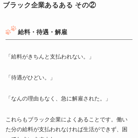
ブラック企業あるある その②
給料・待遇・解雇
「給料がきちんと支払われない。」
「待遇がひどい。」
「なんの理由もなく、急に解雇された。」
これらもブラック企業によくあることです。働い
た分の給料が支払われなければ生活ができず、困