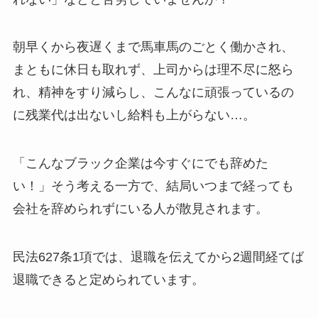
朝早くから夜遅くまで馬車馬のごとく働かされ、
まともに休日も取れず、上司からは理不尽に怒ら
れ、精神をすり減らし、こんなに頑張っているの
に残業代は出ないし給料も上がらない…。
「こんなブラック企業は今すぐにでも辞めた
い！」そう考える一方で、結局いつまで経っても
会社を辞められずにいる人が散見されます。
民法627条1項では、退職を伝えてから2週間経てば
退職できると定められています。