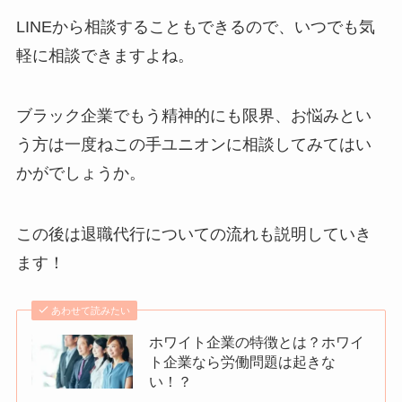
LINEから相談することもできるので、いつでも気
軽に相談できますよね。
ブラック企業でもう精神的にも限界、お悩みとい
う方は一度ねこの手ユニオンに相談してみてはい
かがでしょうか。
この後は退職代行についての流れも説明していき
ます！
あわせて読みたい
ホワイト企業の特徴とは？ホワイ
ト企業なら労働問題は起きな
い！？