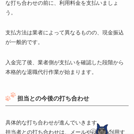
な打ち合わせの前に、利用料金を支払いましょ
う。
支払方法は業者によって異なるものの、現金振込
が一般的です。
入金完了後、業者側が支払いを確認した段階から
本格的な退職代行作業が始まります。
担当との今後の打ち合わせ
具体的な打ち合わせが進んでいきます。
担当者との打ち合わせは、メールやLINEを利用す