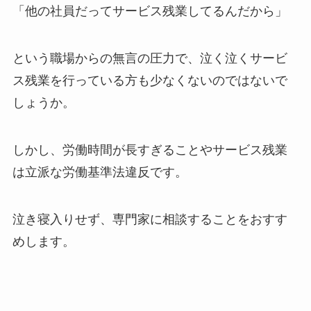
「他の社員だってサービス残業してるんだから」
という職場からの無言の圧力で、泣く泣くサービ
ス残業を行っている方も少なくないのではないで
しょうか。
しかし、労働時間が長すぎることやサービス残業
は立派な労働基準法違反です。
泣き寝入りせず、専門家に相談することをおすす
めします。