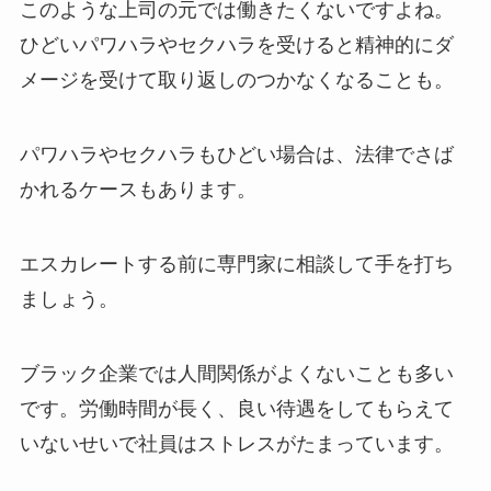
このような上司の元では働きたくないですよね。
ひどいパワハラやセクハラを受けると精神的にダ
メージを受けて取り返しのつかなくなることも。
パワハラやセクハラもひどい場合は、法律でさば
かれるケースもあります。
エスカレートする前に専門家に相談して手を打ち
ましょう。
ブラック企業では人間関係がよくないことも多い
です。労働時間が長く、良い待遇をしてもらえて
いないせいで社員はストレスがたまっています。