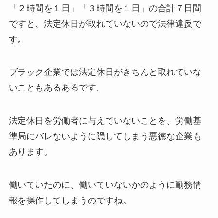
「２時間を１日」「３時間を１日」の合計７日間
ですと、法定休日が取れていないので法律違反で
す。
ブラック企業では法定休日がきちんと取れていな
いこともあるあるです。
法定休日を労働者に与えていないことを、労働基
準局にバレないように隠してしまう悪徳な企業も
あります。
働いていたのに、働いていないかのように勤務情
報を操作してしまうのですね。