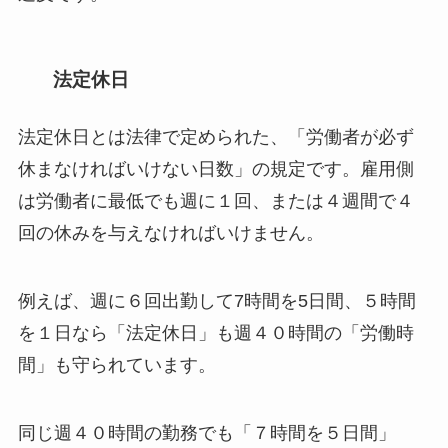
法定休日
法定休日とは法律で定められた、「労働者が必ず
休まなければいけない日数」の規定です。雇用側
は労働者に最低でも週に１回、または４週間で４
回の休みを与えなければいけません。
例えば、週に６回出勤して7時間を5日間、５時間
を１日なら「法定休日」も週４０時間の「労働時
間」も守られています。
同じ週４０時間の勤務でも「７時間を５日間」