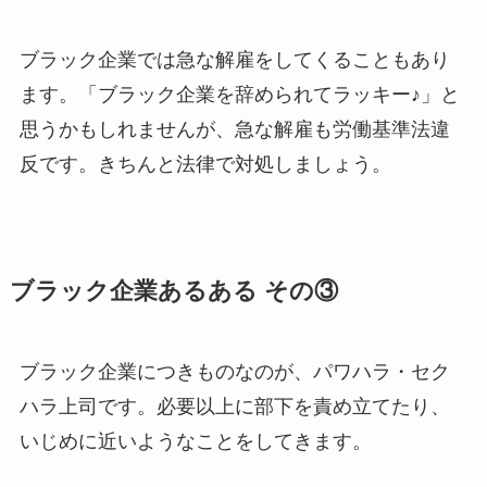
ブラック企業では急な解雇をしてくることもあり
ます。「ブラック企業を辞められてラッキー♪」と
思うかもしれませんが、急な解雇も労働基準法違
反です。きちんと法律で対処しましょう。
ブラック企業あるある その③
ブラック企業につきものなのが、パワハラ・セク
ハラ上司です。必要以上に部下を責め立てたり、
いじめに近いようなことをしてきます。