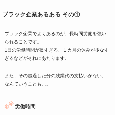
ブラック企業あるある その①
ブラック企業でよくあるのが、長時間労働を強い
られることです。
1日の労働時間が長すぎる、１カ月の休みが少なす
ぎるなどがそれにあたります。
また、その超過した分の残業代の支払いがない。
なんていうことも…。
労働時間