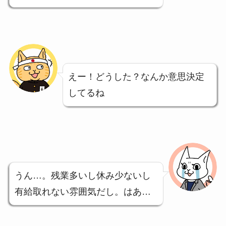
えー！どうした？なんか意思決定
してるね
うん…。残業多いし休み少ないし
有給取れない雰囲気だし。はあ…