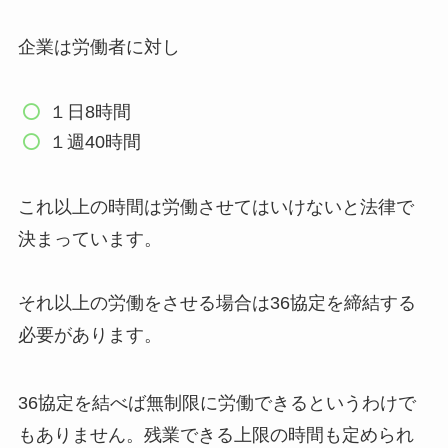
企業は労働者に対し
１日8時間
１週40時間
これ以上の時間は労働させてはいけないと法律で
決まっています。
それ以上の労働をさせる場合は36協定を締結する
必要があります。
36協定を結べば無制限に労働できるというわけで
もありません。残業できる上限の時間も定められ