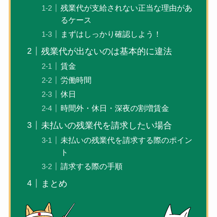
残業代が支給されない正当な理由があ
るケース
まずはしっかり確認しよう！
残業代が出ないのは基本的に違法
賃金
労働時間
休日
時間外・休日・深夜の割増賃金
未払いの残業代を請求したい場合
未払いの残業代を請求する際のポイン
ト
請求する際の手順
まとめ