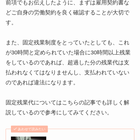
前項でもお伝えしたように、まずは雇用契約書な
どご自身の労働契約を良く確認することが大切で
す。
また、固定残業制度をとっていたとしても、これ
が30時間と定められていた場合に30時間以上残業
をしているのであれば、超過した分の残業代は支
払われなくてはなりませんし、支払われていない
のであれば違法になります。
固定残業代についてはこちらの記事でも詳しく解
説しているので参考にしてみてください。
あわせて読みたい