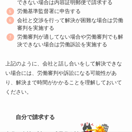
できない場合は内容証明郵便で請求する
労働基準監督署に申告する
会社と交渉を行って解決が困難な場合は労働
審判を実施する
労働審判が適してない場合や労働審判でも解
決できない場合は労働訴訟を実施する
上記のように、会社と話し合いをして解決できな
い場合には、労働審判や訴訟になる可能性があ
り、解決まで時間がかかることを理解しておいて
ください。
自分で請求する