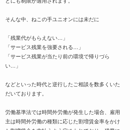
どにも制限が適用されます。
そんな中、ねこの手ユニオンには未だに
「残業代がもらえない…」
「サービス残業を強要される…」
「サービス残業が当たり前の環境で帰りづら
い…」
などといった時代と逆行したご相談を数多くいた
だいております。
労働基準法では時間外労働が発生した場合、雇用
主は時間外労働の種類に応じた割増賃金率をかけ