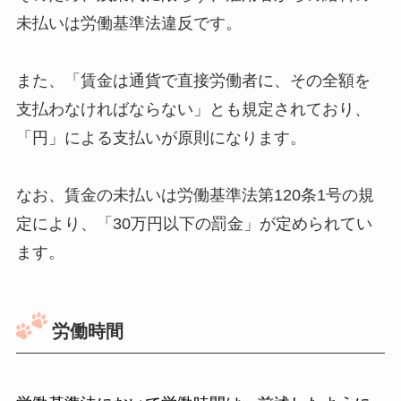
未払いは労働基準法違反です。
また、「賃金は通貨で直接労働者に、その全額を
支払わなければならない」とも規定されており、
「円」による支払いが原則になります。
なお、賃金の未払いは労働基準法第120条1号の規
定により、「30万円以下の罰金」が定められてい
ます。
労働時間