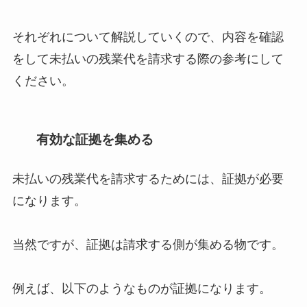
それぞれについて解説していくので、内容を確認
をして未払いの残業代を請求する際の参考にして
ください。
有効な証拠を集める
未払いの残業代を請求するためには、証拠が必要
になります。
当然ですが、証拠は請求する側が集める物です。
例えば、以下のようなものが証拠になります。