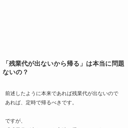
「残業代が出ないから帰る」は本当に問題
ないの？
前述したように本来であれば残業代が出ないので
あれば、定時で帰るべきです。
ですが、