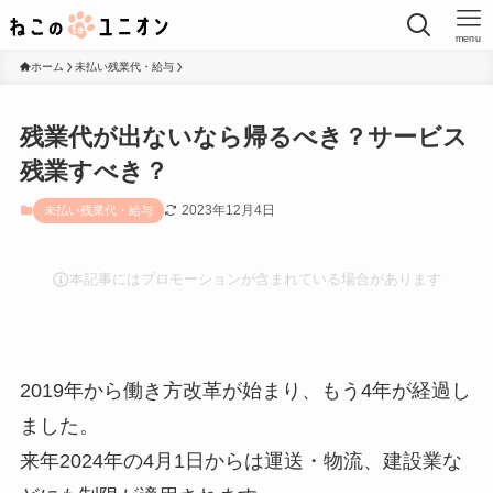
menu
ホーム
未払い残業代・給与
残業代が出ないなら帰るべき？サービス
残業すべき？
2023年12月4日
未払い残業代・給与
本記事にはプロモーションが含まれている場合があります
2019年から働き方改革が始まり、もう4年が経過し
ました。
来年2024年の4月1日からは運送・物流、建設業な