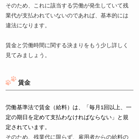
そのため、これに該当する労働が発生していて残
業代が支払われていないのであれば、基本的には
違法になります。
賃金と労働時間に関する決まりをもう少し詳しく
見てみましょう。
賃金
労働基準法で賃金（給料）は、「毎月1回以上、一
定の期日を定めて支払わなければならない」と規
定されています。
そのため、残業代に限らず、雇用者からの給料の