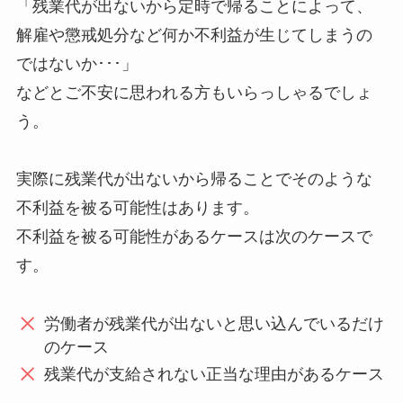
「残業代が出ないから定時で帰ることによって、
解雇や懲戒処分など何か不利益が生じてしまうの
ではないか･･･」
などとご不安に思われる方もいらっしゃるでしょ
う。
実際に残業代が出ないから帰ることでそのような
不利益を被る可能性はあります。
不利益を被る可能性があるケースは次のケースで
す。
労働者が残業代が出ないと思い込んでいるだけ
のケース
残業代が支給されない正当な理由があるケース