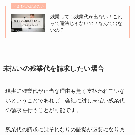
あわせて読みたい
残業しても残業代が出ない！これ
って違法じゃないの？なんで出な
いの？
未払いの残業代を請求したい場合
現実に残業代が正当な理由も無く支払われていな
いということであれば、会社に対し未払い残業代
の請求を行うことが可能です。
残業代の請求にはそれなりの証拠が必要になりま