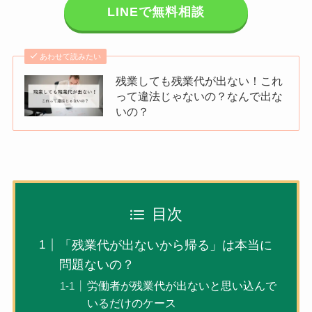
LINEで無料相談
あわせて読みたい
残業しても残業代が出ない！これ
って違法じゃないの？なんで出な
いの？
目次
「残業代が出ないから帰る」は本当に
問題ないの？
労働者が残業代が出ないと思い込んで
いるだけのケース