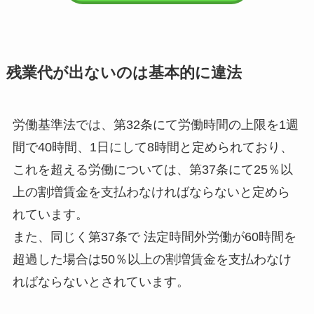
残業代が出ないのは基本的に違法
労働基準法では、第32条にて労働時間の上限を1週
間で40時間、1日にして8時間と定められており、
これを超える労働については、第37条にて25％以
上の割増賃金を支払わなければならないと定めら
れています。
また、同じく第37条で 法定時間外労働が60時間を
超過した場合は50％以上の割増賃金を支払わなけ
ればならないとされています。