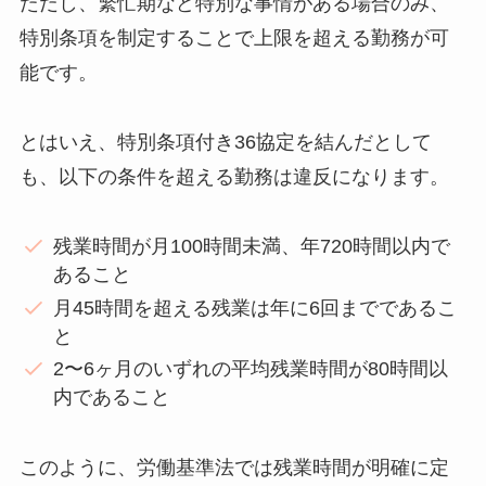
ただし、繁忙期など特別な事情がある場合のみ、
特別条項を制定することで上限を超える勤務が可
能です。
とはいえ、特別条項付き36協定を結んだとして
も、以下の条件を超える勤務は違反になります。
残業時間が月100時間未満、年720時間以内で
あること
月45時間を超える残業は年に6回までであるこ
と
2〜6ヶ月のいずれの平均残業時間が80時間以
内であること
このように、労働基準法では残業時間が明確に定