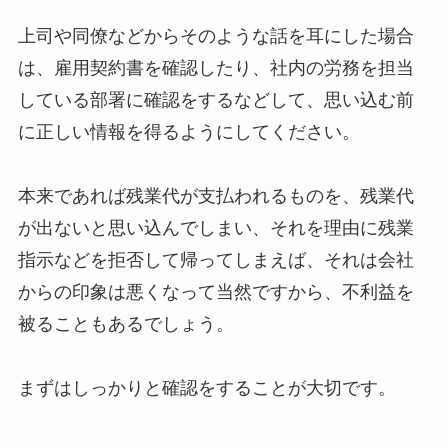
上司や同僚などからそのような話を耳にした場合
は、雇用契約書を確認したり、社内の労務を担当
している部署に確認をするなどして、思い込む前
に正しい情報を得るようにしてください。
本来であれば残業代が支払われるものを、残業代
が出ないと思い込んでしまい、それを理由に残業
指示などを拒否して帰ってしまえば、それは会社
からの印象は悪くなって当然ですから、不利益を
被ることもあるでしょう。
まずはしっかりと確認をすることが大切です。