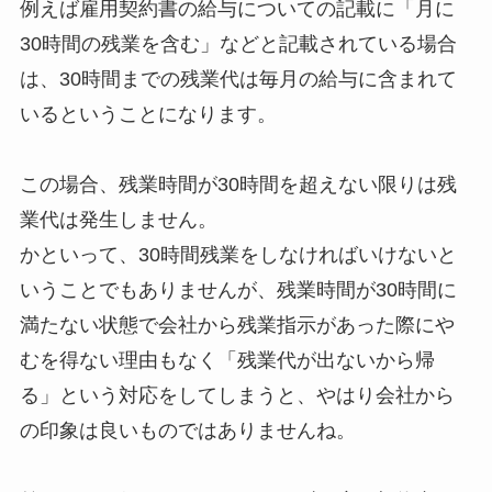
例えば雇用契約書の給与についての記載に「月に
30時間の残業を含む」などと記載されている場合
は、30時間までの残業代は毎月の給与に含まれて
いるということになります。
この場合、残業時間が30時間を超えない限りは残
業代は発生しません。
かといって、30時間残業をしなければいけないと
いうことでもありませんが、残業時間が30時間に
満たない状態で会社から残業指示があった際にや
むを得ない理由もなく「残業代が出ないから帰
る」という対応をしてしまうと、やはり会社から
の印象は良いものではありませんね。