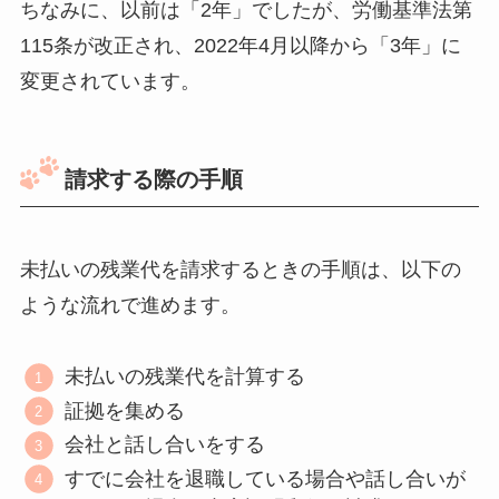
ちなみに、以前は「2年」でしたが、労働基準法第
115条が改正され、2022年4月以降から「3年」に
変更されています。
請求する際の手順
未払いの残業代を請求するときの手順は、以下の
ような流れで進めます。
未払いの残業代を計算する
証拠を集める
会社と話し合いをする
すでに会社を退職している場合や話し合いが