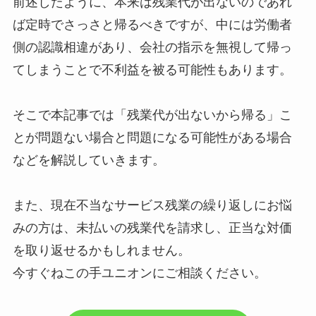
前述したように、本来は残業代が出ないのであれ
ば定時でさっさと帰るべきですが、中には労働者
側の認識相違があり、会社の指示を無視して帰っ
てしまうことで不利益を被る可能性もあります。
そこで本記事では「残業代が出ないから帰る」こ
とが問題ない場合と問題になる可能性がある場合
などを解説していきます。
また、現在不当なサービス残業の繰り返しにお悩
みの方は、未払いの残業代を請求し、正当な対価
を取り返せるかもしれません。
今すぐねこの手ユニオンにご相談ください。