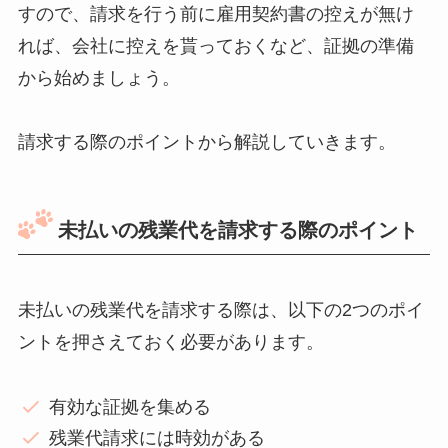
すので、請求を行う前に雇用契約書の控えが無け
れば、会社に控えを貰っておくなど、証拠の準備
から始めましょう。
請求する際のポイントから解説していきます。
未払いの残業代を請求する際のポイント
未払いの残業代を請求する際は、以下の2つのポイ
ントを押さえておく必要があります。
有効な証拠を集める
残業代請求には時効がある