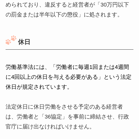
められており、違反すると経営者が「30万円以下
の罰金または半年以下の懲役」に処されます。
休日
労働基準法には、「労働者に毎週1回または4週間
に4回以上の休日を与える必要がある」という法定
休日が規定されています。
法定休日に休日労働をさせる予定のある経営者
は、労働者と「36協定」を事前に締結させ、行政
官庁に届け出なければいけません。