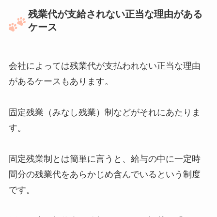
残業代が支給されない正当な理由がある
ケース
会社によっては残業代が支払われない正当な理由
があるケースもあります。
固定残業（みなし残業）制などがそれにあたりま
す。
固定残業制とは簡単に言うと、給与の中に一定時
間分の残業代をあらかじめ含んでいるという制度
です。