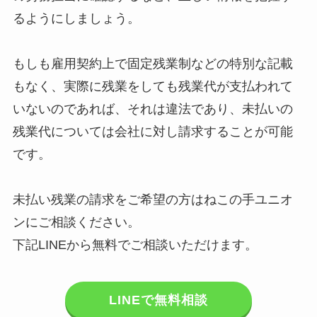
るようにしましょう。
もしも雇用契約上で固定残業制などの特別な記載
もなく、実際に残業をしても残業代が支払われて
いないのであれば、それは違法であり、未払いの
残業代については会社に対し請求することが可能
です。
未払い残業の請求をご希望の方はねこの手ユニオ
ンにご相談ください。
下記LINEから無料でご相談いただけます。
LINEで無料相談