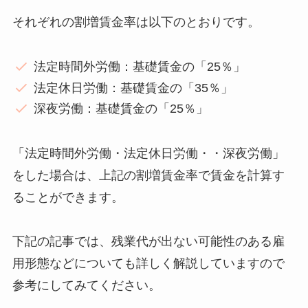
それぞれの割増賃金率は以下のとおりです。
法定時間外労働：基礎賃金の「25％」
法定休日労働：基礎賃金の「35％」
深夜労働：基礎賃金の「25％」
「法定時間外労働・法定休日労働・・深夜労働」
をした場合は、上記の割増賃金率で賃金を計算す
ることができます。
下記の記事では、残業代が出ない可能性のある雇
用形態などについても詳しく解説していますので
参考にしてみてください。