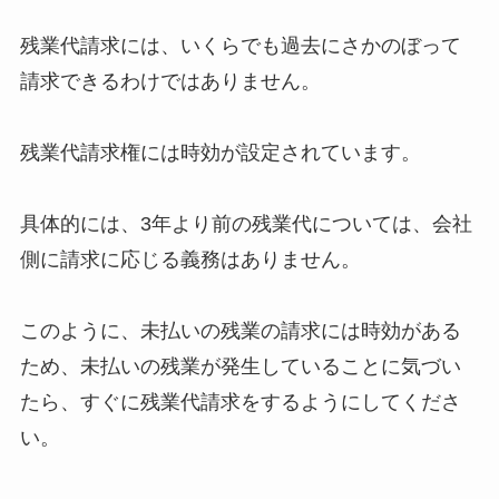
残業代請求には、いくらでも過去にさかのぼって
請求できるわけではありません。
残業代請求権には時効が設定されています。
具体的には、3年より前の残業代については、会社
側に請求に応じる義務はありません。
このように、未払いの残業の請求には時効がある
ため、未払いの残業が発生していることに気づい
たら、すぐに残業代請求をするようにしてくださ
い。