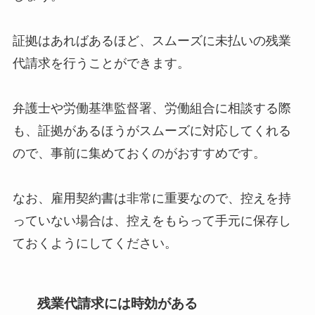
証拠はあればあるほど、スムーズに未払いの残業
代請求を行うことができます。
弁護士や労働基準監督署、労働組合に相談する際
も、証拠があるほうがスムーズに対応してくれる
ので、事前に集めておくのがおすすめです。
なお、雇用契約書は非常に重要なので、控えを持
っていない場合は、控えをもらって手元に保存し
ておくようにしてください。
残業代請求には時効がある