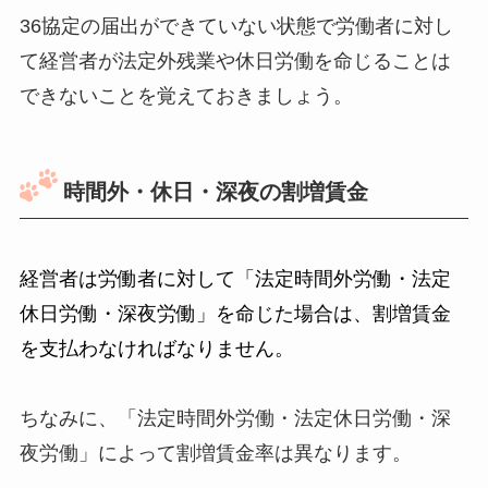
36協定の届出ができていない状態で労働者に対し
て経営者が法定外残業や休日労働を命じることは
できないことを覚えておきましょう。
時間外・休日・深夜の割増賃金
経営者は労働者に対して「法定時間外労働・法定
休日労働・深夜労働」を命じた場合は、割増賃金
を支払わなければなりません。
ちなみに、「法定時間外労働・法定休日労働・深
夜労働」によって割増賃金率は異なります。