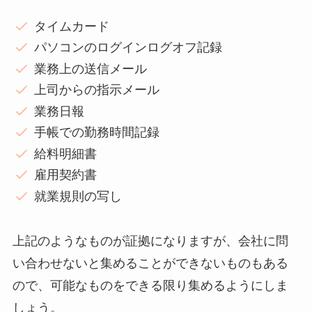
タイムカード
パソコンのログインログオフ記録
業務上の送信メール
上司からの指示メール
業務日報
手帳での勤務時間記録
給料明細書
雇用契約書
就業規則の写し
上記のようなものが証拠になりますが、会社に問
い合わせないと集めることができないものもある
ので、可能なものをできる限り集めるようにしま
しょう。