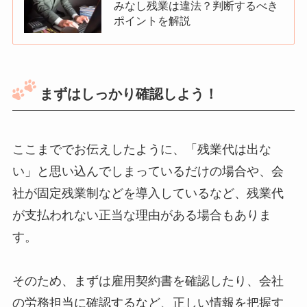
みなし残業は違法？判断するべき
ポイントを解説
まずはしっかり確認しよう！
ここまででお伝えしたように、「残業代は出な
い」と思い込んでしまっているだけの場合や、会
社が固定残業制などを導入しているなど、残業代
が支払われない正当な理由がある場合もありま
す。
そのため、まずは雇用契約書を確認したり、会社
の労務担当に確認するなど、正しい情報を把握す