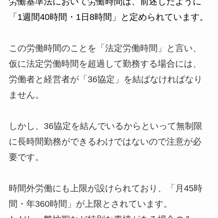
労働基準法において労働時間は、前述したように
「1週間40時間・1日8時間」と定められています。
この労働時間のことを「法定労働時間」と言い、
仮に法定労働時間を超過して勤務する場合には、
労働者と経営者が「36協定」を結ばなければなり
ません。
しかし、36協定を結んでいるからといって無制限
に長時間勤務ができるわけではないので注意が必
要です。
時間外労働にも上限が設けられており、「月45時
間・年360時間」が上限とされています。