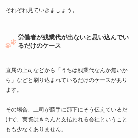
それぞれ見ていきましょう。
労働者が残業代が出ないと思い込んでい
るだけのケース
直属の上司などから「うちは残業代なんか無いか
ら」などと刷り込まれているだけのケースがあり
ます。
その場合、上司が勝手に部下にそう伝えているだ
けで、実際はきちんと支払われる会社ということ
もも少なくありません。