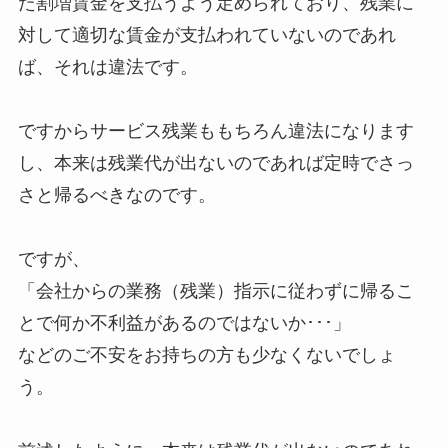
た割増賃金を支払うよう定められており、残業に
対して適切な賃金が支払われていないのであれ
ば、それは違法です。
ですからサービス残業ももちろん違法になります
し、本来は残業代が出ないのであれば定時でさっ
さと帰るべきなのです。
ですが、
「会社からの業務（残業）指示に従わずに帰るこ
とで何か不利益があるのではないか･･･」
などのご不安をお持ちの方も少なくないでしょ
う。