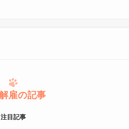
解雇の記事
注目記事